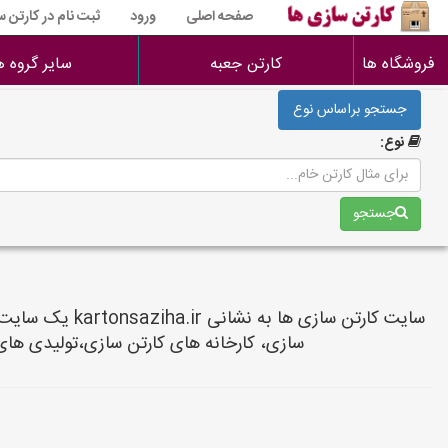
صفحه اصلی
ورود
ثبت نام در کارتن 
فروشگاه ها
کارتن جعبه
سایر گروه ه
جستجو براساس نوع
نوع:
جستجو
سایت کارتن سا
سازی، کارخانه های کارتن سازی،تولیدی ها