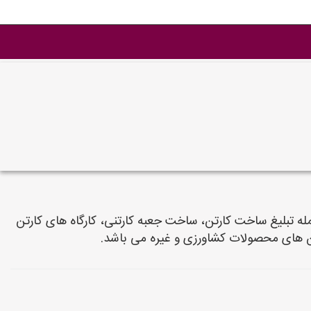
ارتن سازی ها از جمله تبلیغ ساخت کارتن، ساخت جعبه کارتنی، کارگاه های کارتن
ن های محصولات کشاورزی و غیره می باشد.