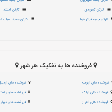
کارتن جعبه تلویزیون
کارتن جعبه سشوار
کارتن کیبوردی
کارتن استند
کارتن جعبه فیلتر هوا
کارتن جعبه اسباب ک
فروشنده ها به تفکیک هر شهر
فروشنده های ارومیه
فروشنده های اردبیل
فروشنده های اراک
فروشنده های رشت
فروشنده های اهواز
فروشنده های تهران