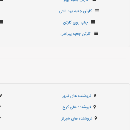
کارتن جعبه پیتزا
کارتن جعبه بهداشتی
چاپ روی کارتن
کارتن جعبه پیراهن
فروشنده های تبریز
فروشنده های کرج
فروشنده های شیراز