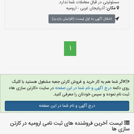
مسئولیتی در قبال معاملات شما ندارد.
مکان:
آذربایجان غربی - ارومیه
انتقال آگهی به اول لیست (افزایش بازدید)
1
اگر شما هم به کار خرید و فروش کارتن جعبه مشغول هستید با کلیک
روی دکمه
درج آگهی و نام شما در این صفحه
در سایت «کارتن سازی ها»
ثبت نام نموده و سپس خودتان را معرفی کنید.
درج آگهی و نام شما در این صفحه
لیست آخرین فروشنده های ثبت نامی ارومیه در کارتن
سازی ها