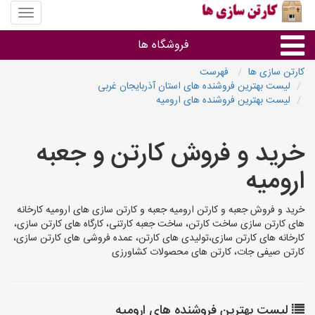
منوی
سایت
کارتن
فروشگاه ها
سازی
ها
کارتن سازی ها
فهرست
لیست بهترین فروشنده های استان آذربایجان غربی
کارتن جعبه
لیست بهترین فروشنده های ارومیه
سایر گروه ها
خرید و فروش کارتن و جعبه
ارومیه
فروشنده های کارتن جعبه
خرید و فروش جعبه و کارتن ارومیه جعبه و کارتن سازی های ارومیه کارخانه
های کارتن سازی ساخت کارتن، ساخت جعبه کارتنی، کارگاه های کارتن سازی،
کارخانه های کارتن سازی،تولیدی های کارتن، عمده فروشی های کارتن سازی،
کارتن صیفی جات، کارتن های محصولات کشاورزی
لیست بهترین فروشنده های ارومیه