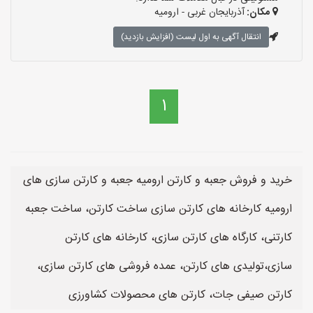
مکان:
آذربایجان غربی - ارومیه
انتقال آگهی به اول لیست (افزایش بازدید)
1
خرید و فروش جعبه و کارتن ارومیه جعبه و کارتن سازی های
ارومیه کارخانه های کارتن سازی ساخت کارتن، ساخت جعبه
کارتنی، کارگاه های کارتن سازی، کارخانه های کارتن
سازی،تولیدی های کارتن، عمده فروشی های کارتن سازی،
کارتن صیفی جات، کارتن های محصولات کشاورزی