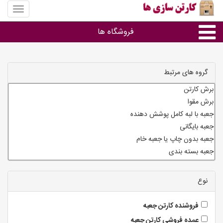
منوی
سایت
کارتن
فروشگاه ها
سازی
ها
کارتن جعبه
گروه های مرتبط
سایر گروه ها
فروشنده های کارتن جعبه
نوع
فروشنده کارتن جعبه
عمده فروشی کارتن جعبه