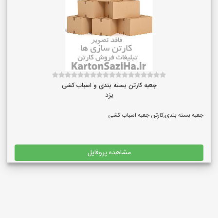
جعبه کارتن بسته بندی و اسباب کشی
یزد
جعبه بسته بندی,کارتن جعبه اسباب کشی
مشاهده پروفایل