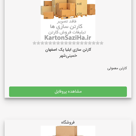
کارتن سازی ایلیا پک اصفهان
خمینی‌شهر
کارتن معمولی
مشاهده پروفایل
فروشگاه