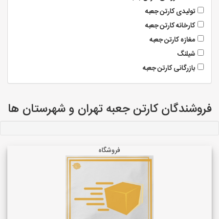
تولیدی کارتن جعبه
کارخانه کارتن جعبه
مغازه کارتن جعبه
شیلنگ
بازرگانی کارتن جعبه
فروشندگان کارتن جعبه تهران و شهرستان ها
فروشگاه