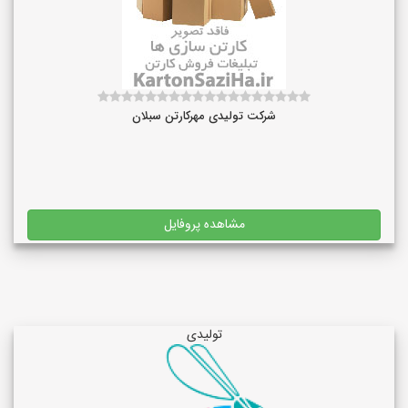
شرکت تولیدی مهرکارتن سبلان
مشاهده پروفایل
تولیدی