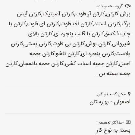
گروه محصولات:
برش کارتن,کارتن آر فلوت,کارتن آسپتیک,کارتن آیس
برگ,کارتن استند,کارتن اف فلوت,کارتن ای فلوت,کارتن با
چاپ فلکسو,کارتن با قالب پنجره ای,کارتن بالای
شیروانی,کارتن بوش,کارتن بی فلوت,کارتن پستی,کارتن
پلاست,کارتن پنجره ای,کارتن تاشو,کارتن جعبه
آجیل,کارتن جعبه اسباب کشی,کارتن جعبه بادمجان,کارتن
جعبه بسته بن...
محل کسب و کار:
اصفهان - بهارستان
حداکثر تخفیف :
بسته به نوع کار