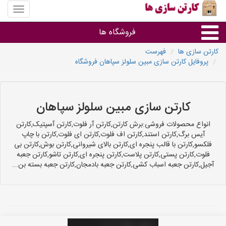
منوی
سایت
کارتن
فروشگاه ها
سازی
ها
کارتن سازی ها
فهرست
پروفایل کارتن سازی مبین سلولز سپاهان فروشگاه
کارتن جعبه
سایر گروه ها
کارتن سازی مبین سلولز سپاهان
فروشنده های کارتن جعبه
انواع محصولات فروشی:برش کارتن,کارتن آر فلوت,کارتن آسپتیک,کارتن
آیس برگ,کارتن استند,کارتن اف فلوت,کارتن ای فلوت,کارتن با چاپ
فلکسو,کارتن با قالب پنجره ای,کارتن بالای شیروانی,کارتن بوش,کارتن بی
فلوت,کارتن پستی,کارتن پلاست,کارتن پنجره ای,کارتن تاشو,کارتن جعبه
آجیل,کارتن جعبه اسباب کشی,کارتن جعبه بادمجان,کارتن جعبه بسته بن...