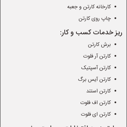
کارخانه کارتن و جعبه
چاپ روی کارتن
ریز خدمات کسب و کار:
برش کارتن
کارتن آر فلوت
کارتن آسپتیک
کارتن آیس برگ
کارتن استند
کارتن اف فلوت
کارتن ای فلوت