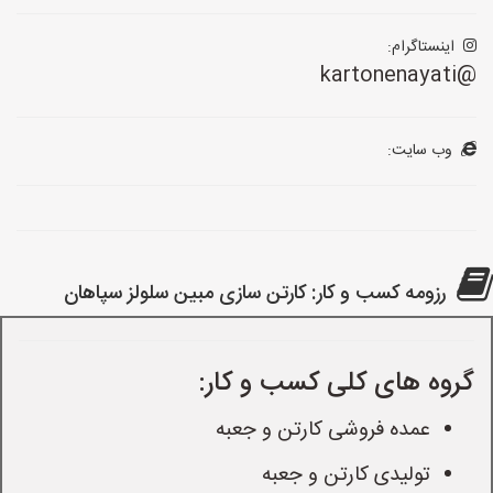
اینستاگرام:
@kartonenayati
وب سایت:
رزومه کسب و کار: کارتن سازی مبین سلولز سپاهان
گروه های کلی کسب و کار:
عمده فروشی کارتن و جعبه
تولیدی کارتن و جعبه