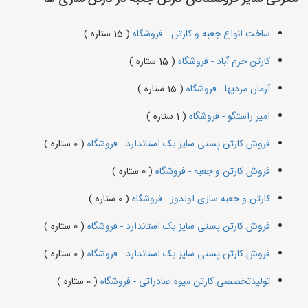
ساخت انواع جعبه و کارتن - فروشگاه
( 15 ستاره )
کارتن خرم آباد - فروشگاه
( 15 ستاره )
آرمان مردیها - فروشگاه
( 15 ستاره )
امیر راستگو - فروشگاه
( 1 ستاره )
فروش کارتن پستی سایز یک استاندارد - فروشگاه
( 0 ستاره )
فروش کارتن و جعبه - فروشگاه
( 0 ستاره )
کارتن و جعبه سازی اولدوز - فروشگاه
( 0 ستاره )
فروش کارتن پستی سایز یک استاندارد - فروشگاه
( 0 ستاره )
فروش کارتن پستی سایز یک استاندارد - فروشگاه
( 0 ستاره )
تولیدتخصصی کارتن میوه صادراتی - فروشگاه
( 0 ستاره )