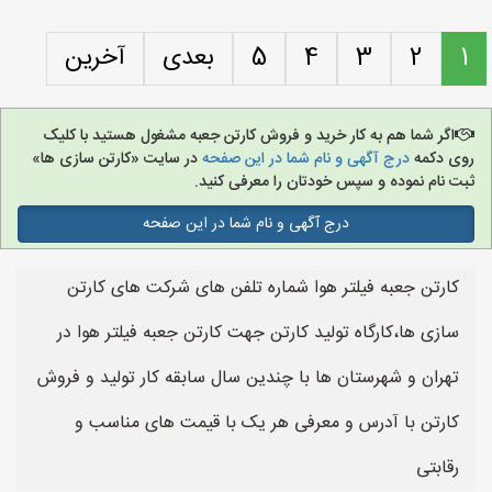
1
2
3
4
5
بعدی
آخرین
اگر شما هم به کار خرید و فروش کارتن جعبه مشغول هستید با کلیک
روی دکمه
درج آگهی و نام شما در این صفحه
در سایت «کارتن سازی ها»
ثبت نام نموده و سپس خودتان را معرفی کنید.
درج آگهی و نام شما در این صفحه
کارتن جعبه فیلتر هوا شماره تلفن های شرکت های کارتن
سازی ها،کارگاه تولید کارتن جهت کارتن جعبه فیلتر هوا در
تهران و شهرستان ها با چندین سال سابقه کار تولید و فروش
کارتن با آدرس و معرفی هر یک با قیمت های مناسب و
رقابتی