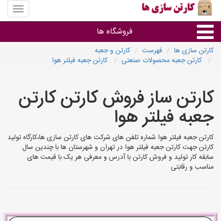
منوی
سایت
کارتن
فروشگاه ها
سازی
ها
کارتن سازی ها
فهرست
کارتن و جعبه
کارتن جعبه محصولات صنعتی
کارتن جعبه فیلتر هوا
کارتن جعبه
کارتن ساز فروش کارتن کارتن
سایر گروه ها
جعبه فیلتر هوا
فروشنده های کارتن جعبه
کارتن جعبه فیلتر هوا شماره تلفن های شرکت های کارتن سازی ها،کارگاه تولید
کارتن جهت کارتن جعبه فیلتر هوا در تهران و شهرستان ها با چندین سال
سابقه کار تولید و فروش کارتن با آدرس و معرفی هر یک با قیمت های
مناسب و رقابتی