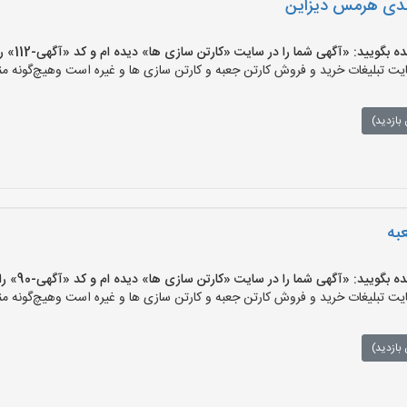
ندی هرمس دیزاین
ید: «آگهی شما را در سایت «کارتن سازی ها» دیده ام و کد «آگهی-112» را اعلام کنید»
 تبلیغات خرید و فروش کارتن جعبه و کارتن سازی ها و غیره است وهیچ‌گونه منف
بازدید)
عبه
یید: «آگهی شما را در سایت «کارتن سازی ها» دیده ام و کد «آگهی-90» را اعلام کنید»
 تبلیغات خرید و فروش کارتن جعبه و کارتن سازی ها و غیره است وهیچ‌گونه منف
بازدید)