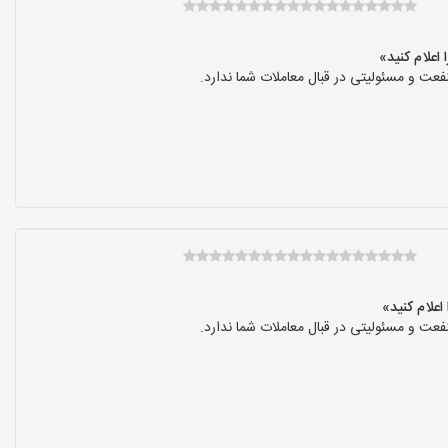
عت و مسئولیتی در قبال معاملات شما ندارد.
عت و مسئولیتی در قبال معاملات شما ندارد.