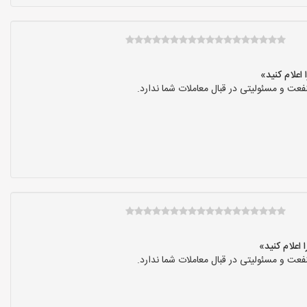
عت و مسئولیتی در قبال معاملات شما ندارد.
عت و مسئولیتی در قبال معاملات شما ندارد.