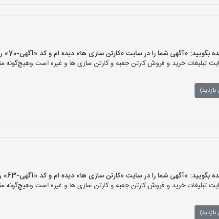
یید: «آگهی شما را در سایت «کارتن سازی ها» دیده ام و کد «آگهی-70» را اعلام کنید»
 تبلیغات خرید و فروش کارتن جعبه و کارتن سازی ها و غیره است وهیچ‌گونه منف
بازدید)
یید: «آگهی شما را در سایت «کارتن سازی ها» دیده ام و کد «آگهی-63» را اعلام کنید»
 تبلیغات خرید و فروش کارتن جعبه و کارتن سازی ها و غیره است وهیچ‌گونه منف
بازدید)