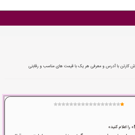
فروش کارتن با آدرس و معرفی هر یک با قیمت های مناسب و رقابتی