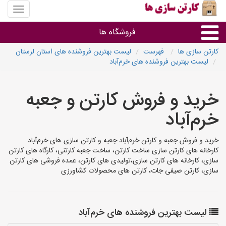
منوی
سایت
کارتن
فروشگاه ها
سازی
ها
کارتن سازی ها
فهرست
لیست بهترین فروشنده های استان لرستان
لیست بهترین فروشنده های خرم‌آباد
کارتن جعبه
خرید و فروش کارتن و جعبه
سایر گروه ها
خرم‌آباد
فروشنده های کارتن جعبه
خرید و فروش جعبه و کارتن خرم‌آباد جعبه و کارتن سازی های خرم‌آباد
کارخانه های کارتن سازی ساخت کارتن، ساخت جعبه کارتنی، کارگاه های کارتن
سازی، کارخانه های کارتن سازی،تولیدی های کارتن، عمده فروشی های کارتن
سازی، کارتن صیفی جات، کارتن های محصولات کشاورزی
لیست بهترین فروشنده های خرم‌آباد