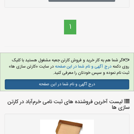
1
اگر شما هم به کار خرید و فروش کارتن جعبه مشغول هستید با کلیک
روی دکمه
درج آگهی و نام شما در این صفحه
در سایت «کارتن سازی ها»
ثبت نام نموده و سپس خودتان را معرفی کنید.
درج آگهی و نام شما در این صفحه
لیست آخرین فروشنده های ثبت نامی خرم‌آباد در کارتن
سازی ها