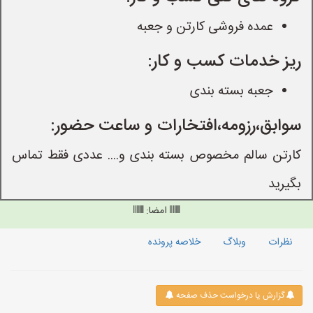
عمده فروشی کارتن و جعبه
ریز خدمات کسب و کار:
جعبه بسته بندی
سوابق،رزومه،افتخارات و ساعت حضور:
کارتن سالم مخصوص بسته بندی و.... عددی فقط تماس
بگیرید
امضا:
نظرات
وبلاگ
خلاصه پرونده
گزارش یا درخواست حذف صفحه