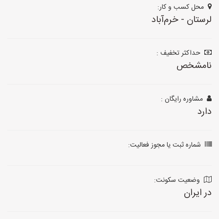
محل کسب و کار:
لرستان - خرم‌آباد
حداکثر تخفیف :
نامشخص
مشاوره رایگان :
دارد
شماره ثبت یا مجوز فعالیت:
وضعیت سکونت:
در ایران