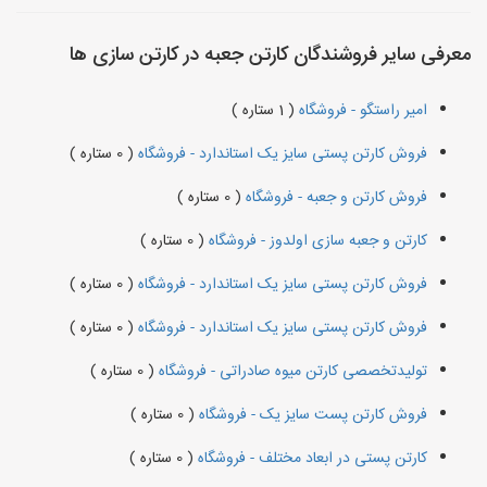
معرفی سایر فروشندگان کارتن جعبه در کارتن سازی ها
امیر راستگو - فروشگاه
( 1 ستاره )
فروش کارتن پستی سایز یک استاندارد - فروشگاه
( 0 ستاره )
فروش کارتن و جعبه - فروشگاه
( 0 ستاره )
کارتن و جعبه سازی اولدوز - فروشگاه
( 0 ستاره )
فروش کارتن پستی سایز یک استاندارد - فروشگاه
( 0 ستاره )
فروش کارتن پستی سایز یک استاندارد - فروشگاه
( 0 ستاره )
تولیدتخصصی کارتن میوه صادراتی - فروشگاه
( 0 ستاره )
فروش کارتن پست سایز یک - فروشگاه
( 0 ستاره )
کارتن پستی در ابعاد مختلف - فروشگاه
( 0 ستاره )