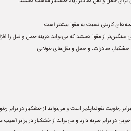
 برای حمل و نقل مقادیر زیاد خشکبار مناسب هستند.
جعبه‌های کارتنی نسبت به مقوا بیشتر است.
 سنگین‌تر از مقوا هستند که می‌تواند هزینه حمل و نقل را اف
د خشکبار، صادرات، و حمل و نقل‌های طولانی.
برابر رطوبت نفوذناپذیر است و می‌تواند از خشکبار در برابر ر
بی در برابر ضربه دارد و می‌تواند از خشکبار در برابر آسیب 