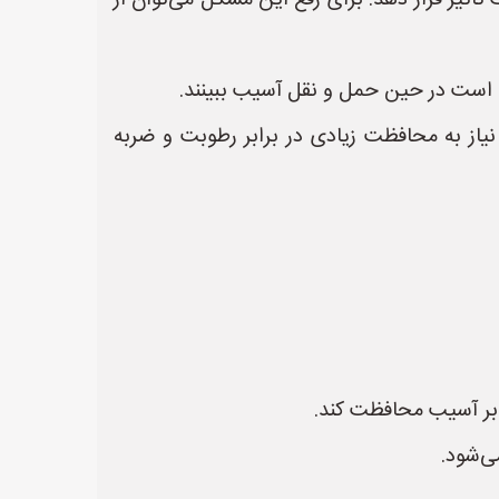
ثیر قرار دهد. برای رفع این مشکل می‌توان از
ن است در حین حمل و نقل آسیب ببینند.
یاز به محافظت زیادی در برابر رطوبت و ضربه
رابر آسیب محافظت کند.
ی‌شود.