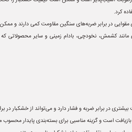
بر رطوبت آسیب‌پذیر است و ممکن است کیفیت خشکبار را تحت تا
ده کرد.
ای مقوایی در برابر ضربه‌های سنگین مقاومت کمی دارند و ممک
 مانند کشمش، نخودچی، بادام زمینی و سایر محصولاتی که ن
بیشتری در برابر ضربه و فشار دارد و می‌تواند از خشکبار در ب
بل بازیافت است و گزینه مناسبی برای بسته‌بندی پایدار محسوب م