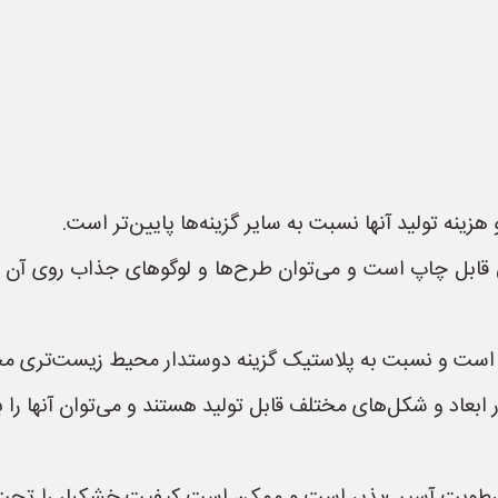
ینه تولید آنها نسبت به سایر گزینه‌ها پایین‌تر است.
ی قابل چاپ است و می‌توان طرح‌ها و لوگوهای جذاب روی آن چا
فت است و نسبت به پلاستیک گزینه دوستدار محیط زیست‌تری 
 ابعاد و شکل‌های مختلف قابل تولید هستند و می‌توان آنها را 