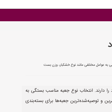
د
تگی به عوامل مختلفی مانند نوع خشکبار، وزن بست
 را دارند. انتخاب نوع جعبه مناسب بستگی به
رین و توصیه‌شده‌ترین جعبه‌ها برای بسته‌بندی