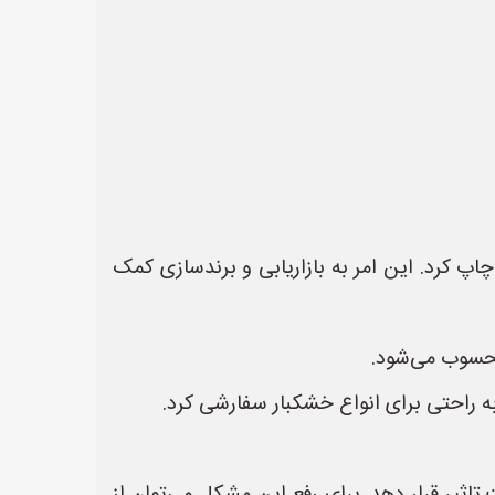
پ کرد. این امر به بازاریابی و برندسازی کمک
محسوب می‌شود.
به راحتی برای انواع خشکبار سفارشی کرد.