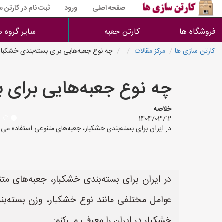
صفحه اصلی
ورود
ثبت نام در کارتن 
فروشگاه ها
کارتن جعبه
سایر گروه ه
کارتن سازی ها
مرکز مقالات
چه نوع جعبه‌هایی برای بسته‌بندی خشکبا
چه نوع جعبه‌هایی برای 
خلاصه
1404/03/12
در ایران برای بسته‌بندی خشکبار، جعبه‌های متنوعی استفاده می
در ایران برای بسته‌بندی خشکبار، جعبه‌های م
عوامل مختلفی مانند نوع خشکبار، وزن بسته‌بندی
خشکبار در ایران را معرفی می‌کنم: