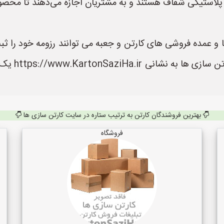
استیکی شفاف هستند و به مشتریان اجازه می‌دهند تا محصول ر
 عمده فروشی های کارتن و جعبه می توانند رزومه خود را ثبت 
محصولات آنه
بهترین فروشندگان کارتن به ترتیب ستاره در سایت کارتن سازی ها
فروشگاه