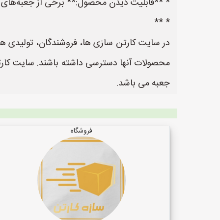
* **قابلیت دیدن محصول:** برخی از جعبه‌های پل
* **
در سایت کارتن سازی ها، فروشندگان، تولیدی ها و
جعبه می باشد.
فروشگاه