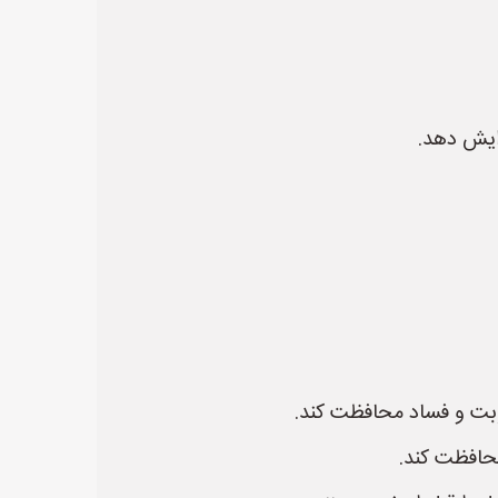
زایش دهد.
طوبت و فساد محافظت کند.
محافظت کند.