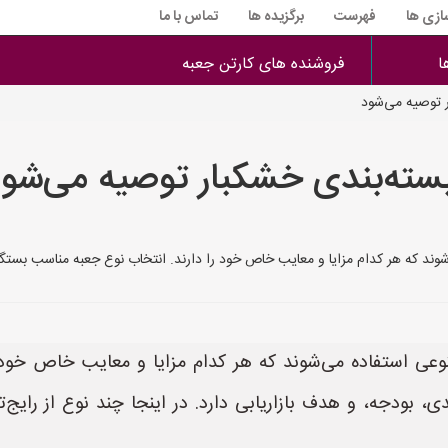
سازی ها
فهرست
برگزیده ها
تماس با ما
ا
فروشنده های کارتن جعبه
ر توصیه می‌شود
بسته‌بندی خشکبار توصیه می‌شو
‌شوند که هر کدام مزایا و معایب خاص خود را دارند. انتخاب نوع جعبه مناسب بس
تنوعی استفاده می‌شوند که هر کدام مزایا و معایب خاص خود
، بودجه، و هدف بازاریابی دارد. در اینجا چند نوع از رایج‌ت