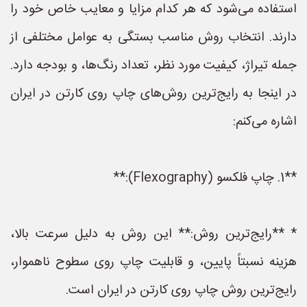
استفاده می‌شود که هر کدام مزایا و معایب خاص خود را
دارند. انتخاب روش مناسب بستگی به عوامل مختلفی از
جمله تیراژ، کیفیت مورد نظر، تعداد رنگ‌ها، و بودجه دارد.
در اینجا به رایج‌ترین روش‌های چاپ روی کارتن در ایران
اشاره می‌کنم:
**1. چاپ فلکسو (Flexography):**
* **رایج‌ترین روش:** این روش به دلیل سرعت بالا،
هزینه نسبتاً پایین، و قابلیت چاپ روی سطوح ناهموار،
رایج‌ترین روش چاپ روی کارتن در ایران است.