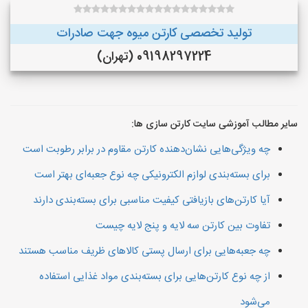
تولید تخصصی کارتن میوه جهت صادرات
09198297224 (تهران)
سایر مطالب آموزشی سایت کارتن سازی ها:
چه ویژگی‌هایی نشان‌دهنده کارتن مقاوم در برابر رطوبت است
برای بسته‌بندی لوازم الکترونیکی چه نوع جعبه‌ای بهتر است
آیا کارتن‌های بازیافتی کیفیت مناسبی برای بسته‌بندی دارند
تفاوت بین کارتن سه لایه و پنج لایه چیست
چه جعبه‌هایی برای ارسال پستی کالاهای ظریف مناسب هستند
از چه نوع کارتن‌هایی برای بسته‌بندی مواد غذایی استفاده
می‌شود