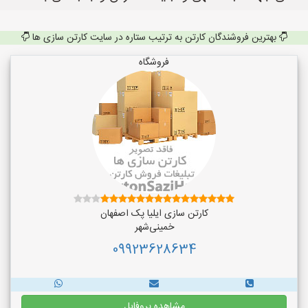
بهترین فروشندگان کارتن به ترتیب ستاره در سایت کارتن سازی ها
فروشگاه
کارتن سازی ایلیا پک اصفهان
خمینی‌شهر
09923628634
مشاهده پروفایل