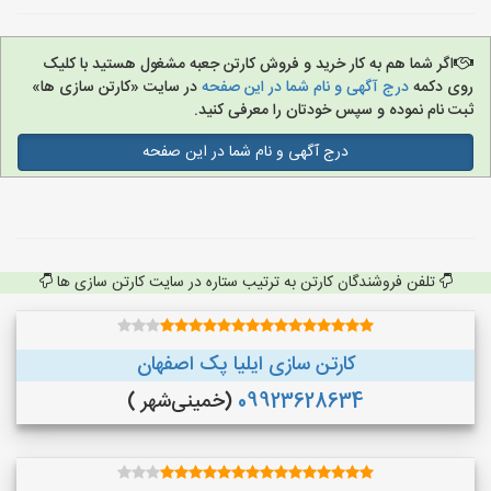
اگر شما هم به کار خرید و فروش کارتن جعبه مشغول هستید با کلیک
روی دکمه
درج آگهی و نام شما در این صفحه
در سایت «کارتن سازی ها»
ثبت نام نموده و سپس خودتان را معرفی کنید.
درج آگهی و نام شما در این صفحه
تلفن فروشندگان کارتن به ترتیب ستاره در سایت کارتن سازی ها
کارتن سازی ایلیا پک اصفهان
09923628634
(خمینی‌شهر )