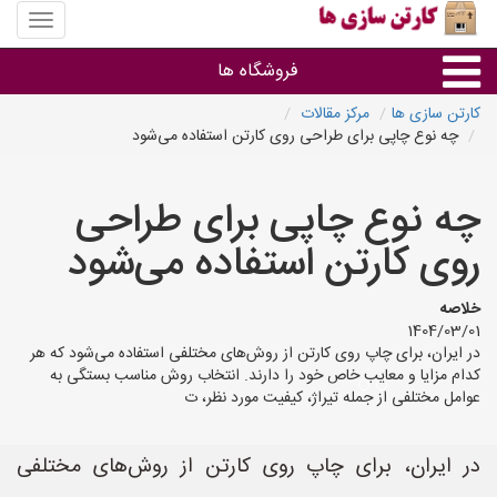
منوی
سایت
کارتن
فروشگاه ها
سازی
ها
کارتن سازی ها
مرکز مقالات
چه نوع چاپی برای طراحی روی کارتن استفاده می‌شود
کارتن جعبه
چه نوع چاپی برای طراحی
سایر گروه ها
روی کارتن استفاده می‌شود
فروشنده های کارتن جعبه
خلاصه
1404/03/01
در ایران، برای چاپ روی کارتن از روش‌های مختلفی استفاده می‌شود که هر
کدام مزایا و معایب خاص خود را دارند. انتخاب روش مناسب بستگی به
عوامل مختلفی از جمله تیراژ، کیفیت مورد نظر، ت
در ایران، برای چاپ روی کارتن از روش‌های مختلفی