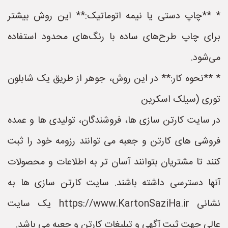
* **چاپ دستی یا نیمه اتوماتیک:** این روش بیشتر
برای چاپ طرح‌های ساده با رنگ‌های محدود استفاده
می‌شود.
* **نحوه کار:** در این روش، جوهر از طریق یک شابلون
توری (سیلک اسکرین
در سایت کارتن سازی ها، فروشندگان، تولیدی ها و عمده
فروشی های کارتن و جعبه می توانند رزومه خود را ثبت
کنند تا مشتریان بتوانند آسان تر به اطلاعات و محصولات
آنها دسترسی داشته باشند. سایت کارتن سازی ها به
نشانی https://www.KartonSaziHa.ir یک سایت
عالی جهت ثبت آگهی و تبلیغات کارتن و جعبه می باشد.