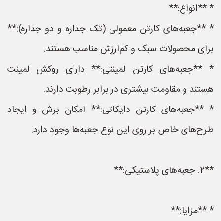
* **انواع:**
* **جعبه‌های کارتن معمولی (تک جداره و دو جداره):**
برای محصولات سبک و کم‌ارزش مناسب هستند.
* **جعبه‌های کارتن لمینتی:** دارای روکش لمینت
هستند و مقاومت بیشتری در برابر رطوبت دارند.
* **جعبه‌های کارتن دایکاتی:** امکان برش و ایجاد
طرح‌های خاص بر روی این نوع جعبه‌ها وجود دارد.
**2. جعبه‌های پلاستیکی:**
* **مزایا:**