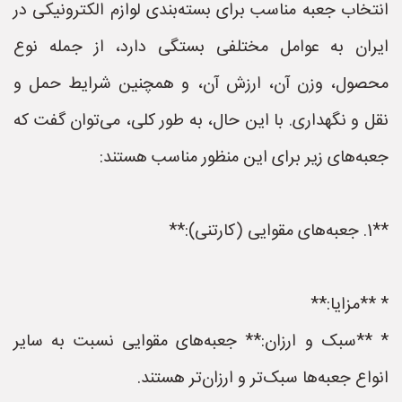
انتخاب جعبه مناسب برای بسته‌بندی لوازم الکترونیکی در
ایران به عوامل مختلفی بستگی دارد، از جمله نوع
محصول، وزن آن، ارزش آن، و همچنین شرایط حمل و
نقل و نگهداری. با این حال، به طور کلی، می‌توان گفت که
جعبه‌های زیر برای این منظور مناسب هستند:
**1. جعبه‌های مقوایی (کارتنی):**
* **مزایا:**
* **سبک و ارزان:** جعبه‌های مقوایی نسبت به سایر
انواع جعبه‌ها سبک‌تر و ارزان‌تر هستند.