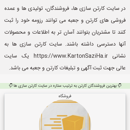
در سایت کارتن سازی ها، فروشندگان، تولیدی ها و عمده
فروشی های کارتن و جعبه می توانند رزومه خود را ثبت
کنند تا مشتریان بتوانند آسان تر به اطلاعات و محصولات
آنها دسترسی داشته باشند. سایت کارتن سازی ها به
نشانی https://www.KartonSaziHa.ir یک سایت
عالی جهت ثبت آگهی و تبلیغات کارتن و جعبه می باشد.
بهترین فروشندگان کارتن به ترتیب ستاره در سایت کارتن سازی ها
فروشگاه