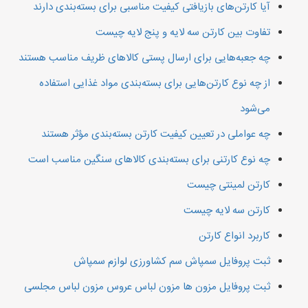
آیا کارتن‌های بازیافتی کیفیت مناسبی برای بسته‌بندی دارند
تفاوت بین کارتن سه لایه و پنج لایه چیست
چه جعبه‌هایی برای ارسال پستی کالاهای ظریف مناسب هستند
از چه نوع کارتن‌هایی برای بسته‌بندی مواد غذایی استفاده
می‌شود
چه عواملی در تعیین کیفیت کارتن بسته‌بندی مؤثر هستند
چه نوع کارتنی برای بسته‌بندی کالاهای سنگین مناسب است
کارتن لمینتی چیست
کارتن سه لایه چیست
کاربرد انواع کارتن
ثبت پروفایل سمپاش سم کشاورزی لوازم سمپاش
ثبت پروفایل مزون ها مزون لباس عروس مزون لباس مجلسی