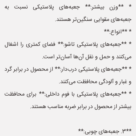
* **وزن بیشتر:** جعبه‌های پلاستیکی نسبت به
جعبه‌های مقوایی سنگین‌تر هستند.
* **انواع:**
* **جعبه‌های پلاستیکی تاشو:** فضای کمتری را اشغال
می‌کنند و حمل و نقل آن‌ها آسان‌تر است.
* **جعبه‌های پلاستیکی درب‌دار:** از محصول در برابر گرد
و غبار و آلودگی محافظت می‌کنند.
* **جعبه‌های پلاستیکی با فوم داخلی:** برای محافظت
بیشتر از محصول در برابر ضربه مناسب هستند.
**3. جعبه‌های چوبی:**