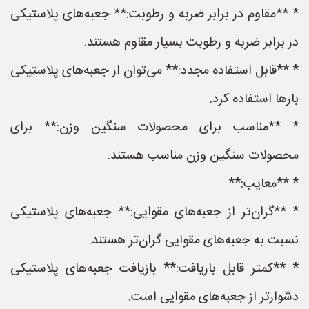
* **مقاوم در برابر ضربه و رطوبت:** جعبه‌های پلاستیکی
در برابر ضربه و رطوبت بسیار مقاوم هستند.
* **قابل استفاده مجدد:** می‌توان از جعبه‌های پلاستیکی
بارها استفاده کرد.
* **مناسب برای محصولات سنگین وزن:** برای
محصولات سنگین وزن مناسب هستند.
* **معایب:**
* **گران‌تر از جعبه‌های مقوایی:** جعبه‌های پلاستیکی
نسبت به جعبه‌های مقوایی گران‌تر هستند.
* **کمتر قابل بازیافت:** بازیافت جعبه‌های پلاستیکی
دشوارتر از جعبه‌های مقوایی است.