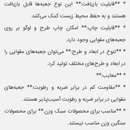
* **قابلیت بازیافت:** این نوع جعبه‌ها قابل بازیافت
هستند و به حفظ محیط زیست کمک می‌کنند.
* **قابلیت چاپ:** امکان چاپ طرح و لوگو بر روی
جعبه‌های مقوایی وجود دارد.
* **تنوع در ابعاد و طرح:** می‌توان جعبه‌های مقوایی را
در ابعاد و طرح‌های مختلف تولید کرد.
* **معایب:**
* **مقاومت کم در برابر ضربه و رطوبت:** جعبه‌های
مقوایی در برابر ضربه و رطوبت آسیب‌پذیر هستند.
* **مناسب برای محصولات سبک وزن:** برای محصولات
سنگین وزن مناسب نیستند.