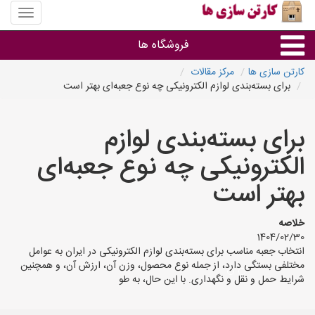
منوی
سایت
کارتن
فروشگاه ها
سازی
ها
کارتن سازی ها
مرکز مقالات
برای بسته‌بندی لوازم الکترونیکی چه نوع جعبه‌ای بهتر است
کارتن جعبه
برای بسته‌بندی لوازم
سایر گروه ها
الکترونیکی چه نوع جعبه‌ای
فروشنده های کارتن جعبه
بهتر است
خلاصه
1404/02/30
انتخاب جعبه مناسب برای بسته‌بندی لوازم الکترونیکی در ایران به عوامل
مختلفی بستگی دارد، از جمله نوع محصول، وزن آن، ارزش آن، و همچنین
شرایط حمل و نقل و نگهداری. با این حال، به طو