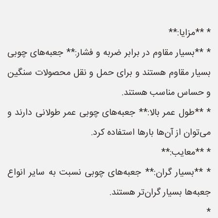
* **مزایا:**
* **بسیار مقاوم در برابر ضربه و فشار:** جعبه‌های چوبی
بسیار مقاوم هستند و برای حمل و نقل محصولات سنگین
و حساس مناسب هستند.
* **طول عمر بالا:** جعبه‌های چوبی عمر طولانی دارند و
می‌توان از آن‌ها بارها استفاده کرد.
* **معایب:**
* **بسیار گران:** جعبه‌های چوبی نسبت به سایر انواع
جعبه‌ها بسیار گران‌تر هستند.
*