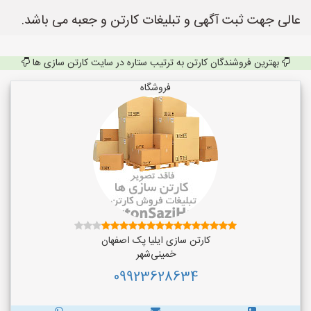
عالی جهت ثبت آگهی و تبلیغات کارتن و جعبه می باشد.
بهترین فروشندگان کارتن به ترتیب ستاره در سایت کارتن سازی ها
فروشگاه
کارتن سازی ایلیا پک اصفهان
خمینی‌شهر
09923628634