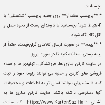
بچسبانید.
* **برچسب هشدار:** روی جعبه برچسب "شکستنی" یا
"احتیاط شود" بچسبانید تا کارمندان پست از نحوه حمل و
نقل کالا آگاه شوند.
* **بیمه:** در صورت ارسال کالاهای گران‌قیمت، حتماً از
بیمه پستی استفاده کنید تا در صورت بروز
در سایت کارتن سازی ها، فروشندگان، تولیدی ها و عمده
فروشی های کارتن و جعبه می توانند رزومه خود را ثبت
کنند تا مشتریان بتوانند آسان تر به اطلاعات و محصولات
آنها دسترسی داشته باشند. سایت کارتن سازی ها به
نشانی https://www.KartonSaziHa.ir یک سایت