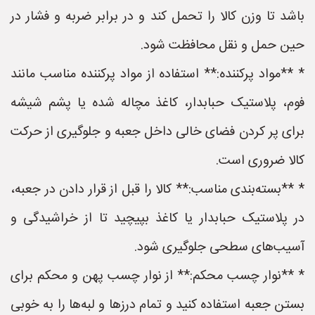
باشد تا وزن کالا را تحمل کند و در برابر ضربه و فشار در
حین حمل و نقل محافظت شود.
* **مواد پرکننده:** استفاده از مواد پرکننده مناسب مانند
فوم، پلاستیک حبابدار، کاغذ مچاله شده یا پشم شیشه
برای پر کردن فضای خالی داخل جعبه و جلوگیری از حرکت
کالا ضروری است.
* **بسته‌بندی مناسب:** کالا را قبل از قرار دادن در جعبه،
در پلاستیک حبابدار یا کاغذ بپیچید تا از خراشیدگی و
آسیب‌های سطحی جلوگیری شود.
* **نوار چسب محکم:** از نوار چسب پهن و محکم برای
بستن جعبه استفاده کنید و تمام درزها و لبه‌ها را به خوبی