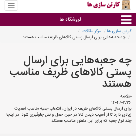
منوی
سایت
کارتن
فروشگاه ها
سازی
ها
کارتن سازی ها
مرکز مقالات
چه جعبه‌هایی برای ارسال پستی کالاهای ظریف مناسب هستند
کارتن جعبه
چه جعبه‌هایی برای ارسال
سایر گروه ها
پستی کالاهای ظریف مناسب
فروشنده های کارتن جعبه
هستند
خلاصه
1404/02/26
برای ارسال پستی کالاهای ظریف در ایران، انتخاب جعبه مناسب اهمیت
زیادی دارد تا از آسیب دیدن کالا در حین حمل و نقل جلوگیری شود. در اینجا
چند نوع جعبه که برای این منظور مناسب هستند