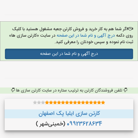
اگر شما هم به کار خرید و فروش کارتن جعبه مشغول هستید با کلیک
روی دکمه
درج آگهی و نام شما در این صفحه
در سایت «کارتن سازی ها»
ثبت نام نموده و سپس خودتان را معرفی کنید.
درج آگهی و نام شما در این صفحه
تلفن فروشندگان کارتن به ترتیب ستاره در سایت کارتن سازی ها
کارتن سازی ایلیا پک اصفهان
09923628634
(خمینی‌شهر )