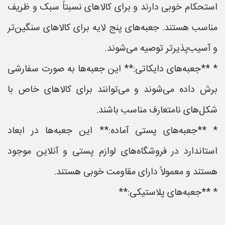
استحکام خوبی دارند و برای کالاهای نسبتاً سبک و ظریف
مناسب هستند. جعبه‌های پنج لایه برای کالاهای سنگین‌تر
و آسیب‌پذیرتر توصیه می‌شوند.
* **جعبه‌های دایکاتی:** این جعبه‌ها به صورت سفارشی
برش داده می‌شوند و می‌توانند برای کالاهای خاص با
شکل‌های نامتعارف مناسب باشند.
* **جعبه‌های پستی آماده:** این جعبه‌ها در ابعاد
استاندارد در فروشگاه‌های لوازم پستی و آنلاین موجود
هستند و معمولاً دارای مقاومت خوبی هستند.
* **جعبه‌های پلاستیکی:**