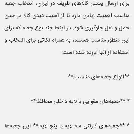
برای ارسال پستی کالاهای ظریف در ایران، انتخاب جعبه
مناسب اهمیت زیادی دارد تا از آسیب دیدن کالا در حین
حمل و نقل جلوگیری شود. در اینجا چند نوع جعبه که برای
این منظور مناسب هستند، به همراه نکاتی برای انتخاب و
استفاده از آنها آورده شده است:
**انواع جعبه‌های مناسب:**
* **جعبه‌های مقوایی با لایه داخلی محافظ:**
* **جعبه‌های کارتنی سه لایه یا پنج لایه:** این جعبه‌ها