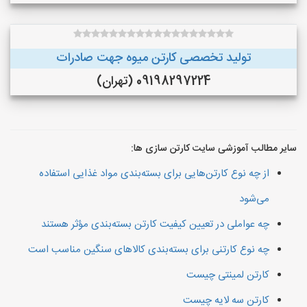
تولید تخصصی کارتن میوه جهت صادرات
09198297224 (تهران)
سایر مطالب آموزشی سایت کارتن سازی ها:
از چه نوع کارتن‌هایی برای بسته‌بندی مواد غذایی استفاده
می‌شود
چه عواملی در تعیین کیفیت کارتن بسته‌بندی مؤثر هستند
چه نوع کارتنی برای بسته‌بندی کالاهای سنگین مناسب است
کارتن لمینتی چیست
کارتن سه لایه چیست