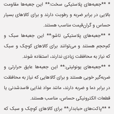
* **جعبه‌های پلاستیکی سخت:** این جعبه‌ها مقاومت
بالایی در برابر ضربه و رطوبت دارند و برای کالاهای بسیار
حساس و گران‌قیمت مناسب هستند.
* **جعبه‌های پلاستیکی تاشو:** این جعبه‌ها سبک و
کم‌حجم هستند و می‌توانند برای کالاهای کوچک و سبک
که نیاز به محافظت زیادی ندارند، استفاده شوند.
* **جعبه‌های یونولیتی:** این جعبه‌ها عایق حرارتی و
ضربه‌گیر خوبی هستند و برای کالاهایی که نیاز به محافظت
در برابر دما و ضربه دارند، مانند مواد غذایی فاسدشدنی یا
قطعات الکترونیکی حساس، مناسب هستند.
* **پاکت‌های حبابدار:** برای کالاهای کوچک و سبک که