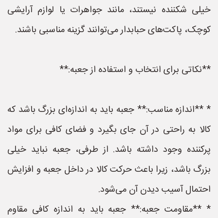
خیلی شکننده نیستند، مانند جواهرات یا لوازم آرایشی
کوچک، پاکت‌های حبابدار می‌توانند گزینه مناسبی باشند.
**نکاتی برای انتخاب و استفاده از جعبه:**
* **اندازه مناسب:** جعبه باید به اندازه‌ای بزرگ باشد که
کالا به راحتی در آن جای بگیرد و فضای کافی برای مواد
پرکننده وجود داشته باشد. از طرفی، جعبه نباید خیلی
بزرگ باشد، زیرا باعث حرکت کالا در داخل جعبه و افزایش
احتمال آسیب دیدن آن می‌شود.
* **مقاومت جعبه:** جعبه باید به اندازه کافی مقاوم