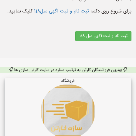
برای شروع روی دکمه
ثبت نام و ثبت آگهی مبل118
کلیک نمایید.
ثبت نام و ثبت آگهی مبل 118
بهترین فروشندگان کارتن به ترتیب ستاره در سایت کارتن سازی ها
فروشگاه