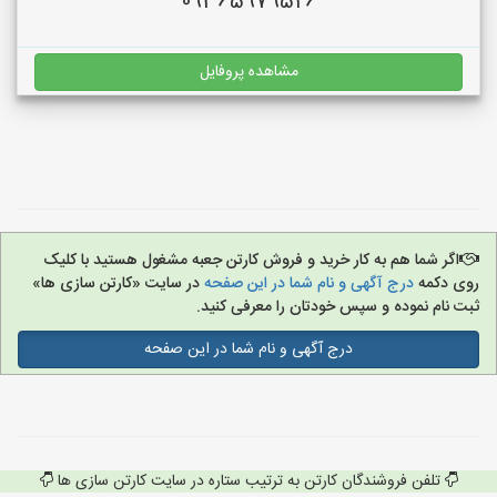
09365979526
مشاهده پروفایل
اگر شما هم به کار خرید و فروش کارتن جعبه مشغول هستید با کلیک
روی دکمه
درج آگهی و نام شما در این صفحه
در سایت «کارتن سازی ها»
ثبت نام نموده و سپس خودتان را معرفی کنید.
درج آگهی و نام شما در این صفحه
تلفن فروشندگان کارتن به ترتیب ستاره در سایت کارتن سازی ها