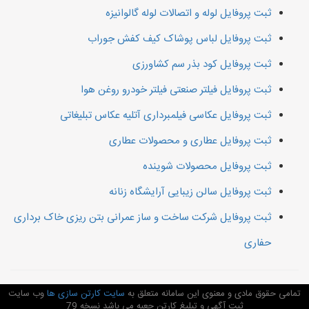
ثبت پروفایل لوله و اتصالات لوله گالوانیزه
ثبت پروفایل لباس پوشاک کیف کفش جوراب
ثبت پروفایل کود بذر سم کشاورزی
ثبت پروفایل فیلتر صنعتی فیلتر خودرو روغن هوا
ثبت پروفایل عکاسی فیلمبرداری آتلیه عکاس تبلیغاتی
ثبت پروفایل عطاری و محصولات عطاری
ثبت پروفایل محصولات شوینده
ثبت پروفایل سالن زیبایی آرایشگاه زنانه
ثبت پروفایل شرکت ساخت و ساز عمرانی بتن ریزی خاک برداری
حفاری
تمامی حقوق مادی و معنوی این سامانه متعلق به
سایت کارتن سازی ها
وب سایت
ثبت آگهی و تبلیغ کارتن جعبه می باشد نسخه 79