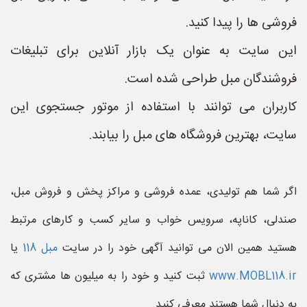
فروشی ها را پیدا کنید.
این سایت به عنوان یک بازار آنلاین برای تبلیغات
فروشندگان مبل طراحی شده است.
کاربران می توانند با استفاده از موتور جستجوی این
سایت، بهترین فروشگاه های مبل را بیابند.
اگر شما هم تولیدی، عمده فروشی و مراکز پخش و فروش مبل،
صندلی، کاناپه، سرویس خواب و سایر کسب و کارهای مرتبط
هستید همین الان می توانید آگهی خود را در سایت
مبل 118
یا
www.MOBL118.ir
ثبت کنید و خود را به میلیون ها مشتری که
به دنبال شما هستند معرفی کنید.