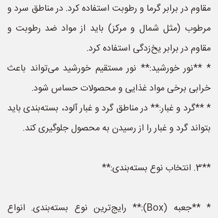
مقاوم در برابر گرما و رطوبت استفاده کرد. در مناطق سرد و
مرطوب (مثل شمال و مرکز) باید از مواد ضد رطوبت و
مقاوم در برابر یخ‌زدگی استفاده کرد.
* **نور خورشید:** نور مستقیم خورشید می‌تواند باعث
خرابی برخی مواد غذایی و محصولات حساس شود.
* **گرد و غبار:** در مناطق گرد و غبار آلود، بسته‌بندی باید
بتواند گرد و غبار را از رسیدن به محصول جلوگیری کند.
**3. انتخاب نوع بسته‌بندی:**
* **جعبه (Box):** رایج‌ترین نوع بسته‌بندی. انواع