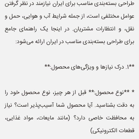
طراحی بسته‌بندی مناسب برای ایران نیازمند در نظر گرفتن
عوامل مختلفی است، از جمله شرایط آب و هوایی، حمل و
نقل، و انتظارات مشتریان. در اینجا یک راهنمای جامع
برای طراحی بسته‌بندی مناسب در ایران ارائه می‌شود:
**1. درک نیازها و ویژگی‌های محصول:**
* **نوع محصول:** قبل از هر چیز، نوع محصول خود را
به دقت بشناسید. آیا محصول شما آسیب‌پذیر است؟ نیاز
به محافظت خاصی دارد؟ (مانند مایعات، مواد غذایی،
قطعات الکترونیکی)