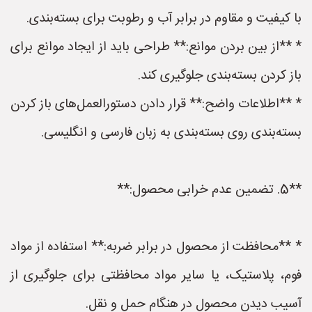
با کیفیت و مقاوم در برابر آب و رطوبت برای بسته‌بندی.
* **از بین بردن موانع:** طراحی باید از ایجاد موانع برای
باز کردن بسته‌بندی جلوگیری کند.
* **اطلاعات واضح:** قرار دادن دستورالعمل‌های باز کردن
بسته‌بندی روی بسته‌بندی به زبان فارسی و انگلیسی.
**5. تضمین عدم خرابی محصول:**
* **محافظت از محصول در برابر ضربه:** استفاده از مواد
فوم، پلاستیک، یا سایر مواد محافظتی برای جلوگیری از
آسیب دیدن محصول در هنگام حمل و نقل.