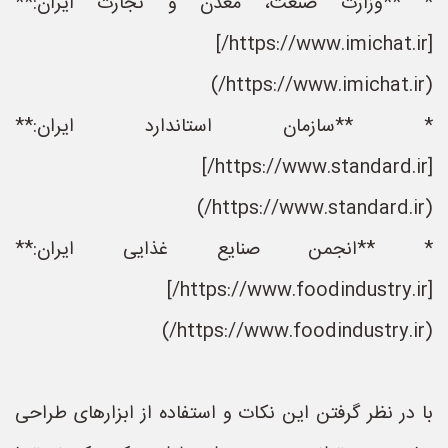
* **وزارت صنعت، معدن و تجارت ایران:**
[https://www.imichat.ir/]
(https://www.imichat.ir/)
* **سازمان استاندارد ایران:**
[https://www.standard.ir/]
(https://www.standard.ir/)
* **انجمن صنایع غذایی ایران:**
[https://www.foodindustry.ir/]
(https://www.foodindustry.ir/)
با در نظر گرفتن این نکات و استفاده از ابزارهای طراحی