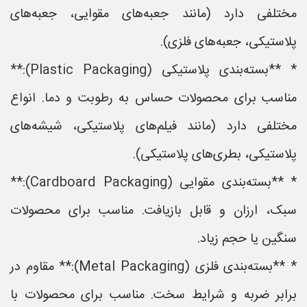
مختلفی دارد (مانند جعبه‌های مقوایی، جعبه‌های
پلاستیکی، جعبه‌های فلزی).
* **بسته‌بندی پلاستیکی (Plastic Packaging):**
مناسب برای محصولات حساس به رطوبت و دما. انواع
مختلفی دارد (مانند فیلم‌های پلاستیکی، شیشه‌های
پلاستیکی، بطری‌های پلاستیکی).
* **بسته‌بندی مقوایی (Cardboard Packaging):**
سبک، ارزان و قابل بازیافت. مناسب برای محصولات
سنگین یا حجم زیاد.
* **بسته‌بندی فلزی (Metal Packaging):** مقاوم در
برابر ضربه و شرایط سخت. مناسب برای محصولات با