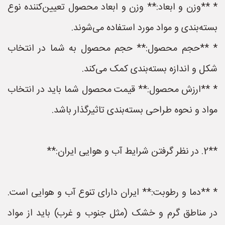
* **وزن و ابعاد:** وزن و ابعاد محصول تعیین‌کننده نوع
بسته‌بندی و مواد مورد استفاده می‌شوند.
* **حجم محصول:** حجم محصول به شما در انتخاب
شکل و اندازه بسته‌بندی کمک می‌کند.
* **ارزش محصول:** قیمت محصول شما باید در انتخاب
مواد و نحوه طراحی بسته‌بندی تاثیرگذار باشد.
**2. در نظر گرفتن شرایط آب و هوایی ایران:**
* **دما و رطوبت:** ایران دارای تنوع آب و هوایی است.
در مناطق گرم و خشک (مثل جنوب و غرب) باید از مواد