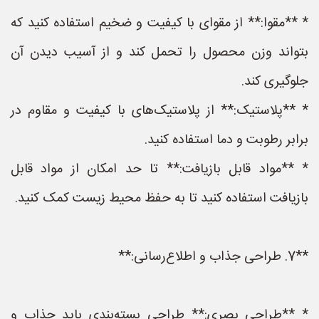
* **مقوا:** از مقوای با کیفیت و ضخیم استفاده کنید که
بتواند وزن محصول را تحمل کند و از آسیب دیدن آن
جلوگیری کند.
* **پلاستیک:** از پلاستیک‌های با کیفیت و مقاوم در
برابر رطوبت و دما استفاده کنید.
* **مواد قابل بازیافت:** تا حد امکان از مواد قابل
بازیافت استفاده کنید تا به حفظ محیط زیست کمک کنید.
**7. طراحی جذاب و اطلاع‌رسانی:**
* **طراحی بصری:** طراحی بسته‌بندی باید جذاب و