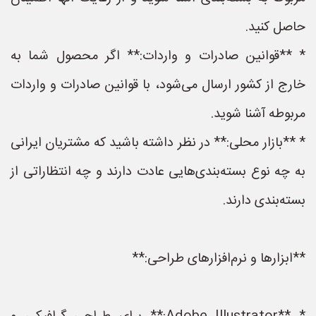
حاصل کنید.
* **قوانین صادرات و واردات:** اگر محصول شما به
خارج از کشور ارسال می‌شود، با قوانین صادرات و واردات
مربوطه آشنا شوید.
* **بازار محلی:** در نظر داشته باشید که مشتریان ایرانی
به چه نوع بسته‌بندی‌هایی عادت دارند و چه انتظاراتی از
بسته‌بندی دارند.
**ابزارها و نرم‌افزارهای طراحی:**