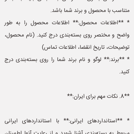
متناسب با محصول و برند شما باشد.
* **اطلاعات محصول:** اطلاعات محصول را به طور
واضح و مختصر روی بسته‌بندی درج کنید. (نام محصول،
توضیحات، تاریخ انقضا، اطلاعات تماس)
* **برند:** لوگو و نام برند شما را روی بسته‌بندی درج
کنید.
**8. نکات مهم برای ایران:**
* **استانداردهای ایرانی:** با استانداردهای ایرانی
مربوط به بسته‌بندی آشنا شوید و از رعایت آنها اطمینان