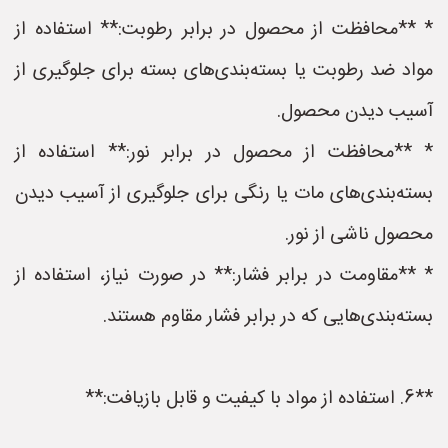
* **محافظت از محصول در برابر رطوبت:** استفاده از
مواد ضد رطوبت یا بسته‌بندی‌های بسته برای جلوگیری از
آسیب دیدن محصول.
* **محافظت از محصول در برابر نور:** استفاده از
بسته‌بندی‌های مات یا رنگی برای جلوگیری از آسیب دیدن
محصول ناشی از نور.
* **مقاومت در برابر فشار:** در صورت نیاز، استفاده از
بسته‌بندی‌هایی که در برابر فشار مقاوم هستند.
**6. استفاده از مواد با کیفیت و قابل بازیافت:**