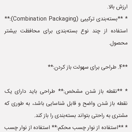
ارزش بالا.
* **بسته‌بندی ترکیبی (Combination Packaging):**
استفاده از چند نوع بسته‌بندی برای محافظت بیشتر
محصول.
**4. طراحی برای سهولت باز کردن:**
* **نقطه باز شدن مشخص:** طراحی باید دارای یک
نقطه باز شدن واضح و قابل شناسایی باشد، به طوری که
مشتری به راحتی بتواند بسته‌بندی را باز کند.
* **استفاده از نوار چسب محکم:** استفاده از نوار چسب