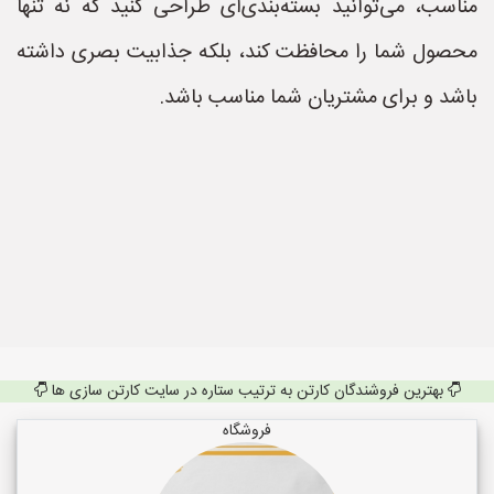
مناسب، می‌توانید بسته‌بندی‌ای طراحی کنید که نه تنها
محصول شما را محافظت کند، بلکه جذابیت بصری داشته
باشد و برای مشتریان شما مناسب باشد.
بهترین فروشندگان کارتن به ترتیب ستاره در سایت کارتن سازی ها
فروشگاه