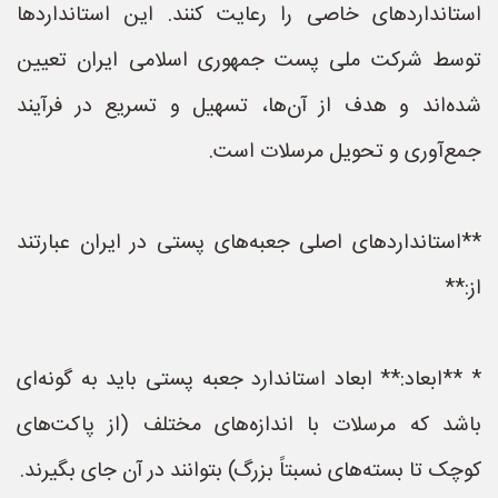
استانداردهای خاصی را رعایت کنند. این استانداردها
توسط شرکت ملی پست جمهوری اسلامی ایران تعیین
شده‌اند و هدف از آن‌ها، تسهیل و تسریع در فرآیند
جمع‌آوری و تحویل مرسلات است.
**استانداردهای اصلی جعبه‌های پستی در ایران عبارتند
از:**
* **ابعاد:** ابعاد استاندارد جعبه پستی باید به گونه‌ای
باشد که مرسلات با اندازه‌های مختلف (از پاکت‌های
کوچک تا بسته‌های نسبتاً بزرگ) بتوانند در آن جای بگیرند.