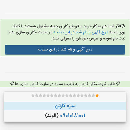
اگر شما هم به کار خرید و فروش کارتن جعبه مشغول هستید با کلیک
روی دکمه
درج آگهی و نام شما در این صفحه
در سایت «کارتن سازی ها»
ثبت نام نموده و سپس خودتان را معرفی کنید.
درج آگهی و نام شما در این صفحه
تلفن فروشندگان کارتن به ترتیب ستاره در سایت کارتن سازی ها
سازه کارتن
09010181001
(الوند)