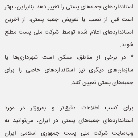
استانداردهای جعبه‌های پستی را تغییر دهد. بنابراین، بهتر
است قبل از نصب یا تعویض جعبه پستی، از آخرین
استانداردهای اعلام شده توسط شرکت ملی پست مطلع
شوید.
* در برخی از مناطق، ممکن است شهرداری‌ها یا
سازمان‌های دیگری نیز استانداردهای خاصی را برای
جعبه‌های پستی تعیین کنند.
برای کسب اطلاعات دقیق‌تر و به‌روزتر در مورد
استانداردهای جعبه‌های پستی در ایران، می‌توانید به
وب‌سایت شرکت ملی پست جمهوری اسلامی ایران