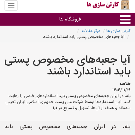
منوی
سایت
کارتن
فروشگاه ها
سازی
ها
کارتن سازی ها
مرکز مقالات
آیا جعبه‌های مخصوص پستی باید استاندارد باشند
کارتن جعبه
آیا جعبه‌های مخصوص پستی
سایر گروه ها
باید استاندارد باشند
فروشنده های کارتن جعبه
خلاصه
1404/11/19
بله، در ایران جعبه‌های مخصوص پستی باید استانداردهای خاصی را رعایت
کنند. این استانداردها توسط شرکت ملی پست جمهوری اسلامی ایران تعیین
شده‌اند و هدف از آن‌ها، تسهیل و تسریع در فرآ
بله، در ایران جعبه‌های مخصوص پستی باید