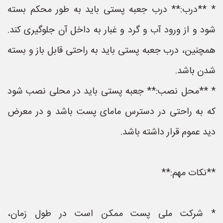
* **درب:** درب جعبه پستی باید به طور محکم بسته
شود و از ورود آب و گرد و غبار به داخل آن جلوگیری کند.
همچنین، درب جعبه پستی باید به راحتی قابل باز و بسته
شدن باشد.
* **محل نصب:** جعبه پستی باید در محلی نصب شود
که به راحتی در دسترس مامای پست باشد و در معرض
دید عموم قرار داشته باشد.
**نکات مهم:**
* شرکت ملی پست ممکن است در طول زمان،