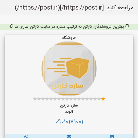
مراجعه کنید: [https://post.ir/](https://post.ir/)
بهترین فروشندگان کارتن به ترتیب ستاره در سایت کارتن سازی ها
فروشگاه
سازه کارتن
الوند
09010181001