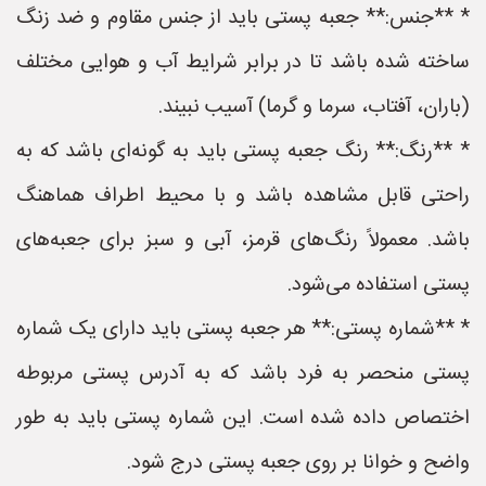
* **جنس:** جعبه پستی باید از جنس مقاوم و ضد زنگ
ساخته شده باشد تا در برابر شرایط آب و هوایی مختلف
(باران، آفتاب، سرما و گرما) آسیب نبیند.
* **رنگ:** رنگ جعبه پستی باید به گونه‌ای باشد که به
راحتی قابل مشاهده باشد و با محیط اطراف هماهنگ
باشد. معمولاً رنگ‌های قرمز، آبی و سبز برای جعبه‌های
پستی استفاده می‌شود.
* **شماره پستی:** هر جعبه پستی باید دارای یک شماره
پستی منحصر به فرد باشد که به آدرس پستی مربوطه
اختصاص داده شده است. این شماره پستی باید به طور
واضح و خوانا بر روی جعبه پستی درج شود.