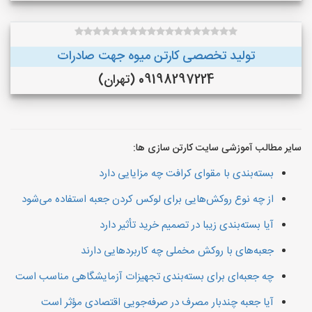
تولید تخصصی کارتن میوه جهت صادرات
09198297224 (تهران)
سایر مطالب آموزشی سایت کارتن سازی ها:
بسته‌بندی با مقوای کرافت چه مزایایی دارد
از چه نوع روکش‌هایی برای لوکس کردن جعبه استفاده می‌شود
آیا بسته‌بندی زیبا در تصمیم خرید تأثیر دارد
جعبه‌های با روکش مخملی چه کاربردهایی دارند
چه جعبه‌ای برای بسته‌بندی تجهیزات آزمایشگاهی مناسب است
آیا جعبه چندبار مصرف در صرفه‌جویی اقتصادی مؤثر است