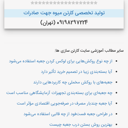
تولید تخصصی کارتن میوه جهت صادرات
09198297224 (تهران)
سایر مطالب آموزشی سایت کارتن سازی ها:
از چه نوع روکش‌هایی برای لوکس کردن جعبه استفاده می‌شود
آیا بسته‌بندی زیبا در تصمیم خرید تأثیر دارد
جعبه‌های با روکش مخملی چه کاربردهایی دارند
چه جعبه‌ای برای بسته‌بندی تجهیزات آزمایشگاهی مناسب است
آیا جعبه چندبار مصرف در صرفه‌جویی اقتصادی مؤثر است
در طراحی جعبه فست‌فود از چه قالبی استفاده می‌شود
بهترین روش بستن درب جعبه چیست