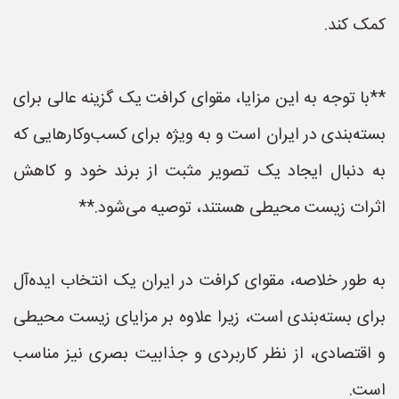
کمک کند.
**با توجه به این مزایا، مقوای کرافت یک گزینه عالی برای
بسته‌بندی در ایران است و به ویژه برای کسب‌وکارهایی که
به دنبال ایجاد یک تصویر مثبت از برند خود و کاهش
اثرات زیست محیطی هستند، توصیه می‌شود.**
به طور خلاصه، مقوای کرافت در ایران یک انتخاب ایده‌آل
برای بسته‌بندی است، زیرا علاوه بر مزایای زیست محیطی
و اقتصادی، از نظر کاربردی و جذابیت بصری نیز مناسب
است.