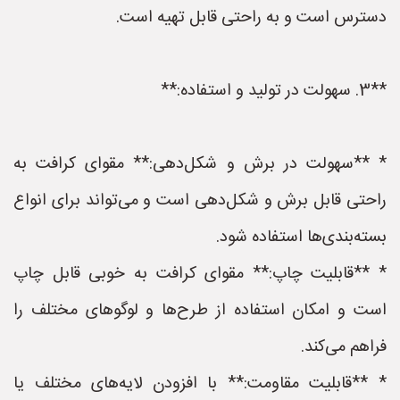
دسترس است و به راحتی قابل تهیه است.
**3. سهولت در تولید و استفاده:**
* **سهولت در برش و شکل‌دهی:** مقوای کرافت به
راحتی قابل برش و شکل‌دهی است و می‌تواند برای انواع
بسته‌بندی‌ها استفاده شود.
* **قابلیت چاپ:** مقوای کرافت به خوبی قابل چاپ
است و امکان استفاده از طرح‌ها و لوگوهای مختلف را
فراهم می‌کند.
* **قابلیت مقاومت:** با افزودن لایه‌های مختلف یا