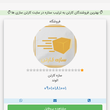
بهترین فروشندگان کارتن به ترتیب ستاره در سایت کارتن سازی ها
فروشگاه
سازه کارتن
الوند
09010181001
مشاهده پروفایل