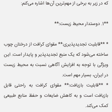
که در زیر به برخی از مهم‌ترین آن‌ها اشاره می‌کنم:
**1. دوستدار محیط زیست:**
* **قابلیت تجدیدپذیری:** مقوای کرافت از درختان چوب
ساخته می‌شود که یک منبع تجدیدپذیر و پایدار است. این
ویژگی با توجه به افزایش آگاهی نسبت به محیط زیست
در ایران، بسیار مهم است.
* **قابلیت بازیافت:** مقوای کرافت به راحتی قابل
بازیافت است و به کاهش ضایعات و حفظ منابع طبیعی
کمک می‌کند.