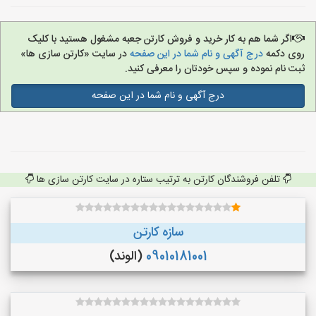
اگر شما هم به کار خرید و فروش کارتن جعبه مشغول هستید با کلیک
روی دکمه
درج آگهی و نام شما در این صفحه
در سایت «کارتن سازی ها»
ثبت نام نموده و سپس خودتان را معرفی کنید.
درج آگهی و نام شما در این صفحه
تلفن فروشندگان کارتن به ترتیب ستاره در سایت کارتن سازی ها
سازه کارتن
09010181001
(الوند)