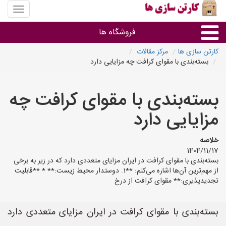
منوی
سایت
کارتن
فروشگاه ها
سازی
ها
کارتن سازی ها
مرکز مقالات
بسته‌بندی با مقوای کرافت چه مزایایی دارد
کارتن جعبه
بسته‌بندی با مقوای کرافت چه
سایر گروه ها
مزایایی دارد
فروشنده های کارتن جعبه
خلاصه
1404/11/17
بسته‌بندی با مقوای کرافت در ایران مزایای متعددی دارد که در زیر به برخی
از مهم‌ترین آن‌ها اشاره می‌کنم: **1. دوستدار محیط زیست:** * **قابلیت
تجدیدپذیری:** مقوای کرافت از درخ
بسته‌بندی با مقوای کرافت در ایران مزایای متعددی دارد