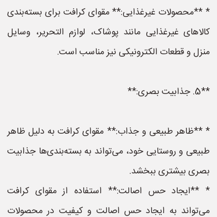
* **محصولات غیرغذایی:** مقوای کرافت برای بسته‌بندی
کالاهای غیرغذایی مانند پوشاک، لوازم التحریر، وسایل
منزل و قطعات الکترونیکی نیز مناسب است.
**5. جذابیت بصری:**
* **ظاهر طبیعی و جذاب:** مقوای کرافت به دلیل ظاهر
طبیعی و روستایی خود، می‌تواند به بسته‌بندی‌ها جذابیت
بصری بیشتری ببخشد.
* **ایجاد حس اصالت:** استفاده از مقوای کرافت
می‌تواند به ایجاد حس اصالت و کیفیت در محصولات