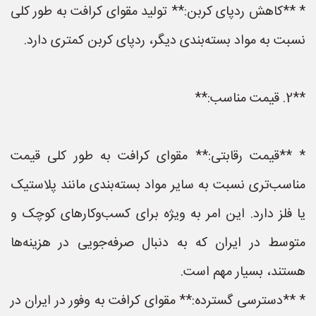
* **کاهش ردپای کربن:** تولید مقوای کرافت به طور کلی
نسبت به مواد بسته‌بندی دیگر، ردپای کربن کمتری دارد.
**2. قیمت مناسب:**
* **قیمت رقابتی:** مقوای کرافت به طور کلی قیمت
مناسب‌تری نسبت به سایر مواد بسته‌بندی مانند پلاستیک
یا فلز دارد. این امر به ویژه برای کسب‌وکارهای کوچک و
متوسط در ایران که به دنبال صرفه‌جویی در هزینه‌ها
هستند، بسیار مهم است.
* **دسترسی گسترده:** مقوای کرافت به وفور در ایران در