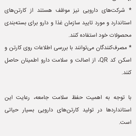
* شرکت‌های دارویی نیز موظف هستند از کارتن‌های
استاندارد و مورد تایید سازمان غذا و دارو برای بسته‌بندی
محصولات خود استفاده کنند.
* مصرف‌کنندگان می‌توانند با بررسی اطلاعات روی کارتن و
اسکن کد QR، از اصالت و سلامت دارو اطمینان حاصل
کنند.
با توجه به اهمیت حفظ سلامت جامعه، رعایت این
استانداردها در تولید کارتن‌های دارویی بسیار حیاتی
است.