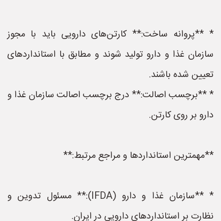
* **پروانه ساخت:** کارتن‌های دارویی باید با مجوز
سازمان غذا و دارو تولید شوند و مطابق با استانداردهای
تعیین شده باشند.
* **برچسب اصالت:** درج برچسب اصالت سازمان غذا و
دارو بر روی کارتن.
**مهمترین استانداردها و مراجع مرتبط:**
* **سازمان غذا و دارو (IFDA):** مسئول تدوین و
نظارت بر استانداردهای دارویی در ایران.