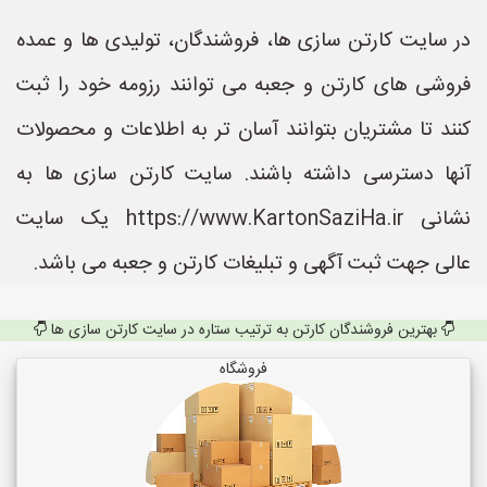
در سایت کارتن سازی ها، فروشندگان، تولیدی ها و عمده
فروشی های کارتن و جعبه می توانند رزومه خود را ثبت
کنند تا مشتریان بتوانند آسان تر به اطلاعات و محصولات
آنها دسترسی داشته باشند. سایت کارتن سازی ها به
نشانی https://www.KartonSaziHa.ir یک سایت
عالی جهت ثبت آگهی و تبلیغات کارتن و جعبه می باشد.
بهترین فروشندگان کارتن به ترتیب ستاره در سایت کارتن سازی ها
فروشگاه