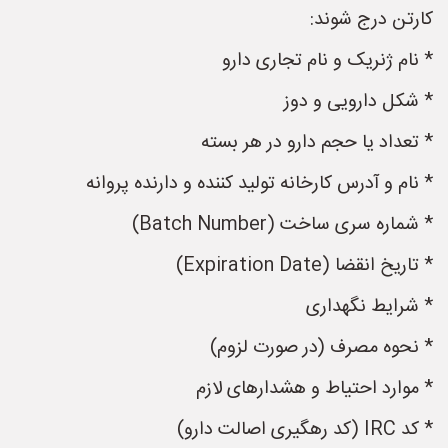
کارتن درج شوند:
* نام ژنریک و نام تجاری دارو
* شکل دارویی و دوز
* تعداد یا حجم دارو در هر بسته
* نام و آدرس کارخانه تولید کننده و دارنده پروانه
* شماره سری ساخت (Batch Number)
* تاریخ انقضا (Expiration Date)
* شرایط نگهداری
* نحوه مصرف (در صورت لزوم)
* موارد احتیاط و هشدارهای لازم
* کد IRC (کد رهگیری اصالت دارو)