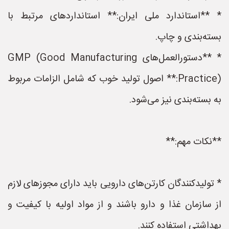
* **استاندارد ملی ایران:** استانداردهای مرتبط با
بسته‌بندی و چاپ.
* **دستورالعمل‌های GMP (Good Manufacturing
Practice):** اصول تولید خوب که شامل الزامات مربوط
به بسته‌بندی نیز می‌شود.
**نکات مهم:**
* تولیدکنندگان کارتن‌های دارویی باید دارای مجوزهای لازم
از سازمان غذا و دارو باشند و از مواد اولیه با کیفیت و
بهداشتی استفاده کنند.