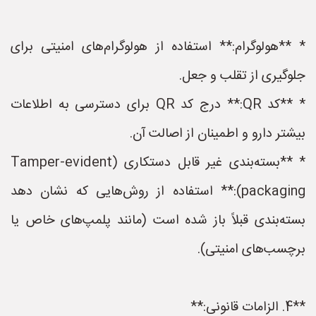
* **هولوگرام:** استفاده از هولوگرام‌های امنیتی برای
جلوگیری از تقلب و جعل.
* **کد QR:** درج کد QR برای دسترسی به اطلاعات
بیشتر دارو و اطمینان از اصالت آن.
* **بسته‌بندی غیر قابل دستکاری (Tamper-evident
packaging):** استفاده از روش‌هایی که نشان دهد
بسته‌بندی قبلاً باز شده است (مانند پلمپ‌های خاص یا
برچسب‌های امنیتی).
**4. الزامات قانونی:**