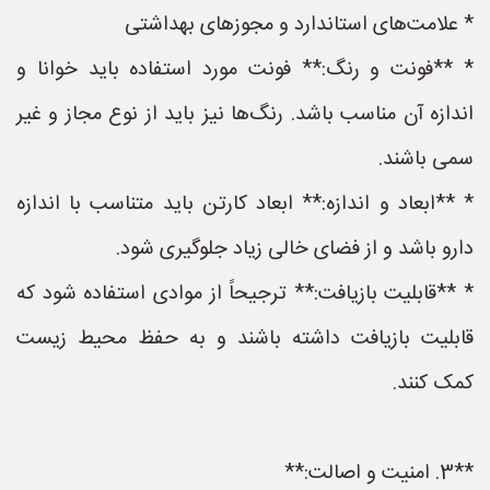
* علامت‌های استاندارد و مجوزهای بهداشتی
* **فونت و رنگ:** فونت مورد استفاده باید خوانا و
اندازه آن مناسب باشد. رنگ‌ها نیز باید از نوع مجاز و غیر
سمی باشند.
* **ابعاد و اندازه:** ابعاد کارتن باید متناسب با اندازه
دارو باشد و از فضای خالی زیاد جلوگیری شود.
* **قابلیت بازیافت:** ترجیحاً از موادی استفاده شود که
قابلیت بازیافت داشته باشند و به حفظ محیط زیست
کمک کنند.
**3. امنیت و اصالت:**