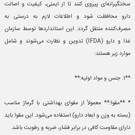
سختگیرانه‌ای پیروی کنند تا از ایمنی، کیفیت و اصالت
دارو محافظت شود و اطلاعات لازم به درستی به
مصرف‌کننده منتقل گردد. این استانداردها توسط سازمان
غذا و دارو (IFDA) تدوین و نظارت می‌شوند و شامل
موارد زیر هستند:
**1. جنس و مواد اولیه:**
* **مقوا:** معمولاً از مقوای بهداشتی با گرماژ مناسب
(بسته به وزن و ابعاد دارو) استفاده می‌شود. این مقوا باید
دارای مقاومت کافی در برابر فشار، ضربه و رطوبت باشد.