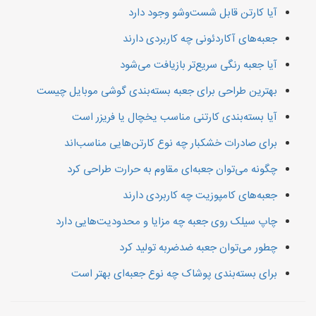
آیا کارتن قابل شست‌وشو وجود دارد
جعبه‌های آکاردئونی چه کاربردی دارند
آیا جعبه‌ رنگی سریع‌تر بازیافت می‌شود
بهترین طراحی برای جعبه بسته‌بندی گوشی موبایل چیست
آیا بسته‌بندی کارتنی مناسب یخچال یا فریزر است
برای صادرات خشکبار چه نوع کارتن‌هایی مناسب‌اند
چگونه می‌توان جعبه‌ای مقاوم به حرارت طراحی کرد
جعبه‌های کامپوزیت چه کاربردی دارند
چاپ سیلک روی جعبه چه مزایا و محدودیت‌هایی دارد
چطور می‌توان جعبه ضدضربه تولید کرد
برای بسته‌بندی پوشاک چه نوع جعبه‌ای بهتر است