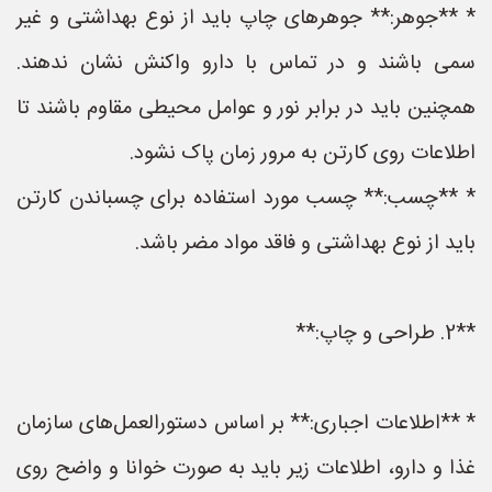
* **جوهر:** جوهرهای چاپ باید از نوع بهداشتی و غیر
سمی باشند و در تماس با دارو واکنش نشان ندهند.
همچنین باید در برابر نور و عوامل محیطی مقاوم باشند تا
اطلاعات روی کارتن به مرور زمان پاک نشود.
* **چسب:** چسب مورد استفاده برای چسباندن کارتن
باید از نوع بهداشتی و فاقد مواد مضر باشد.
**2. طراحی و چاپ:**
* **اطلاعات اجباری:** بر اساس دستورالعمل‌های سازمان
غذا و دارو، اطلاعات زیر باید به صورت خوانا و واضح روی