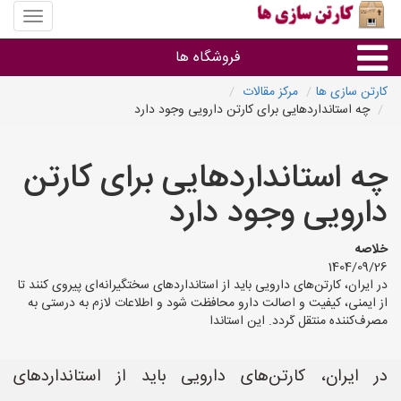
منوی
سایت
کارتن
فروشگاه ها
سازی
ها
کارتن سازی ها
مرکز مقالات
چه استانداردهایی برای کارتن دارویی وجود دارد
کارتن جعبه
چه استانداردهایی برای کارتن
سایر گروه ها
دارویی وجود دارد
فروشنده های کارتن جعبه
خلاصه
1404/09/26
در ایران، کارتن‌های دارویی باید از استانداردهای سختگیرانه‌ای پیروی کنند تا
از ایمنی، کیفیت و اصالت دارو محافظت شود و اطلاعات لازم به درستی به
مصرف‌کننده منتقل گردد. این استاندا
در ایران، کارتن‌های دارویی باید از استانداردهای