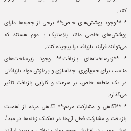
کنند.
* **وجود پوشش‌های خاص:** برخی از جعبه‌ها دارای
پوشش‌های خاصی مانند پلاستیک یا موم هستند که
می‌توانند فرآیند بازیافت را پیچیده کنند.
* **زیرساخت‌های بازیافت:** وجود زیرساخت‌های
مناسب برای جمع‌آوری، جداسازی و پردازش مواد بازیافتی
در یک منطقه خاص، بر سرعت و کارایی بازیافت تاثیر
می‌گذارد.
* **آگاهی و مشارکت مردم:** آگاهی مردم از اهمیت
بازیافت و مشارکت فعال آن‌ها در تفکیک زباله‌ها در مبدأ،