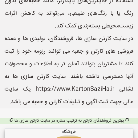
استفاده از جایگزین‌های پایدارتر، مانند جعبه‌های بدون
رنگ یا با رنگ‌های طبیعی، می‌تواند به کاهش اثرات
زیست‌محیطی بسته‌بندی کمک کند.
در سایت کارتن سازی ها، فروشندگان، تولیدی ها و عمده
فروشی های کارتن و جعبه می توانند رزومه خود را ثبت
کنند تا مشتریان بتوانند آسان تر به اطلاعات و محصولات
آنها دسترسی داشته باشند. سایت کارتن سازی ها به
نشانی https://www.KartonSaziHa.ir یک سایت
عالی جهت ثبت آگهی و تبلیغات کارتن و جعبه می باشد.
بهترین فروشندگان کارتن به ترتیب ستاره در سایت کارتن سازی ها
فروشگاه