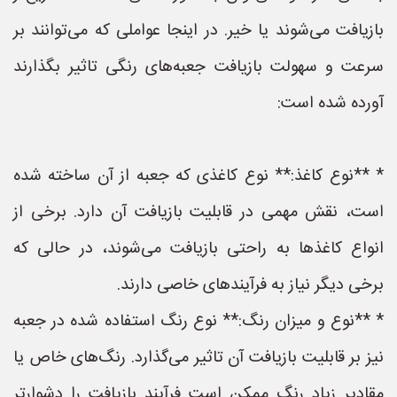
بازیافت می‌شوند یا خیر. در اینجا عواملی که می‌توانند بر
سرعت و سهولت بازیافت جعبه‌های رنگی تاثیر بگذارند
آورده شده است:
* **نوع کاغذ:** نوع کاغذی که جعبه از آن ساخته شده
است، نقش مهمی در قابلیت بازیافت آن دارد. برخی از
انواع کاغذها به راحتی بازیافت می‌شوند، در حالی که
برخی دیگر نیاز به فرآیندهای خاصی دارند.
* **نوع و میزان رنگ:** نوع رنگ استفاده شده در جعبه
نیز بر قابلیت بازیافت آن تاثیر می‌گذارد. رنگ‌های خاص یا
مقادیر زیاد رنگ ممکن است فرآیند بازیافت را دشوارتر