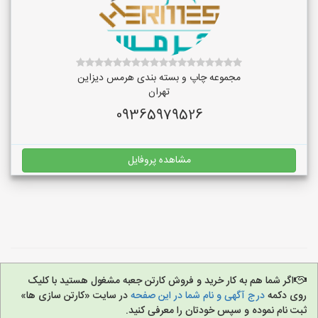
مجموعه چاپ و بسته بندی هرمس دیزاین
تهران
09365979526
مشاهده پروفایل
اگر شما هم به کار خرید و فروش کارتن جعبه مشغول هستید با کلیک
روی دکمه
درج آگهی و نام شما در این صفحه
در سایت «کارتن سازی ها»
ثبت نام نموده و سپس خودتان را معرفی کنید.