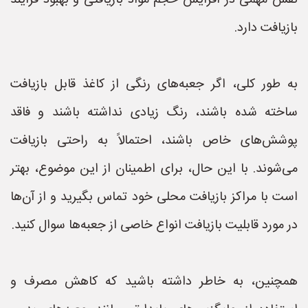
نقش مهمی در افزایش حجم مواد بازیافتی و بهبود فرآیند
بازیافت دارد.
به طور کلی، اگر جعبه‌های رنگی از کاغذ قابل بازیافت
ساخته شده باشند، رنگ زیادی نداشته باشند و فاقد
پوشش‌های خاص باشند، احتمالاً به راحتی بازیافت
می‌شوند. با این حال، برای اطمینان از این موضوع، بهتر
است با مراکز بازیافت محلی خود تماس بگیرید و از آن‌ها
در مورد قابلیت بازیافت انواع خاصی از جعبه‌ها سوال کنید.
همچنین، به خاطر داشته باشید که کاهش مصرف و