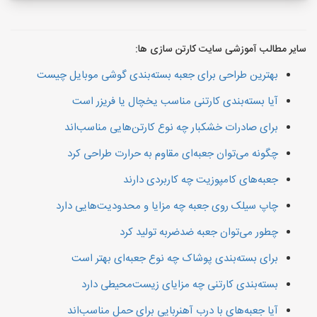
سایر مطالب آموزشی سایت کارتن سازی ها:
بهترین طراحی برای جعبه بسته‌بندی گوشی موبایل چیست
آیا بسته‌بندی کارتنی مناسب یخچال یا فریزر است
برای صادرات خشکبار چه نوع کارتن‌هایی مناسب‌اند
چگونه می‌توان جعبه‌ای مقاوم به حرارت طراحی کرد
جعبه‌های کامپوزیت چه کاربردی دارند
چاپ سیلک روی جعبه چه مزایا و محدودیت‌هایی دارد
چطور می‌توان جعبه ضدضربه تولید کرد
برای بسته‌بندی پوشاک چه نوع جعبه‌ای بهتر است
بسته‌بندی کارتنی چه مزایای زیست‌محیطی دارد
آیا جعبه‌های با درب آهنربایی برای حمل مناسب‌اند