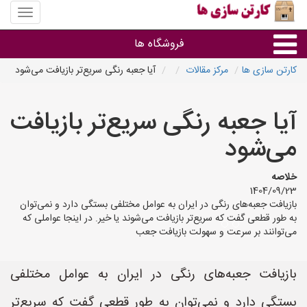
منوی
سایت
کارتن
فروشگاه ها
سازی
ها
کارتن سازی ها
مرکز مقالات
آیا جعبه‌ رنگی سریع‌تر بازیافت می‌شود
کارتن جعبه
آیا جعبه‌ رنگی سریع‌تر بازیافت
سایر گروه ها
می‌شود
فروشنده های کارتن جعبه
خلاصه
1404/09/23
بازیافت جعبه‌های رنگی در ایران به عوامل مختلفی بستگی دارد و نمی‌توان
به طور قطعی گفت که سریع‌تر بازیافت می‌شوند یا خیر. در اینجا عواملی که
می‌توانند بر سرعت و سهولت بازیافت جعب
بازیافت جعبه‌های رنگی در ایران به عوامل مختلفی
بستگی دارد و نمی‌توان به طور قطعی گفت که سریع‌تر