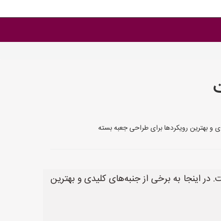
یدی و بهترین رویکردها برای طراحی جعبه بسته
 در اینجا به برخی از جنبه‌های کلیدی و بهترین