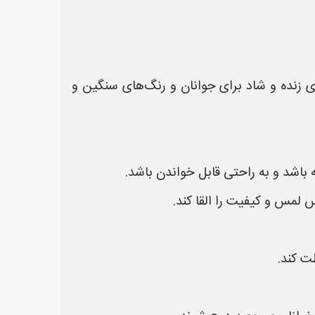
 زنده و شاد برای جوانان و رنگ‌های سنگین و
باشد و به راحتی قابل خواندن باشد.
ت کند.