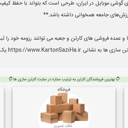
ی گوشی موبایل در ایران، طرحی است که بتواند با حفظ کیفیت
رزش‌های جامعه همخوانی داشته باشد.**
 عمده فروشی های کارتن و جعبه می توانند رزومه خود را ثبت 
محصولات آنه
بهترین فروشندگان کارتن به ترتیب ستاره در سایت کارتن سازی ها
فروشگاه