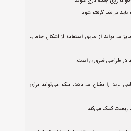
خوانا روی جعبه درج شوند.
باید در نظر گرفته شود.
مایز می‌تواند از طریق استفاده از اشکال خاص،
رند در طراحی ضروری است.
ی برند را نشان می‌دهد، بلکه می‌تواند برای
 زیست کمک می‌کند.