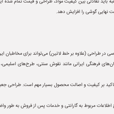
 باید تعادلی بین کیفیت مواد، طراحی و قیمت تمام شده ایجاد
مت نهایی گوشی را افزایش دهد.
سی در طراحی (علاوه بر خط لاتین) می‌تواند برای مخاطبان ای
مان‌های فرهنگی ایرانی مانند نقوش سنتی، طرح‌های اسلیمی، ی
ن، تاکید بر کیفیت و اصالت محصول بسیار مهم است. طراحی جعب
اطلاعات مربوط به گارانتی و خدمات پس از فروش به طور واضح