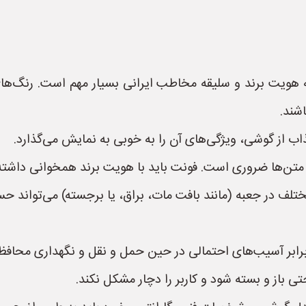
 هویت برند و سلیقه مخاطب ایرانی بسیار مهم است. رنگ‌های
شند.
اب از گوشی، ویژگی‌های آن را به خوبی به نمایش می‌گذارد.
متن‌ها ضروری است. فونت باید با هویت برند همخوانی داشته 
رابر آسیب‌های احتمالی در حین حمل و نقل و نگهداری محافظ
ی باز و بسته شود و کاربر را دچار مشکل نکند.