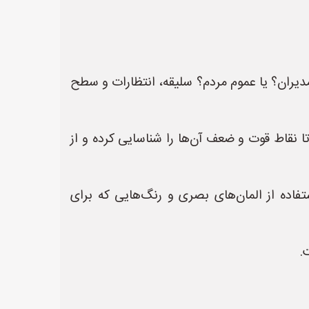
ران؟ یا عموم مردم؟ سلیقه، انتظارات و سطح
ا نقاط قوت و ضعف آن‌ها را شناسایی کرده و از
اده از المان‌های بصری و رنگ‌هایی که برای
.