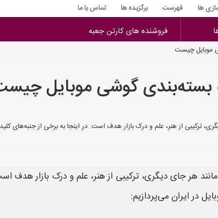
سازی ها
فهرست
برگزیده ها
تماس با ما
ا
فروشنده های کارتن جعبه
ی موبایل چیست
ه بسته‌بندی گوشی موبایل چیست
ری، ترکیبی از هنر، علم و درک بازار هدف است. در اینجا به برخی از جنبه‌های کل
نند هر جای دیگری، ترکیبی از هنر، علم و درک بازار هدف است.
ل در ایران می‌پردازیم: