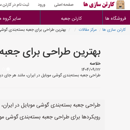
صفحه اصلی
ورود
ثبت نام در کارتن 
فروشگاه ها
کارتن جعبه
سایر گروه ه
کارتن سازی ها
مرکز مقالات
بهترین طراحی برای جعبه بسته‌بندی گوش
بهترین طراحی برای جعب
خلاصه
1404/09/22
طراحی جعبه بسته‌بندی گوشی موبایل در ایران، مانند هر جای دیگ
طراحی جعبه بسته‌بندی گوشی موبایل در ایران، ما
رویکردها برای طراحی جعبه بسته‌بندی گوشی موبای