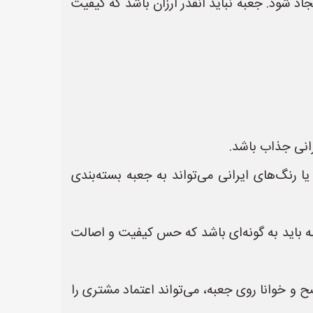
 شود. جعبه نباید آنقدر ارزان باشد که کیفیت
رانی جذاب باشد.
ا رنگ‌های ایرانی می‌تواند به جعبه بسته‌بندی
ه باید به گونه‌ای باشد که حس کیفیت و اصالت
 و خوانا روی جعبه، می‌تواند اعتماد مشتری را