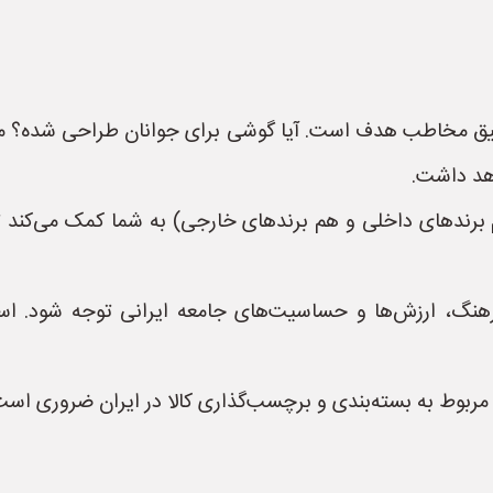
 مخاطب هدف است. آیا گوشی برای جوانان طراحی شده؟ مدی
هد داشت.
م برندهای داخلی و هم برندهای خارجی) به شما کمک می‌کند ت
رهنگ، ارزش‌ها و حساسیت‌های جامعه ایرانی توجه شود. استف
 مربوط به بسته‌بندی و برچسب‌گذاری کالا در ایران ضروری است