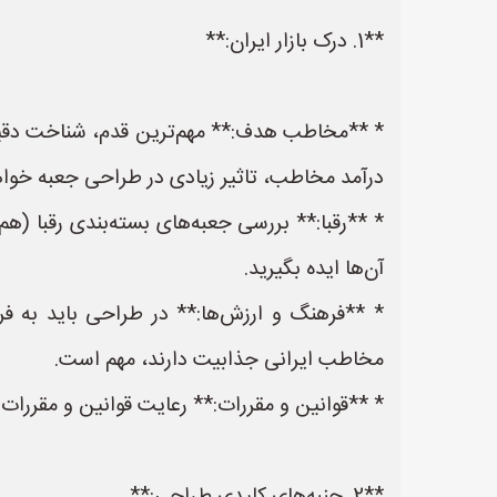
**1. درک بازار ایران:**
* **مخاطب هدف:** مهم‌ترین قدم، شناخت دقیق
درآمد مخاطب، تاثیر زیادی در طراحی جعبه خوا
* **رقبا:** بررسی جعبه‌های بسته‌بندی رقبا (ه
آن‌ها ایده بگیرید.
* **فرهنگ و ارزش‌ها:** در طراحی باید به ف
مخاطب ایرانی جذابیت دارند، مهم است.
* **قوانین و مقررات:** رعایت قوانین و مقررات