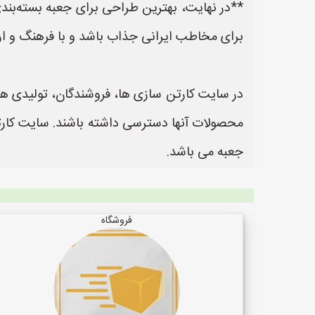
**در نهایت، بهترین طراحی برای جعبه بسته‌بند
برای مخاطب ایرانی جذاب باشد و با فرهنگ و ا
در سایت کارتن سازی ها، فروشندگان، تولیدی ها و
جعبه می باشد.
فروشگاه