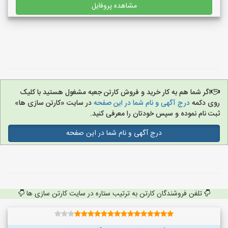
مشاهده پروفایل
اگر شما هم به کار خرید و فروش کارتن جعبه مشغول هستید با کلیک
روی دکمه
درج آگهی و نام شما در این صفحه
در سایت «کارتن سازی ها»
ثبت نام نموده و سپس خودتان را معرفی کنید.
درج آگهی و نام شما در این صفحه
تلفن فروشندگان کارتن به ترتیب ستاره در سایت کارتن سازی ها