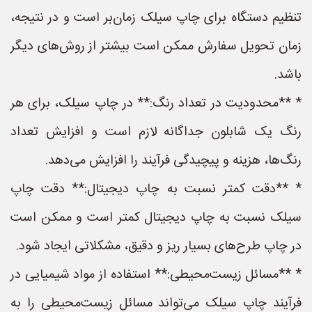
تنظیم دستگاه برای چاپ سیلک زمان‌بر است و در نتیجه،
زمان تحویل سفارش ممکن است بیشتر از روش‌های دیگر
باشد.
* **محدودیت در تعداد رنگ:** در چاپ سیلک، برای هر
رنگ یک شابلون جداگانه لازم است و افزایش تعداد
رنگ‌ها، هزینه و پیچیدگی فرآیند را افزایش می‌دهد.
* **دقت کمتر نسبت به چاپ دیجیتال:** دقت چاپ
سیلک نسبت به چاپ دیجیتال کمتر است و ممکن است
در چاپ طرح‌های بسیار ریز و دقیق، مشکلاتی ایجاد شود.
* **مسائل زیست‌محیطی:** استفاده از مواد شیمیایی در
فرآیند چاپ سیلک می‌تواند مسائل زیست‌محیطی را به