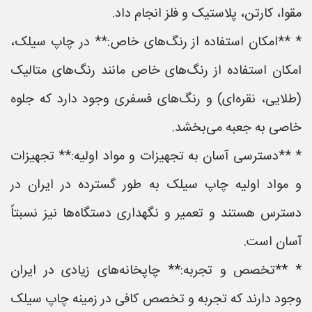
مقوا، کارتن، پلاستیک و فلز انجام داد.
* **امکان استفاده از رنگ‌های خاص:** در چاپ سیلک،
امکان استفاده از رنگ‌های خاص مانند رنگ‌های متالیک
(طلایی، نقره‌ای) و رنگ‌های فسفری وجود دارد که جلوه
خاصی به جعبه می‌بخشد.
* **دسترسی آسان به تجهیزات و مواد اولیه:** تجهیزات
و مواد اولیه چاپ سیلک به طور گسترده در ایران در
دسترس هستند و تعمیر و نگهداری دستگاه‌ها نیز نسبتاً
آسان است.
* **تخصص و تجربه:** چاپخانه‌های زیادی در ایران
وجود دارند که تجربه و تخصص کافی در زمینه چاپ سیلک