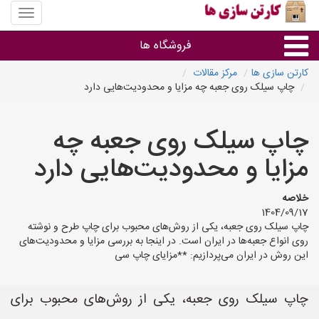
منوی
سایت
کارتن
فروشگاه ها
سازی
ها
کارتن سازی ها
مرکز مقالات
چاپ سیلک روی جعبه چه مزایا و محدودیت‌هایی دارد
کارتن جعبه
چاپ سیلک روی جعبه چه
سایر گروه ها
مزایا و محدودیت‌هایی دارد
فروشنده های کارتن جعبه
خلاصه
1404/09/17
چاپ سیلک روی جعبه، یکی از روش‌های محبوب برای چاپ طرح و نوشته
روی انواع جعبه‌ها در ایران است. در اینجا به بررسی مزایا و محدودیت‌های
این روش در ایران می‌پردازیم: **مزایای چاپ سی
چاپ سیلک روی جعبه، یکی از روش‌های محبوب برای