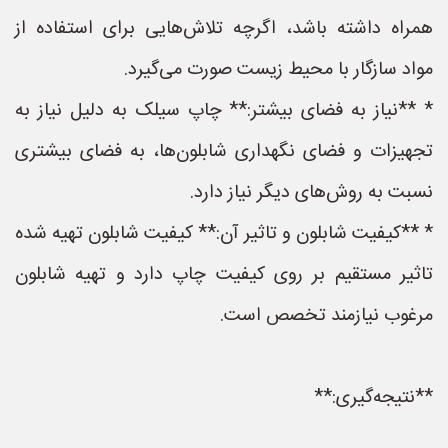
همراه داشته باشد، اگرچه تلاش‌هایی برای استفاده از
مواد سازگار با محیط زیست صورت می‌گیرد.
* **نیاز به فضای بیشتر:** چاپ سیلک به دلیل نیاز به
تجهیزات و فضای نگهداری شابلون‌ها، به فضای بیشتری
نسبت به روش‌های دیگر نیاز دارد.
* **کیفیت شابلون و تاثیر آن:** کیفیت شابلون تهیه شده
تاثیر مستقیم بر روی کیفیت چاپ دارد و تهیه شابلون
مرغوب نیازمند تخصص است.
**نتیجه‌گیری:**