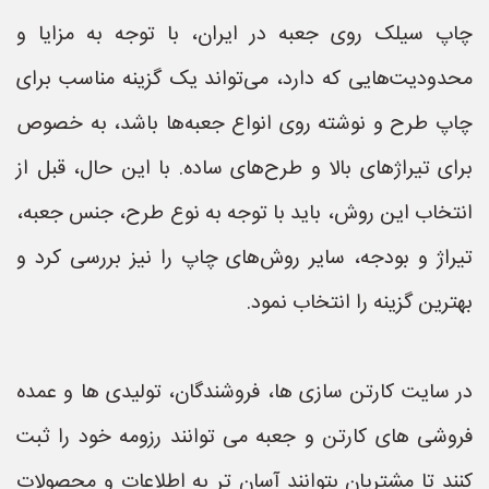
چاپ سیلک روی جعبه در ایران، با توجه به مزایا و
محدودیت‌هایی که دارد، می‌تواند یک گزینه مناسب برای
چاپ طرح و نوشته روی انواع جعبه‌ها باشد، به خصوص
برای تیراژهای بالا و طرح‌های ساده. با این حال، قبل از
انتخاب این روش، باید با توجه به نوع طرح، جنس جعبه،
تیراژ و بودجه، سایر روش‌های چاپ را نیز بررسی کرد و
بهترین گزینه را انتخاب نمود.
در سایت کارتن سازی ها، فروشندگان، تولیدی ها و عمده
فروشی های کارتن و جعبه می توانند رزومه خود را ثبت
کنند تا مشتریان بتوانند آسان تر به اطلاعات و محصولات