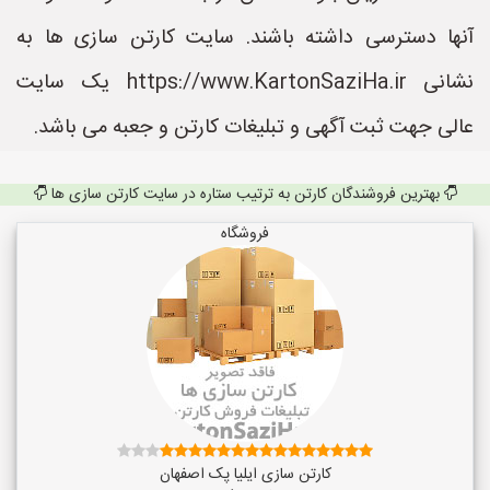
آنها دسترسی داشته باشند. سایت کارتن سازی ها به
نشانی https://www.KartonSaziHa.ir یک سایت
عالی جهت ثبت آگهی و تبلیغات کارتن و جعبه می باشد.
بهترین فروشندگان کارتن به ترتیب ستاره در سایت کارتن سازی ها
فروشگاه
کارتن سازی ایلیا پک اصفهان