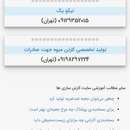
نیکو پک
09129352015 (تهران)
تولید تخصصی کارتن میوه جهت صادرات
09198297224 (تهران)
سایر مطالب آموزشی سایت کارتن سازی ها:
چطور می‌توان جعبه ضدضربه تولید کرد
برای بسته‌بندی پوشاک چه نوع جعبه‌ای بهتر است
بسته‌بندی کارتنی چه مزایای زیست‌محیطی دارد