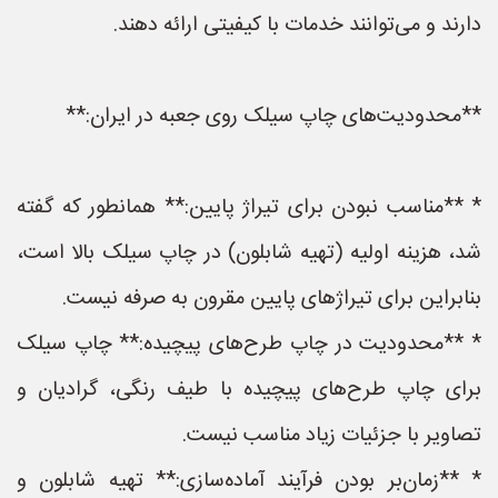
دارند و می‌توانند خدمات با کیفیتی ارائه دهند.
**محدودیت‌های چاپ سیلک روی جعبه در ایران:**
* **مناسب نبودن برای تیراژ پایین:** همانطور که گفته
شد، هزینه اولیه (تهیه شابلون) در چاپ سیلک بالا است،
بنابراین برای تیراژهای پایین مقرون به صرفه نیست.
* **محدودیت در چاپ طرح‌های پیچیده:** چاپ سیلک
برای چاپ طرح‌های پیچیده با طیف رنگی، گرادیان و
تصاویر با جزئیات زیاد مناسب نیست.
* **زمان‌بر بودن فرآیند آماده‌سازی:** تهیه شابلون و