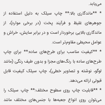
می‌یابد.
* **ماندگاری بالا:** چاپ سیلک به دلیل استفاده از
جوهرهای غلیظ و فرآیند پخت (در برخی موارد)، از
ماندگاری بالایی برخوردار است و در برابر سایش، خراش و
عوامل محیطی مقاوم‌تر است.
* **کیفیت مناسب برای طرح‌های ساده:** برای چاپ
طرح‌های ساده با رنگ‌های مجزا و بدون طیف رنگی (مانند
لوگو، نوشته و تصاویر خطی)، چاپ سیلک کیفیت قابل
قبولی ارائه می‌دهد.
* **قابلیت چاپ روی سطوح مختلف:** چاپ سیلک را
می‌توان روی انواع جعبه‌ها با جنس‌های مختلف مانند