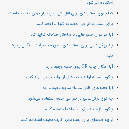
استفاده می‌شود
کدام نوع بسته‌بندی برای افزایش تجربه باز کردن مناسب است
برای مشاوره طراحی جعبه به کجا مراجعه کنیم
آیا می‌توان جعبه‌هایی با ساختار خلاقانه تولید کرد
چه روش‌هایی برای بسته‌بندی ایمن محصولات سنگین وجود
دارد
آیا امکان چاپ QR روی جعبه وجود دارد
چگونه نمونه اولیه جعبه قبل از تولید نهایی تهیه کنیم
آیا جعبه‌های قابل مونتاژ سریع وجود دارند
چه نوع برش‌هایی در طراحی جعبه استفاده می‌شود
چگونه از جعبه برای تبلیغات استفاده کنیم
از چه جعبه‌ای برای بسته‌بندی کارت دعوت استفاده کنیم