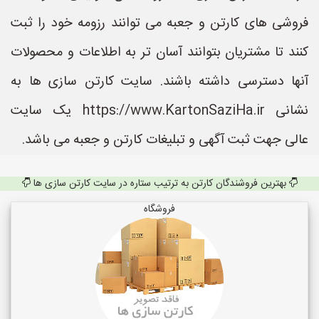
فروشی های کارتن و جعبه می توانند رزومه خود را ثبت
کنند تا مشتریان بتوانند آسان تر به اطلاعات و محصولات
آنها دسترسی داشته باشند. سایت کارتن سازی ها به
نشانی https://www.KartonSaziHa.ir یک سایت
عالی جهت ثبت آگهی و تبلیغات کارتن و جعبه می باشد.
بهترین فروشندگان کارتن به ترتیب ستاره در سایت کارتن سازی ها
فروشگاه