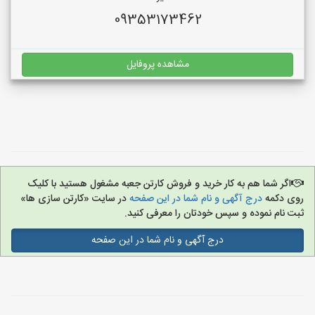
09353173462
مشاهده پروفایل
اگر شما هم به کار خرید و فروش کارتن جعبه مشغول هستید با کلیک
روی دکمه
درج آگهی و نام شما در این صفحه
در سایت «کارتن سازی ها»
ثبت نام نموده و سپس خودتان را معرفی کنید.
درج آگهی و نام شما در این صفحه