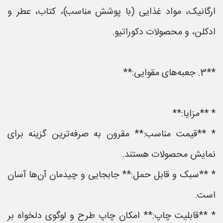
ارگانیک، مواد غذایی (با پوشش مناسب)، کتاب، عطر و
ادکلن، و محصولات دکوراتیو.
**3. جعبه‌های مقوایی:**
* **مزایا:**
* **قیمت مناسب:** مقرون به صرفه‌ترین گزینه برای
نمایش محصولات هستند.
* **سبک و قابل حمل:** جابجایی و چیدمان آن‌ها آسان
است.
* **قابلیت چاپ:** امکان چاپ طرح و لوگوی دلخواه بر