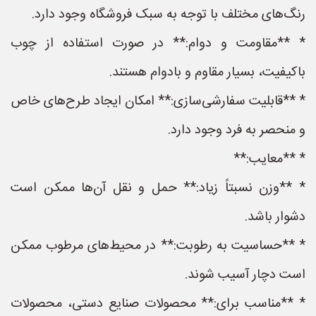
رنگ‌های مختلف با توجه به سبک فروشگاه وجود دارد.
* **مقاومت و دوام:** در صورت استفاده از چوب
باکیفیت، بسیار مقاوم و بادوام هستند.
* **قابلیت سفارشی‌سازی:** امکان ایجاد طرح‌های خاص
و منحصر به فرد وجود دارد.
* **معایب:**
* **وزن نسبتاً زیاد:** حمل و نقل آن‌ها ممکن است
دشوار باشد.
* **حساسیت به رطوبت:** در محیط‌های مرطوب ممکن
است دچار آسیب شوند.
* **مناسب برای:** محصولات صنایع دستی، محصولات