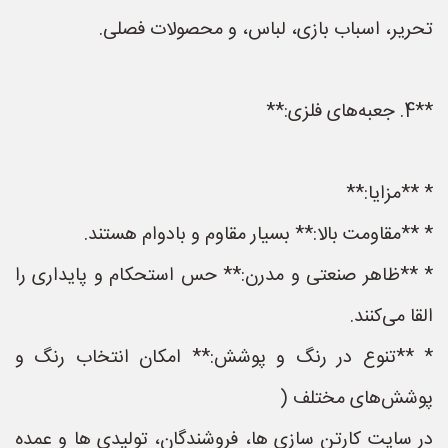
تحریر، اسباب بازی، لباس، و محصولات فصلی.
**4. جعبه‌های فلزی:**
* **مزایا:**
* **مقاومت بالا:** بسیار مقاوم و بادوام هستند.
* **ظاهر صنعتی و مدرن:** حس استحکام و پایداری را
القا می‌کنند.
* **تنوع در رنگ و پوشش:** امکان انتخاب رنگ و
پوشش‌های مختلف (
در سایت کارتن سازی ها، فروشندگان، تولیدی ها و عمده