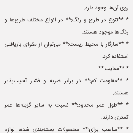
روی آن‌ها وجود دارد.
* **تنوع در طرح و رنگ:** در انواع مختلف طرح‌ها و
رنگ‌ها موجود هستند.
* **سازگار با محیط زیست:** می‌توان از مقوای بازیافتی
استفاده کرد.
* **معایب:**
* **مقاومت کم:** در برابر ضربه و فشار آسیب‌پذیر
هستند.
* **طول عمر محدود:** نسبت به سایر گزینه‌ها عمر
کمتری دارند.
* **مناسب برای:** محصولات بسته‌بندی شده، لوازم