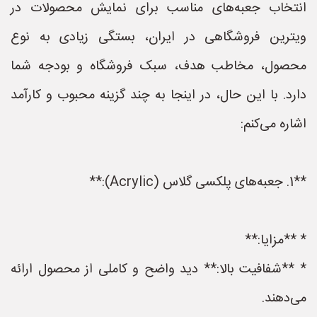
انتخاب جعبه‌های مناسب برای نمایش محصولات در
ویترین فروشگاهی در ایران، بستگی زیادی به نوع
محصول، مخاطب هدف، سبک فروشگاه و بودجه شما
دارد. با این حال، در اینجا به چند گزینه محبوب و کارآمد
اشاره می‌کنم:
**1. جعبه‌های پلکسی گلاس (Acrylic):**
* **مزایا:**
* **شفافیت بالا:** دید واضح و کاملی از محصول ارائه
می‌دهند.