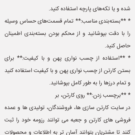
شده و یا تکه‌های پارچه استفاده کنید.
* **بسته‌بندی مناسب:** تمام قسمت‌های حساس وسیله
را با دقت بپوشانید و از محکم بودن بسته‌بندی اطمینان
حاصل کنید.
* **استفاده از چسب نواری پهن و با کیفیت:** برای
بستن کارتن از چسب نواری پهن و با کیفیت استفاده کنید
و تمام درزها را به طور کامل بپوشانید.
* **برچسب زدن:** روی کارتن، بر
در سایت کارتن سازی ها، فروشندگان، تولیدی ها و عمده
فروشی های کارتن و جعبه می توانند رزومه خود را ثبت
کنند تا مشتریان بتوانند آسان تر به اطلاعات و محصولات