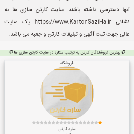
آنها دسترسی داشته باشند. سایت کارتن سازی ها به
نشانی https://www.KartonSaziHa.ir یک سایت
عالی جهت ثبت آگهی و تبلیغات کارتن و جعبه می باشد.
بهترین فروشندگان کارتن به ترتیب ستاره در سایت کارتن سازی ها
فروشگاه
سازه کارتن