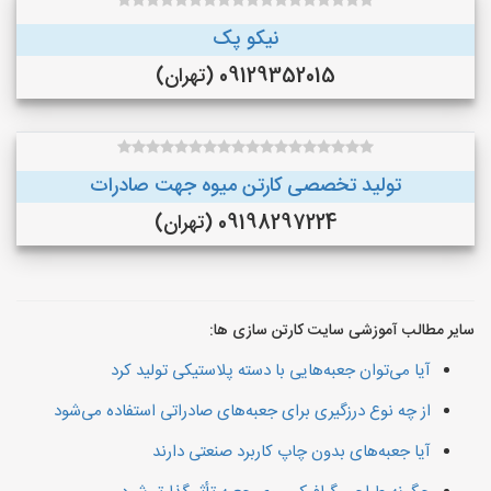
نیکو پک
09129352015 (تهران)
تولید تخصصی کارتن میوه جهت صادرات
09198297224 (تهران)
سایر مطالب آموزشی سایت کارتن سازی ها:
آیا می‌توان جعبه‌هایی با دسته پلاستیکی تولید کرد
از چه نوع درزگیری برای جعبه‌های صادراتی استفاده می‌شود
آیا جعبه‌های بدون چاپ کاربرد صنعتی دارند