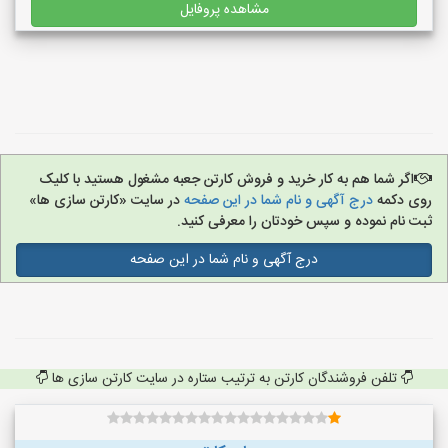
مشاهده پروفایل
اگر شما هم به کار خرید و فروش کارتن جعبه مشغول هستید با کلیک
روی دکمه
درج آگهی و نام شما در این صفحه
در سایت «کارتن سازی ها»
ثبت نام نموده و سپس خودتان را معرفی کنید.
درج آگهی و نام شما در این صفحه
تلفن فروشندگان کارتن به ترتیب ستاره در سایت کارتن سازی ها