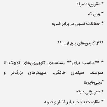
* مقرون‌به‌صرفه
* وزن کم
* حفاظت نسبی در برابر ضربه
**2. کارتن‌های پنج لایه:**
* **مناسب برای:** بسته‌بندی تلویزیون‌های کوچک تا
متوسط، سینمای خانگی، اسپیکرهای بزرگ‌تر و
آمپلی‌فایرها
* **ویژگی‌ها:**
* مقاومت بالا در برابر فشار و ضربه