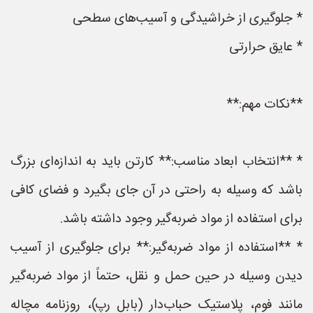
* جلوگیری از خراشیدگی و آسیب‌های سطحی
* عایق حرارتی
**نکات مهم:**
* **انتخاب ابعاد مناسب:** کارتن باید به اندازه‌ای بزرگ
باشد که وسیله به راحتی در آن جای بگیرد و فضای کافی
برای استفاده از مواد ضربه‌گیر وجود داشته باشد.
* **استفاده از مواد ضربه‌گیر:** برای جلوگیری از آسیب
دیدن وسیله در حین حمل و نقل، حتماً از مواد ضربه‌گیر
مانند فوم، پلاستیک حباب‌دار (بابل رپ)، روزنامه مچاله