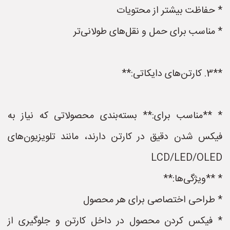
* حفاظت بیشتر از محتویات
* مناسب برای حمل و نقل‌های طولانی‌تر
**3. کارتن‌های دایکاتی:**
* **مناسب برای:** بسته‌بندی محصولاتی که نیاز به
فیکس شدن دقیق در کارتن دارند، مانند تلویزیون‌های
LCD/LED/OLED
* **ویژگی‌ها:**
* طراحی اختصاصی برای هر محصول
* فیکس کردن محصول در داخل کارتن و جلوگیری از