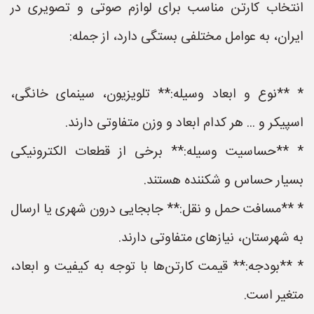
انتخاب کارتن مناسب برای لوازم صوتی و تصویری در
ایران، به عوامل مختلفی بستگی دارد، از جمله:
* **نوع و ابعاد وسیله:** تلویزیون، سینمای خانگی،
اسپیکر و ... هر کدام ابعاد و وزن متفاوتی دارند.
* **حساسیت وسیله:** برخی از قطعات الکترونیکی
بسیار حساس و شکننده هستند.
* **مسافت حمل و نقل:** جابجایی درون شهری یا ارسال
به شهرستان، نیازهای متفاوتی دارند.
* **بودجه:** قیمت کارتن‌ها با توجه به کیفیت و ابعاد،
متغیر است.