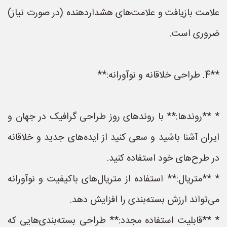
علامت بازیافت و علامت‌های هشداردهنده (در صورت نیاز)
ضروری است.
**4. طراحی خلاقانه و نوآورانه:**
* **روندها:** با روندهای روز طراحی گرافیک در جهان و
ایران آشنا باشید و سعی کنید از ایده‌های جدید و خلاقانه
در طرح‌های خود استفاده کنید.
* **متریال:** استفاده از متریال‌های باکیفیت و نوآورانه
می‌تواند ارزش بسته‌بندی را افزایش دهد.
* **قابلیت استفاده مجدد:** طراحی بسته‌بندی‌هایی که