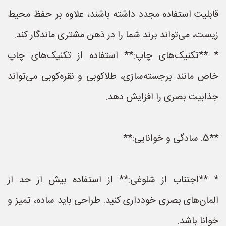
قابلیت استفاده مجدد داشته باشند، علاوه بر حفظ محیط
زیست، می‌تواند برند شما را در ذهن مشتری ماندگار کند.
* **تکنیک‌های چاپ:** استفاده از تکنیک‌های چاپ
خاص مانند برجسته‌سازی، طلاکوبی و نقره‌کوبی می‌تواند
جذابیت بصری را افزایش دهد.
**5. سادگی و خوانایی:**
* **اجتناب از شلوغی:** از استفاده بیش از حد از
المان‌های بصری خودداری کنید. طراحی باید ساده، تمیز و
خوانا باشد.