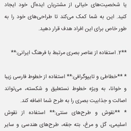
یا شخصیت‌های خیالی از مشتریان ایده‌آل خود ایجاد
کنید. این به شما کمک می‌کند تا طراحی‌های خود را به
طور خاص برای این افراد هدف قرار دهید.
**2. استفاده از عناصر بصری مرتبط با فرهنگ ایرانی:**
* **خطاطی و تایپوگرافی:** استفاده از خطوط فارسی زیبا
و خوانا، به ویژه خطوط نستعلیق و شکسته، می‌تواند
اصالت و جذابیت بصری را به طرح شما اضافه کند.
* **نقوش و طرح‌های سنتی:** استفاده از نقوش
اسلیمی، گل و مرغ، بته جقه، طرح‌های هندسی و سایر