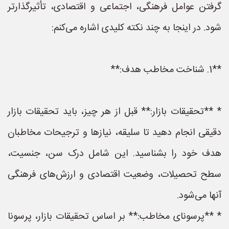
گرفتن عوامل فرهنگی، اجتماعی و اقتصادی، تأثیرگذارتر
شود. در اینجا به چند نکته کلیدی اشاره می‌کنم:
**1. شناخت مخاطب هدف:**
* **تحقیقات بازار:** قبل از هر چیز، باید تحقیقات بازار
دقیقی انجام دهید تا سلیقه، نیازها و ترجیحات مخاطبان
هدف خود را بشناسید. این شامل درک سن، جنسیت،
سطح تحصیلات، وضعیت اقتصادی و ارزش‌های فرهنگی
آنها می‌شود.
* **پرسونای مخاطب:** بر اساس تحقیقات بازار، پرسونا