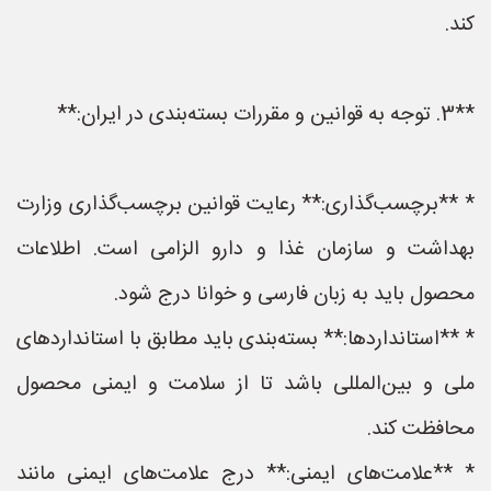
کند.
**3. توجه به قوانین و مقررات بسته‌بندی در ایران:**
* **برچسب‌گذاری:** رعایت قوانین برچسب‌گذاری وزارت
بهداشت و سازمان غذا و دارو الزامی است. اطلاعات
محصول باید به زبان فارسی و خوانا درج شود.
* **استانداردها:** بسته‌بندی باید مطابق با استانداردهای
ملی و بین‌المللی باشد تا از سلامت و ایمنی محصول
محافظت کند.
* **علامت‌های ایمنی:** درج علامت‌های ایمنی مانند