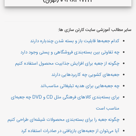
09198297224 (تهران)
سایر مطالب آموزشی سایت کارتن سازی ها:
کدام جعبه‌ها قابلیت باز و بسته شدن چندباره دارند
چه تفاوتی بین بسته‌بندی فروشگاهی و پستی وجود دارد
چگونه از جعبه برای افزایش جذابیت محصول استفاده کنیم
جعبه‌های کشویی چه کاربردهایی دارند
چه جعبه‌هایی برای هدیه تبلیغاتی مناسب‌اند
برای بسته‌بندی کالاهای فرهنگی مثل CD و DVD چه جعبه‌ای
مناسب است
چگونه جعبه را برای بسته‌بندی محصولات شیشه‌ای طراحی کنیم
آیا می‌توان از جعبه‌های بازیافتی در صادرات استفاده کرد