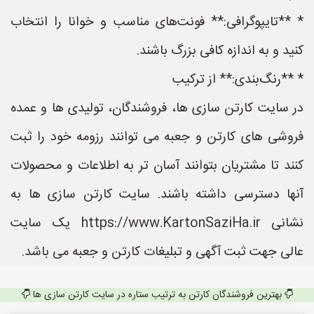
* **تایپوگرافی:** فونت‌های مناسب و خوانا را انتخاب
کنید و به اندازه کافی بزرگ باشند.
* **رنگ‌بندی:** از ترکیب
در سایت کارتن سازی ها، فروشندگان، تولیدی ها و عمده
فروشی های کارتن و جعبه می توانند رزومه خود را ثبت
کنند تا مشتریان بتوانند آسان تر به اطلاعات و محصولات
آنها دسترسی داشته باشند. سایت کارتن سازی ها به
نشانی https://www.KartonSaziHa.ir یک سایت
عالی جهت ثبت آگهی و تبلیغات کارتن و جعبه می باشد.
بهترین فروشندگان کارتن به ترتیب ستاره در سایت کارتن سازی ها