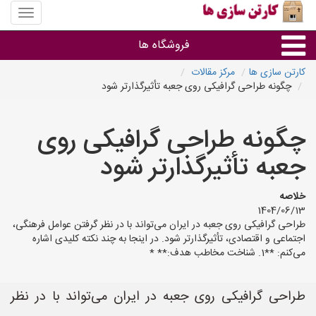
منوی
سایت
کارتن
فروشگاه ها
سازی
ها
کارتن سازی ها
مرکز مقالات
چگونه طراحی گرافیکی روی جعبه تأثیرگذارتر شود
کارتن جعبه
چگونه طراحی گرافیکی روی
سایر گروه ها
جعبه تأثیرگذارتر شود
فروشنده های کارتن جعبه
خلاصه
1404/06/13
طراحی گرافیکی روی جعبه در ایران می‌تواند با در نظر گرفتن عوامل فرهنگی،
اجتماعی و اقتصادی، تأثیرگذارتر شود. در اینجا به چند نکته کلیدی اشاره
می‌کنم: **1. شناخت مخاطب هدف:** *
طراحی گرافیکی روی جعبه در ایران می‌تواند با در نظر