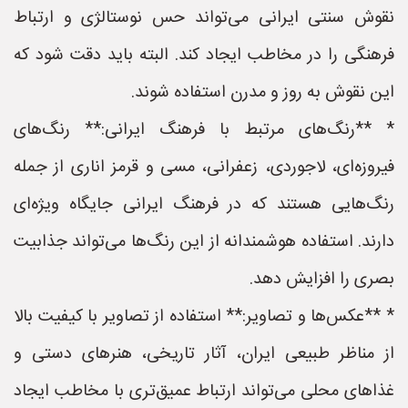
نقوش سنتی ایرانی می‌تواند حس نوستالژی و ارتباط
فرهنگی را در مخاطب ایجاد کند. البته باید دقت شود که
این نقوش به روز و مدرن استفاده شوند.
* **رنگ‌های مرتبط با فرهنگ ایرانی:** رنگ‌های
فیروزه‌ای، لاجوردی، زعفرانی، مسی و قرمز اناری از جمله
رنگ‌هایی هستند که در فرهنگ ایرانی جایگاه ویژه‌ای
دارند. استفاده هوشمندانه از این رنگ‌ها می‌تواند جذابیت
بصری را افزایش دهد.
* **عکس‌ها و تصاویر:** استفاده از تصاویر با کیفیت بالا
از مناظر طبیعی ایران، آثار تاریخی، هنرهای دستی و
غذاهای محلی می‌تواند ارتباط عمیق‌تری با مخاطب ایجاد