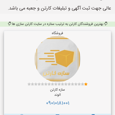
عالی جهت ثبت آگهی و تبلیغات کارتن و جعبه می باشد.
بهترین فروشندگان کارتن به ترتیب ستاره در سایت کارتن سازی ها
فروشگاه
سازه کارتن
الوند
09010181001