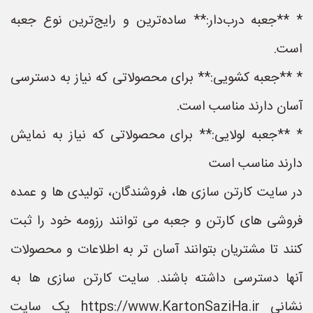
* **جعبه درب‌دار:** ساده‌ترین و رایج‌ترین نوع جعبه
است.
* **جعبه کشویی:** برای محصولاتی که نیاز به دسترسی
آسان دارند مناسب است.
* **جعبه لولایی:** برای محصولاتی که نیاز به نمایش
دارند مناسب است
در سایت کارتن سازی ها، فروشندگان، تولیدی ها و عمده
فروشی های کارتن و جعبه می توانند رزومه خود را ثبت
کنند تا مشتریان بتوانند آسان تر به اطلاعات و محصولات
آنها دسترسی داشته باشند. سایت کارتن سازی ها به
نشانی https://www.KartonSaziHa.ir یک سایت