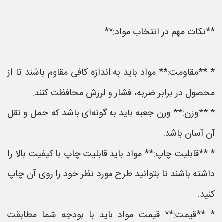
**نکات مهم در انتخاب مواد:**
* **مقاومت:** مواد باید به اندازه کافی مقاوم باشند تا از
محصول در برابر ضربه، فشار و لرزش محافظت کنند.
* **وزن:** وزن جعبه باید به گونه‌ای باشد که حمل و نقل
آن آسان باشد.
* **قابلیت چاپ:** مواد باید قابلیت چاپ با کیفیت بالا را
داشته باشند تا بتوانید طرح مورد نظر خود را روی آن چاپ
کنید.
* **قیمت:** قیمت مواد باید با بودجه شما مطابقت