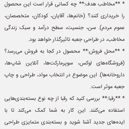
* **مخاطب هدف:** چه کسانی قرار است این محصول
را خریداری کنند؟ (خانم‌ها، آقایان، کودکان، متخصصان،
عموم مردم). سن، جنسیت، سطح درآمد و سبک زندگی
مخاطب، در طراحی جعبه تاثیرگذار خواهد بود.
* **محل فروش:** محصول در کجا به فروش می‌رسد؟
(فروشگاه‌های لوکس، سوپرمارکت‌ها، آنلاین شاپ‌ها،
داروخانه‌ها). این موضوع در انتخاب مواد، طراحی و چاپ
جعبه موثر است.
* **رقبا:** بررسی کنید که رقبا از چه نوع بسته‌بندی‌هایی
استفاده می‌کنند. این کار به شما کمک می‌کند تا با
ایده‌های جدید آشنا شوید و بسته‌بندی متمایزی طراحی