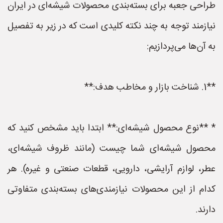
طراحی جعبه برای بسته‌بندی محصولات شیشه‌ای در ایران
نیازمند توجه به چند نکته کلیدی است که در زیر به تفصیل
به آن‌ها می‌پردازیم:
**1. شناخت بازار و مخاطب هدف:**
* **نوع محصول شیشه‌ای:** ابتدا باید مشخص کنید که
محصول شیشه‌ای شما چیست (مانند ظروف شیشه‌ای،
عطر، لوازم آرایشی، دارویی، قطعات صنعتی و غیره). هر
کدام از این محصولات نیازمندی‌های بسته‌بندی متفاوتی
دارند.