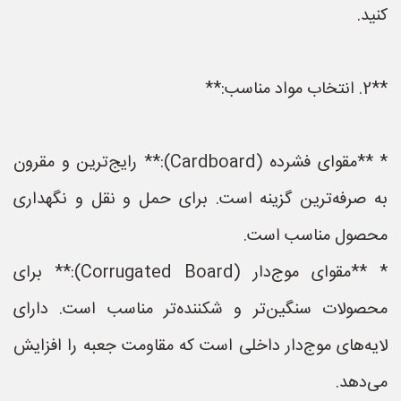
کنید.
**2. انتخاب مواد مناسب:**
* **مقوای فشرده (Cardboard):** رایج‌ترین و مقرون
به صرفه‌ترین گزینه است. برای حمل و نقل و نگهداری
محصول مناسب است.
* **مقوای موج‌دار (Corrugated Board):** برای
محصولات سنگین‌تر و شکننده‌تر مناسب است. دارای
لایه‌های موج‌دار داخلی است که مقاومت جعبه را افزایش
می‌دهد.