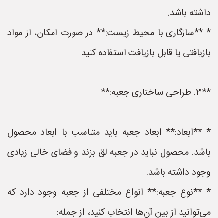
داشته باشد.
* **سازگاری با محیط زیست:** در صورت امکان، از مواد
بازیافتی یا قابل بازیافت استفاده کنید.
**3. طراحی ساختاری جعبه:**
* **ابعاد:** ابعاد جعبه باید متناسب با ابعاد محصول
باشد. محصول نباید در جعبه لق بزند و فضای خالی زیادی
وجود داشته باشد.
* **نوع جعبه:** انواع مختلفی از جعبه وجود دارد که
می‌توانید از بین آن‌ها انتخاب کنید، از جمله: