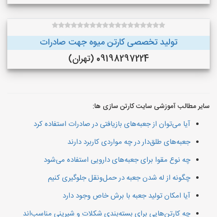
تولید تخصصی کارتن میوه جهت صادرات
09198297224 (تهران)
سایر مطالب آموزشی سایت کارتن سازی ها:
آیا می‌توان از جعبه‌های بازیافتی در صادرات استفاده کرد
جعبه‌های طلق‌دار در چه مواردی کاربرد دارند
چه نوع مقوا برای جعبه‌های دارویی استفاده می‌شود
چگونه از له شدن جعبه در حمل‌ونقل جلوگیری کنیم
آیا امکان تولید جعبه با برش خاص وجود دارد
چه کارتن‌هایی برای بسته‌بندی شکلات و شیرینی مناسب‌اند