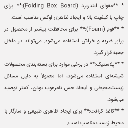
* **مقوای ایندربرد (Folding Box Board):** برای
چاپ با کیفیت بالا و ایجاد ظاهری لوکس مناسب است.
* **فوم (Foam):** برای محافظت بیشتر از محصول در
برابر ضربه و خراش استفاده می‌شود. می‌تواند در داخل
جعبه قرار گیرد.
* **پلاستیک:** در برخی موارد برای بسته‌بندی محصولات
شیشه‌ای استفاده می‌شود، اما معمولاً به دلیل مسائل
زیست‌محیطی و ایجاد حس نامرغوب بودن، کمتر توصیه
می‌شود.
* **کاغذ کرافت:** برای ایجاد ظاهری طبیعی و سازگار با
محیط زیست مناسب است.