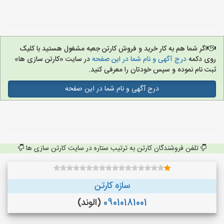
اگر شما هم به کار خرید و فروش کارتن جعبه مشغول هستید با کلیک
روی دکمه
درج آگهی و نام شما در این صفحه
در سایت «کارتن سازی ها»
ثبت نام نموده و سپس خودتان را معرفی کنید.
درج آگهی و نام شما در این صفحه
تلفن فروشندگان کارتن به ترتیب ستاره در سایت کارتن سازی ها
سازه کارتن
09010181001
(الوند)