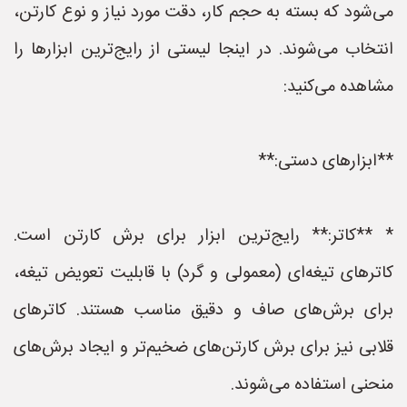
می‌شود که بسته به حجم کار، دقت مورد نیاز و نوع کارتن،
انتخاب می‌شوند. در اینجا لیستی از رایج‌ترین ابزارها را
مشاهده می‌کنید:
**ابزارهای دستی:**
* **کاتر:** رایج‌ترین ابزار برای برش کارتن است.
کاترهای تیغه‌ای (معمولی و گرد) با قابلیت تعویض تیغه،
برای برش‌های صاف و دقیق مناسب هستند. کاترهای
قلابی نیز برای برش کارتن‌های ضخیم‌تر و ایجاد برش‌های
منحنی استفاده می‌شوند.