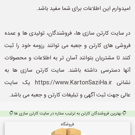
امیدوارم این اطلاعات برای شما مفید باشد.
در سایت کارتن سازی ها، فروشندگان، تولیدی ها و عمده
فروشی های کارتن و جعبه می توانند رزومه خود را ثبت
کنند تا مشتریان بتوانند آسان تر به اطلاعات و محصولات
آنها دسترسی داشته باشند. سایت کارتن سازی ها به
نشانی https://www.KartonSaziHa.ir یک سایت
عالی جهت ثبت آگهی و تبلیغات کارتن و جعبه می باشد.
بهترین فروشندگان کارتن به ترتیب ستاره در سایت کارتن سازی ها
فروشگاه