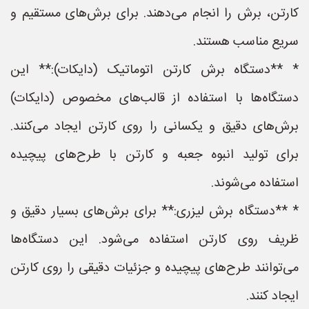
کارتن، برش را انجام می‌دهند. برای برش‌های مستقیم و
سریع مناسب هستند.
* **دستگاه برش کارتن اتوماتیک (دایکات):** این
دستگاه‌ها با استفاده از قالب‌های مخصوص (دایکات)
برش‌های دقیق و یکسانی را روی کارتن ایجاد می‌کنند.
برای تولید انبوه جعبه و کارتن با طرح‌های پیچیده
استفاده می‌شوند.
* **دستگاه برش لیزری:** برای برش‌های بسیار دقیق و
ظریف روی کارتن استفاده می‌شود. این دستگاه‌ها
می‌توانند طرح‌های پیچیده و جزئیات دقیقی را روی کارتن
ایجاد کنند.