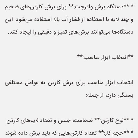
* **دستگاه برش واترجت:** برای برش کارتن‌های ضخیم
و چند لایه با استفاده از فشار آب بالا استفاده می‌شود. این
دستگاه‌ها می‌توانند برش‌های تمیز و دقیقی را ایجاد کنند.
**انتخاب ابزار مناسب:**
انتخاب ابزار مناسب برای برش کارتن به عوامل مختلفی
بستگی دارد، از جمله:
* **نوع کارتن:** ضخامت، جنس و تعداد لایه‌های کارتن
* **حجم کار:** تعداد کارتن‌هایی که باید برش داده شوند