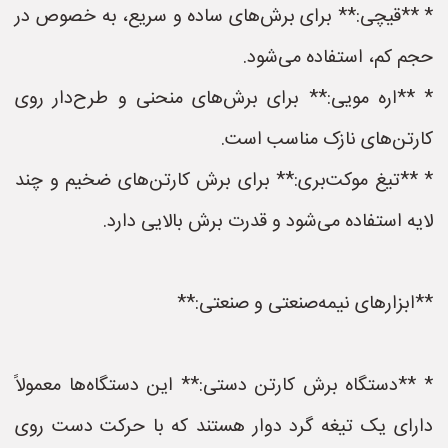
* **قیچی:** برای برش‌های ساده و سریع، به خصوص در
حجم کم، استفاده می‌شود.
* **اره مویی:** برای برش‌های منحنی و طرح‌دار روی
کارتن‌های نازک مناسب است.
* **تیغ موکت‌بری:** برای برش کارتن‌های ضخیم و چند
لایه استفاده می‌شود و قدرت برش بالایی دارد.
**ابزارهای نیمه‌صنعتی و صنعتی:**
* **دستگاه برش کارتن دستی:** این دستگاه‌ها معمولاً
دارای یک تیغه گرد دوار هستند که با حرکت دست روی