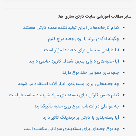
سایر مطالب آموزشی سایت کارتن سازی ها:
کدام کارخانه‌ها در ایران تولیدکننده عمده کارتن هستند
چگونه لوگوی برند را روی جعبه درج کنیم
آیا طراحی مینیمال برای جعبه‌ها مؤثر است
آیا جعبه‌های دارای پنجره شفاف کاربرد خاصی دارند
جعبه‌های مقوایی چند نوع دارند
چه جعبه‌هایی برای بسته‌بندی ابزار آلات استفاده می‌شوند
کدام جنس کارتن برای بسته‌بندی مواد شوینده مناسب‌تر است
چه عواملی در انتخاب طرح روی جعبه تأثیرگذارند
آیا بسته‌بندی با کارتن بر برندینگ تأثیر دارد
چه نوع جعبه‌ای برای بسته‌بندی سوغاتی مناسب است