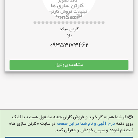
کارتن میلاد
یزد
09353173462
مشاهده پروفایل
اگر شما هم به کار خرید و فروش کارتن جعبه مشغول هستید با کلیک
روی دکمه
درج آگهی و نام شما در این صفحه
در سایت «کارتن سازی ها»
ثبت نام نموده و سپس خودتان را معرفی کنید.