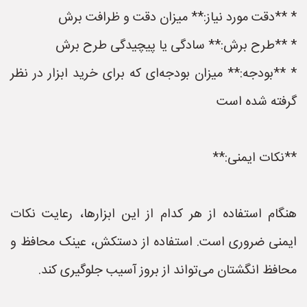
* **دقت مورد نیاز:** میزان دقت و ظرافت برش
* **طرح برش:** سادگی یا پیچیدگی طرح برش
* **بودجه:** میزان بودجه‌ای که برای خرید ابزار در نظر
گرفته شده است
**نکات ایمنی:**
هنگام استفاده از هر کدام از این ابزارها، رعایت نکات
ایمنی ضروری است. استفاده از دستکش، عینک محافظ و
محافظ انگشتان می‌تواند از بروز آسیب جلوگیری کند.