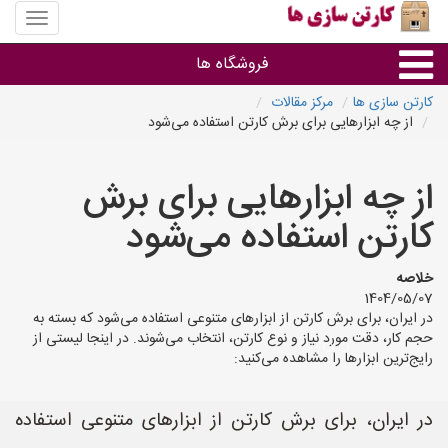
منوی
سایت
کارتن
فروشگاه ها
سازی
ها
کارتن سازی ها
مرکز مقالات
از چه ابزارهایی برای برش کارتن استفاده می‌شود
کارتن جعبه
از چه ابزارهایی برای برش
سایر گروه ها
کارتن استفاده می‌شود
فروشنده های کارتن جعبه
خلاصه
1404/05/07
در ایران، برای برش کارتن از ابزارهای متنوعی استفاده می‌شود که بسته به
حجم کار، دقت مورد نیاز و نوع کارتن، انتخاب می‌شوند. در اینجا لیستی از
رایج‌ترین ابزارها را مشاهده می‌کنید:
در ایران، برای برش کارتن از ابزارهای متنوعی استفاده