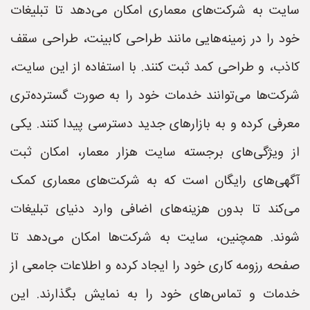
سایت به شرکت‌های معماری امکان می‌دهد تا تبلیغات
خود را در زمینه‌هایی مانند طراحی کابینت، طراحی سقف
کاذب، و طراحی کمد ثبت کنند. با استفاده از این سایت،
شرکت‌ها می‌توانند خدمات خود را به صورت گسترده‌تری
معرفی کرده و به بازارهای جدید دسترسی پیدا کنند. یکی
از ویژگی‌های برجسته سایت هزار معمار، امکان ثبت
آگهی‌های رایگان است که به شرکت‌های معماری کمک
می‌کند تا بدون هزینه‌های اضافی وارد دنیای تبلیغات
شوند. همچنین، سایت به شرکت‌ها امکان می‌دهد تا
صفحه رزومه کاری خود را ایجاد کرده و اطلاعات جامعی از
خدمات و تماس‌های خود را به نمایش بگذارند. این