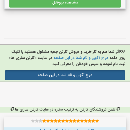
مشاهده پروفایل
اگر شما هم به کار خرید و فروش کارتن جعبه مشغول هستید با کلیک
روی دکمه
درج آگهی و نام شما در این صفحه
در سایت «کارتن سازی ها»
ثبت نام نموده و سپس خودتان را معرفی کنید.
درج آگهی و نام شما در این صفحه
تلفن فروشندگان کارتن به ترتیب ستاره در سایت کارتن سازی ها