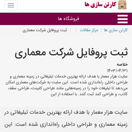
منوی
سایت
کارتن
فروشگاه ها
سازی
ها
کارتن سازی ها
مرکز مقالات
ثبت پروفایل شرکت معماری
کارتن جعبه
ثبت پروفایل شرکت معماری
سایر گروه ها
خلاصه
1403/04/31
فروشنده های کارتن جعبه
سایت هزار معمار با هدف ارائه بهترین خدمات تبلیغاتی در زمینه معماری و
طراحی داخلی راه‌اندازی شده است. این سایت به شرکت‌های معماری امکان
می‌دهد تا تبلیغات خود را در زمینه‌هایی مانند طراحی کابینت، طراحی سقف
کاذب، و طراحی کمد ثبت کنند. با استفاده از این
سایت هزار معمار با هدف ارائه بهترین خدمات تبلیغاتی در
زمینه معماری و طراحی داخلی راه‌اندازی شده است. این