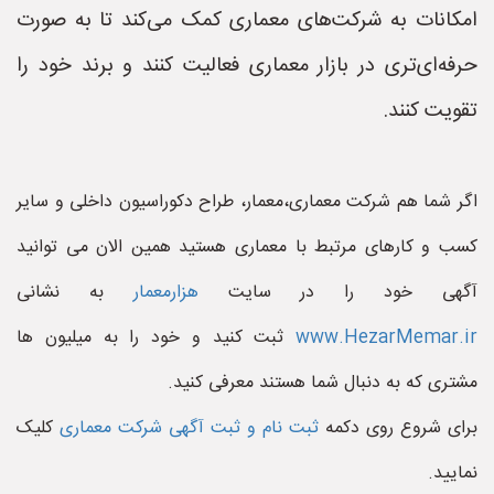
امکانات به شرکت‌های معماری کمک می‌کند تا به صورت
حرفه‌ای‌تری در بازار معماری فعالیت کنند و برند خود را
تقویت کنند.
اگر شما هم شرکت معماری،معمار، طراح دکوراسیون داخلی و سایر
کسب و کارهای مرتبط با معماری هستید همین الان می توانید
آگهی خود را در سایت
هزارمعمار
به نشانی
www.HezarMemar.ir
ثبت کنید و خود را به میلیون ها
مشتری که به دنبال شما هستند معرفی کنید.
برای شروع روی دکمه
ثبت نام و ثبت آگهی شرکت معماری
کلیک
نمایید.