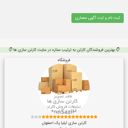
ثبت نام و ثبت آگهی معماری
بهترین فروشندگان کارتن به ترتیب ستاره در سایت کارتن سازی ها
فروشگاه
کارتن سازی ایلیا پک اصفهان