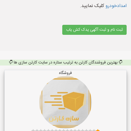
امدادخودرو
کلیک نمایید.
ثبت نام و ثبت آگهی یدک کش یاب
بهترین فروشندگان کارتن به ترتیب ستاره در سایت کارتن سازی ها
فروشگاه