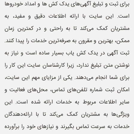
برای ثبت و تبلیغ آگهی‌های یدک کش ها و امداد خودروها
است. این سایت با ارائه اطلاعات دقیق و مفید، به
مشتریان کمک می‌کند تا به راحتی و در کمترین زمان
ممکن، بهترین و مقرون به صرفه‌ترین خدمات را پیدا کنند.
ثبت آگهی در یدک کش یاب بسیار ساده است و نیاز به
نوشتن متن تبلیغ ندارد، زیرا کارشناسان سایت این کار را
برای شما انجام می‌دهند. یکی از مزایای مهم این سایت،
امکان ثبت شماره تلفن‌های تماس، محل‌های فعالیت و
سایر اطلاعات مربوط به خدمات ارائه شده است. این
ویژگی‌ها به مشتریان کمک می‌کند تا با ارائه‌دهندگان
خدمات به سرعت تماس بگیرند و نیازهای خود را برآورده