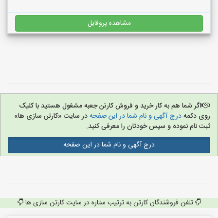
مشاهده پروفایل
اگر شما هم به کار خرید و فروش کارتن جعبه مشغول هستید با کلیک
روی دکمه
درج آگهی و نام شما در این صفحه
در سایت «کارتن سازی ها»
ثبت نام نموده و سپس خودتان را معرفی کنید.
درج آگهی و نام شما در این صفحه
تلفن فروشندگان کارتن به ترتیب ستاره در سایت کارتن سازی ها