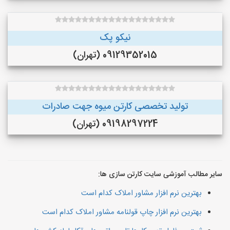
نیکو پک
09129352015 (تهران)
تولید تخصصی کارتن میوه جهت صادرات
09198297224 (تهران)
سایر مطالب آموزشی سایت کارتن سازی ها:
بهترین نرم افزار مشاور املاک کدام است
بهترین نرم افزار چاپ قولنامه مشاور املاک کدام است