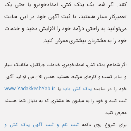
کنند. اگر شما یک یدک کش، امدادخودرو یا حتی یک
تعمیرکار سیار هستید، با ثبت آگهی خود در این سایت
می‌توانید به راحتی درآمد خود را افزایش دهید و خدمات
خود را به مشتریان بیشتری معرفی کنید.
اگر شماهم یدک کش، امدادخودرو، خدمات جرثقیل، مکانیک سیار
و سایر کسب و کارهای مرتبط هستید همین الان می توانید آگهی
خود را در سایت
یدک کش یاب
یا
www.YadakkeshYab.ir
ثبت کنید و خود را به میلیون ها مشتری که به دنبال شما هستند
معرفی کنید.
برای شروع روی دکمه
ثبت نام و ثبت آگهی یدک کش و