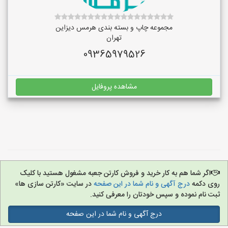
مجموعه چاپ و بسته بندی هرمس دیزاین
تهران
09365979526
مشاهده پروفایل
اگر شما هم به کار خرید و فروش کارتن جعبه مشغول هستید با کلیک
روی دکمه
درج آگهی و نام شما در این صفحه
در سایت «کارتن سازی ها»
ثبت نام نموده و سپس خودتان را معرفی کنید.
درج آگهی و نام شما در این صفحه