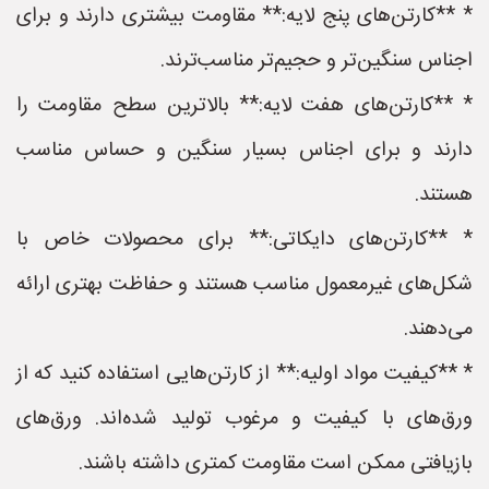
* **کارتن‌های پنج لایه:** مقاومت بیشتری دارند و برای
اجناس سنگین‌تر و حجیم‌تر مناسب‌ترند.
* **کارتن‌های هفت لایه:** بالاترین سطح مقاومت را
دارند و برای اجناس بسیار سنگین و حساس مناسب
هستند.
* **کارتن‌های دایکاتی:** برای محصولات خاص با
شکل‌های غیرمعمول مناسب هستند و حفاظت بهتری ارائه
می‌دهند.
* **کیفیت مواد اولیه:** از کارتن‌هایی استفاده کنید که از
ورق‌های با کیفیت و مرغوب تولید شده‌اند. ورق‌های
بازیافتی ممکن است مقاومت کمتری داشته باشند.