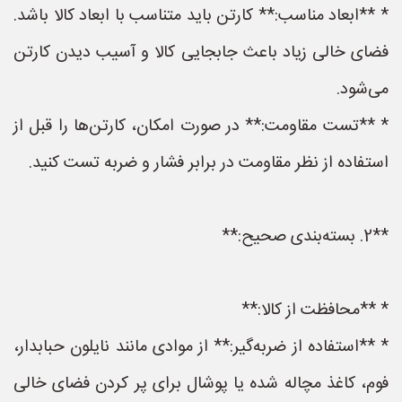
* **ابعاد مناسب:** کارتن باید متناسب با ابعاد کالا باشد.
فضای خالی زیاد باعث جابجایی کالا و آسیب دیدن کارتن
می‌شود.
* **تست مقاومت:** در صورت امکان، کارتن‌ها را قبل از
استفاده از نظر مقاومت در برابر فشار و ضربه تست کنید.
**2. بسته‌بندی صحیح:**
* **محافظت از کالا:**
* **استفاده از ضربه‌گیر:** از موادی مانند نایلون حبابدار،
فوم، کاغذ مچاله شده یا پوشال برای پر کردن فضای خالی