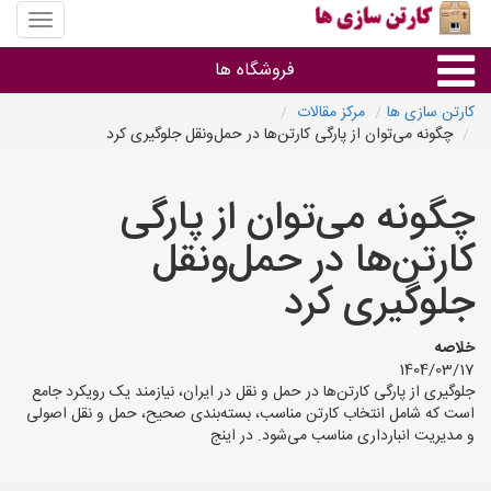
منوی
سایت
کارتن
فروشگاه ها
سازی
ها
کارتن سازی ها
مرکز مقالات
چگونه می‌توان از پارگی کارتن‌ها در حمل‌ونقل جلوگیری کرد
کارتن جعبه
چگونه می‌توان از پارگی
سایر گروه ها
کارتن‌ها در حمل‌ونقل
فروشنده های کارتن جعبه
جلوگیری کرد
خلاصه
1404/03/17
جلوگیری از پارگی کارتن‌ها در حمل و نقل در ایران، نیازمند یک رویکرد جامع
است که شامل انتخاب کارتن مناسب، بسته‌بندی صحیح، حمل و نقل اصولی
و مدیریت انبارداری مناسب می‌شود. در اینج