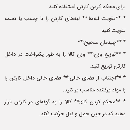
برای محکم کردن کارتن استفاده کنید.
* **تقویت لبه‌ها:** لبه‌های کارتن را با چسب یا تسمه
تقویت کنید.
* **چیدمان صحیح:**
* **توزیع وزن:** وزن کالا را به طور یکنواخت در داخل
کارتن توزیع کنید.
* **اجتناب از فضای خالی:** فضای خالی داخل کارتن را
با مواد پرکننده مناسب پر کنید.
* **محکم کردن کالا:** کالا را به گونه‌ای در کارتن قرار
دهید که در حین حمل و نقل حرکت نکند.