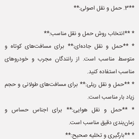
**3. حمل و نقل اصولی:**
* **انتخاب روش حمل و نقل مناسب:**
* **حمل و نقل جاده‌ای:** برای مسافت‌های کوتاه و
متوسط مناسب است. از رانندگان مجرب و خودروهای
مناسب استفاده کنید.
* **حمل و نقل ریلی:** برای مسافت‌های طولانی و حجم
زیاد بار مناسب است.
* **حمل و نقل هوایی:** برای اجناس حساس و
زمان‌بندی دقیق مناسب است.
* **بارگیری و تخلیه صحیح:**