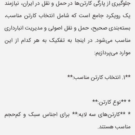
جلوگیری از پارگی کارتن‌ها در حمل و نقل در ایران، نیازمند
یک رویکرد جامع است که شامل انتخاب کارتن مناسب،
بسته‌بندی صحیح، حمل و نقل اصولی و مدیریت انبارداری
مناسب می‌شود. در اینجا به تفکیک به هر کدام از این
موارد می‌پردازیم:
**1. انتخاب کارتن مناسب:**
* **نوع کارتن:**
* **کارتن‌های سه لایه:** برای اجناس سبک و کم‌حجم
مناسب هستند.