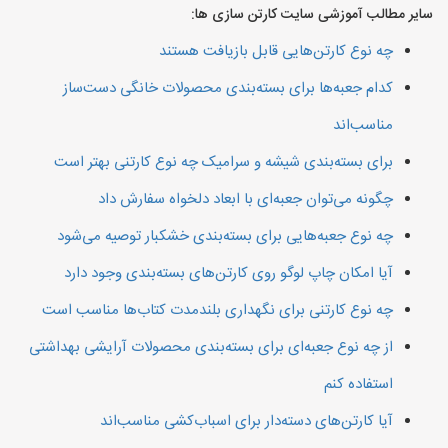
سایر مطالب آموزشی سایت کارتن سازی ها:
چه نوع کارتن‌هایی قابل بازیافت هستند
کدام جعبه‌ها برای بسته‌بندی محصولات خانگی دست‌ساز
مناسب‌اند
برای بسته‌بندی شیشه و سرامیک چه نوع کارتنی بهتر است
چگونه می‌توان جعبه‌ای با ابعاد دلخواه سفارش داد
چه نوع جعبه‌هایی برای بسته‌بندی خشکبار توصیه می‌شود
آیا امکان چاپ لوگو روی کارتن‌های بسته‌بندی وجود دارد
چه نوع کارتنی برای نگهداری بلندمدت کتاب‌ها مناسب است
از چه نوع جعبه‌ای برای بسته‌بندی محصولات آرایشی بهداشتی
استفاده کنم
آیا کارتن‌های دسته‌دار برای اسباب‌کشی مناسب‌اند