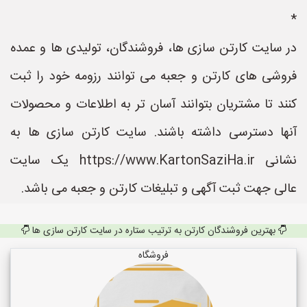
*
در سایت کارتن سازی ها، فروشندگان، تولیدی ها و عمده
فروشی های کارتن و جعبه می توانند رزومه خود را ثبت
کنند تا مشتریان بتوانند آسان تر به اطلاعات و محصولات
آنها دسترسی داشته باشند. سایت کارتن سازی ها به
نشانی https://www.KartonSaziHa.ir یک سایت
عالی جهت ثبت آگهی و تبلیغات کارتن و جعبه می باشد.
بهترین فروشندگان کارتن به ترتیب ستاره در سایت کارتن سازی ها
فروشگاه