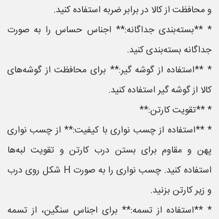
و محافظت از کالا در برابر ضربه استفاده کنید.
* **بسته‌بندی جداگانه:** اجناس حساس را به صورت
جداگانه بسته‌بندی کنید.
* **استفاده از گوشه گیر:** برای محافظت از گوشه‌های
کالا از گوشه گیر استفاده کنید.
* **تقویت کارتن:**
* **استفاده از چسب نواری با کیفیت:** از چسب نواری
پهن و مقاوم برای بستن درب کارتن و تقویت لبه‌ها
استفاده کنید. چسب نواری را به صورت H شکل روی درب
و زیر کارتن بزنید.
* **استفاده از تسمه:** برای اجناس سنگین، از تسمه