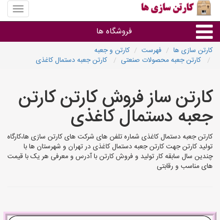
منوی
سایت
کارتن
فروشگاه ها
سازی
ها
کارتن سازی ها
فهرست
کارتن و جعبه
کارتن جعبه محصولات صنعتی
کارتن جعبه دستمال کاغذی
کارتن جعبه
کارتن ساز فروش کارتن کارتن
سایر گروه ها
جعبه دستمال کاغذی
فروشنده های کارتن جعبه
کارتن جعبه دستمال کاغذی شماره تلفن های شرکت های کارتن سازی ها،کارگاه
تولید کارتن جهت کارتن جعبه دستمال کاغذی در تهران و شهرستان ها با
چندین سال سابقه کار تولید و فروش کارتن با آدرس و معرفی هر یک با قیمت
های مناسب و رقابتی