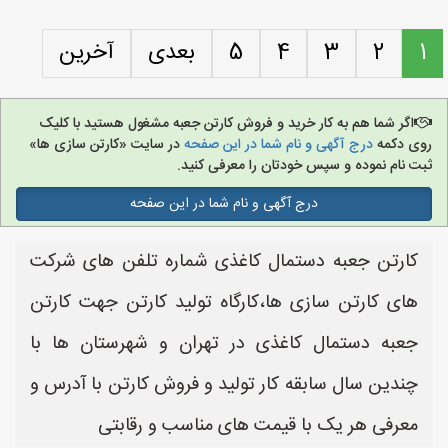
1
2
3
4
5
بعدی
آخرین
اگر شما هم به کار خرید و فروش کارتن جعبه مشغول هستید با کلیک
روی دکمه
درج آگهی و نام شما در این صفحه
در سایت «کارتن سازی ها»
ثبت نام نموده و سپس خودتان را معرفی کنید.
درج آگهی و نام شما در این صفحه
کارتن جعبه دستمال کاغذی شماره تلفن های شرکت
های کارتن سازی ها،کارگاه تولید کارتن جهت کارتن
جعبه دستمال کاغذی در تهران و شهرستان ها با
چندین سال سابقه کار تولید و فروش کارتن با آدرس و
معرفی هر یک با قیمت های مناسب و رقابتی