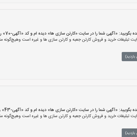
یید: «آگهی شما را در سایت «کارتن سازی ها» دیده ام و کد «آگهی-70» را اعلام کنید»
 تبلیغات خرید و فروش کارتن جعبه و کارتن سازی ها و غیره است وهیچ‌گونه منف
بازدید)
یید: «آگهی شما را در سایت «کارتن سازی ها» دیده ام و کد «آگهی-43» را اعلام کنید»
 تبلیغات خرید و فروش کارتن جعبه و کارتن سازی ها و غیره است وهیچ‌گونه منف
بازدید)