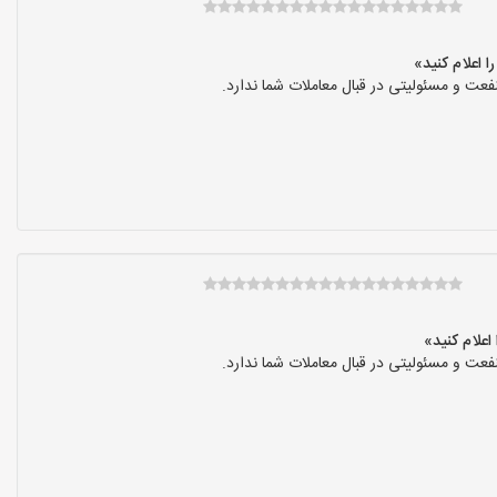
عت و مسئولیتی در قبال معاملات شما ندارد.
عت و مسئولیتی در قبال معاملات شما ندارد.