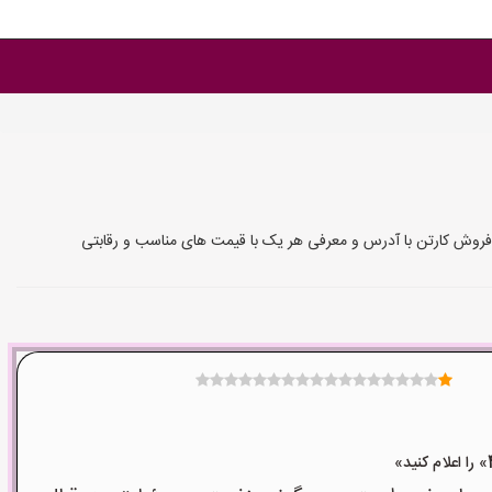
و فروش کارتن با آدرس و معرفی هر یک با قیمت های مناسب و رقابتی