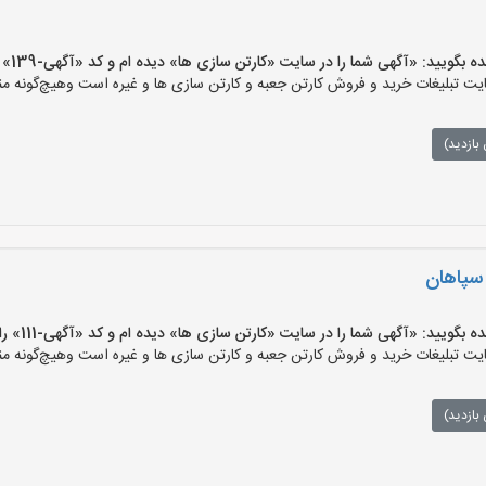
ید: «آگهی شما را در سایت «کارتن سازی ها» دیده ام و کد «آگهی-139» را اعلام کنید»
 تبلیغات خرید و فروش کارتن جعبه و کارتن سازی ها و غیره است وهیچ‌گونه منف
بازدید)
 سپاهان
ید: «آگهی شما را در سایت «کارتن سازی ها» دیده ام و کد «آگهی-111» را اعلام کنید»
 تبلیغات خرید و فروش کارتن جعبه و کارتن سازی ها و غیره است وهیچ‌گونه منف
بازدید)