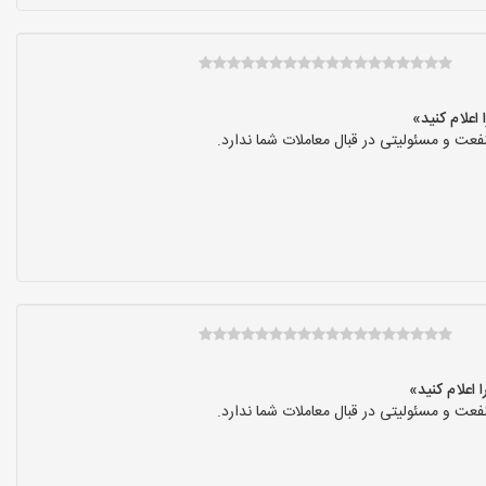
عت و مسئولیتی در قبال معاملات شما ندارد.
عت و مسئولیتی در قبال معاملات شما ندارد.