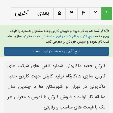
1
2
3
4
5
بعدی
آخرین
اگر شما هم به کار خرید و فروش کارتن جعبه مشغول هستید با کلیک
روی دکمه
درج آگهی و نام شما در این صفحه
در سایت «کارتن سازی ها»
ثبت نام نموده و سپس خودتان را معرفی کنید.
درج آگهی و نام شما در این صفحه
کارتن جعبه ماکارونی شماره تلفن های شرکت های
کارتن سازی ها،کارگاه تولید کارتن جهت کارتن جعبه
ماکارونی در تهران و شهرستان ها با چندین سال
سابقه کار تولید و فروش کارتن با آدرس و معرفی هر
یک با قیمت های مناسب و رقابتی