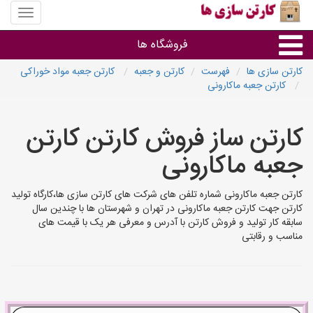
منوی
سایت
کارتن
فروشگاه ها
سازی
ها
کارتن سازی ها
فهرست
کارتن و جعبه
کارتن جعبه مواد خوراکی
کارتن جعبه ماکارونی
کارتن جعبه
کارتن ساز فروش کارتن کارتن
سایر گروه ها
جعبه ماکارونی
فروشنده های کارتن جعبه
کارتن جعبه ماکارونی شماره تلفن های شرکت های کارتن سازی ها،کارگاه تولید
کارتن جهت کارتن جعبه ماکارونی در تهران و شهرستان ها با چندین سال
سابقه کار تولید و فروش کارتن با آدرس و معرفی هر یک با قیمت های
مناسب و رقابتی