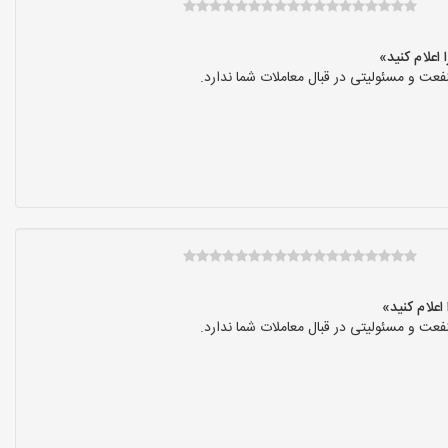
عت و مسئولیتی در قبال معاملات شما ندارد.
عت و مسئولیتی در قبال معاملات شما ندارد.