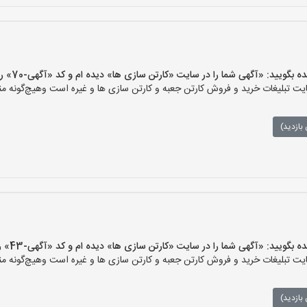
یید: «آگهی شما را در سایت «کارتن سازی ها» دیده ام و کد «آگهی-70» را اعلام کنید»
 تبلیغات خرید و فروش کارتن جعبه و کارتن سازی ها و غیره است وهیچ‌گونه منف
بازدید)
یید: «آگهی شما را در سایت «کارتن سازی ها» دیده ام و کد «آگهی-43» را اعلام کنید»
 تبلیغات خرید و فروش کارتن جعبه و کارتن سازی ها و غیره است وهیچ‌گونه منف
بازدید)