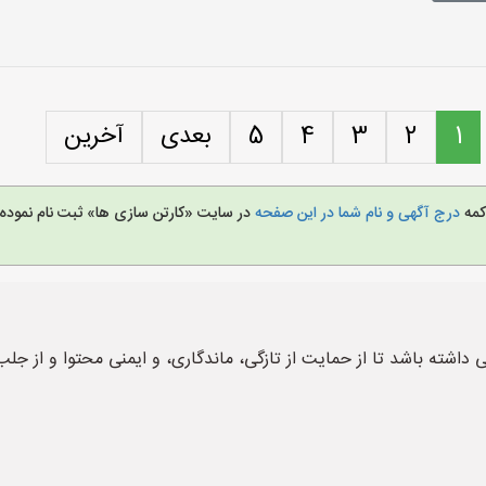
1
2
3
4
5
بعدی
آخرین
کمه
درج آگهی و نام شما در این صفحه
در سایت «کارتن سازی ها» ثبت نام نمود
داشته باشد تا از حمایت از تازگی، ماندگاری، و ایمنی محتوا و از جلب