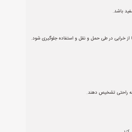
فید باشد.
ا از خرابی در طی حمل و نقل و استفاده جلوگیری شود.
 به راحتی تشخیص دهند.
کند.