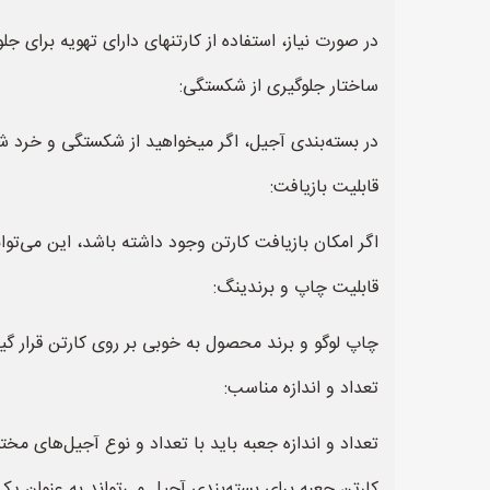
در صورت نیاز، استفاده از کارتنهای دارای تهویه برای 
ساختار جلوگیری از شکستگی:
در بسته‌بندی آجیل، اگر میخواهید از شکستگی و خرد شد
قابلیت بازیافت:
اگر امکان بازیافت کارتن وجود داشته باشد، این می‌تو
قابلیت چاپ و برندینگ:
چاپ لوگو و برند محصول به خوبی بر روی کارتن قرار گ
تعداد و اندازه مناسب:
تعداد و اندازه جعبه باید با تعداد و نوع آجیل‌های م
کارتن جعبه برای بسته‌بندی آجیل می‌تواند به عنوان