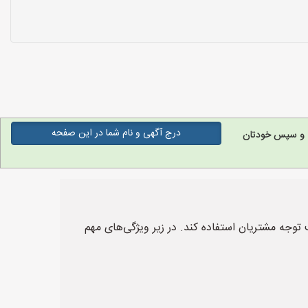
درج آگهی و نام شما در این صفحه
ه و سپس خودتان
 توجه مشتریان استفاده کند. در زیر ویژگی‌های مهم