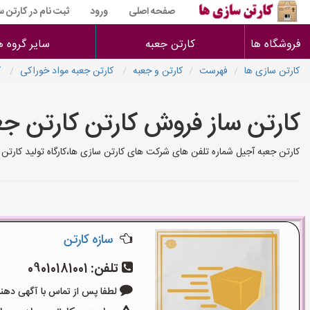
صفحه اصلی
ورود
ثبت نام در کارتن 
فروشگاه ها
کارتن جعبه
سایر گروه ه
کارتن سازی ها
فهرست
کارتن و جعبه
کارتن جعبه مواد خوراکی
ک
کارتن ساز فروش کارتن کارتن ج
کارتن جعبه آجیل شماره تلفن های شرکت های کارتن سازی ها،کارگاه تولید کارتن
سازه کارتن
تلفن:
09010181001
لطفا پس از تماس با آگهی دهنده بگوی