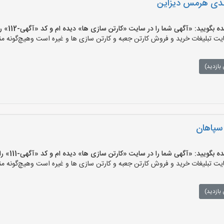
ندی هرمس دیزاین
ید: «آگهی شما را در سایت «کارتن سازی ها» دیده ام و کد «آگهی-112» را اعلام کنید»
 تبلیغات خرید و فروش کارتن جعبه و کارتن سازی ها و غیره است وهیچ‌گونه منف
بازدید)
 سپاهان
ید: «آگهی شما را در سایت «کارتن سازی ها» دیده ام و کد «آگهی-111» را اعلام کنید»
 تبلیغات خرید و فروش کارتن جعبه و کارتن سازی ها و غیره است وهیچ‌گونه منف
بازدید)