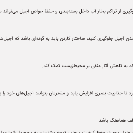
جلوگیری از تراکم بخار آب داخل بسته‌بندی و حفظ خواص آجیل می‌تواند م
ن آجیل جلوگیری کنید، ساختار کارتن باید به گونه‌ای باشد که آجیل‌ه
اند به کاهش آثار منفی بر محیط‌زیست کمک کند.
یرد تا جذابیت بصری افزایش یابد و مشتریان بتوانند آجیل‌های خود را
ختلف هماهنگ باشد.
 یک عامل مهم در حفظ کیفیت و جلب توجه مشتریان به محصول شما عمل 