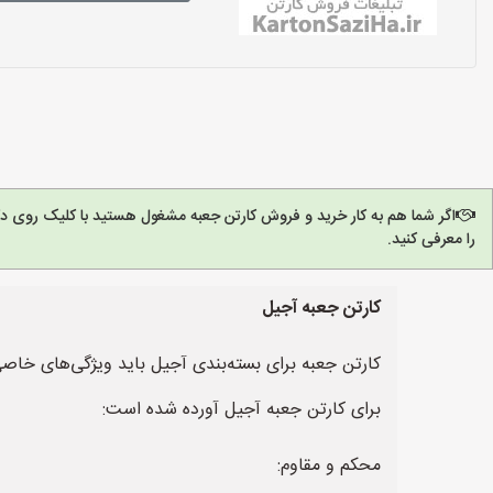
اگر شما هم به کار خرید و فروش کارتن جعبه مشغول هستید با کلیک روی د
را معرفی کنید.
کارتن جعبه آجیل
کارتن جعبه برای بسته‌بندی آجیل باید ویژگی‌های خاصی 
برای کارتن جعبه آجیل آورده شده است:
محکم و مقاوم: