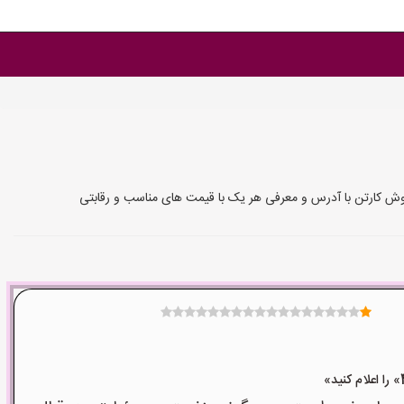
فروش کارتن با آدرس و معرفی هر یک با قیمت های مناسب و رقابتی