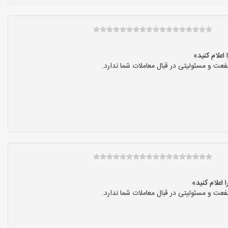
عت و مسئولیتی در قبال معاملات شما ندارد.
عت و مسئولیتی در قبال معاملات شما ندارد.