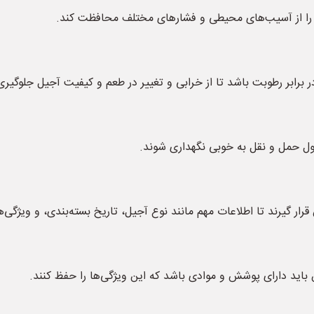
 را از آسیب‌های محیطی و فشارهای مختلف محافظت کند.
رابر رطوبت باشد تا از خرابی و تغییر در طعم و کیفیت آجیل جلوگیری
طول حمل و نقل به خوبی نگهداری شوند.
رار گیرند تا اطلاعات مهم مانند نوع آجیل، تاریخ بسته‌بندی، و ویژگ
باید دارای پوشش و موادی باشد که این ویژگی‌ها را حفظ کنند.