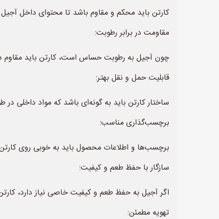
کارتن باید محکم و مقاوم باشد تا محتوای داخل آجیل
مقاومت در برابر رطوبت:
چون آجیل به رطوبت حساس است، کارتن باید مقاوم در ب
قابلیت حمل و نقل بهتر:
ساختار کارتن باید به گونه‌ای باشد که مواد داخلی در 
برچسب‌گذاری مناسب:
برچسب‌ها و اطلاعات محصول باید به خوبی روی کارتن ق
سازگار با حفظ طعم و کیفیت:
اگر آجیل به حفظ طعم و کیفیت خاصی نیاز دارد، کارتن 
تهویه مطمئن: