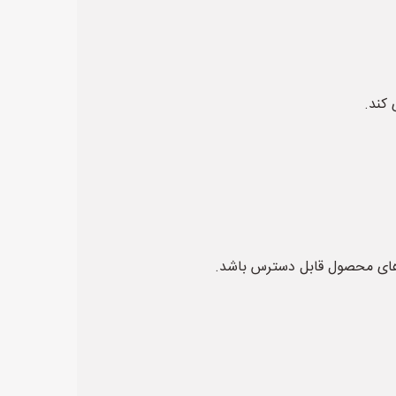
 کند.
ی‌های محصول قابل دسترس باشد.