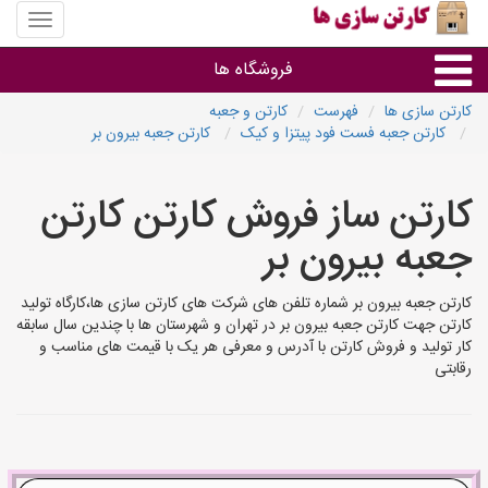
منوی
سایت
کارتن
فروشگاه ها
سازی
ها
کارتن سازی ها
فهرست
کارتن و جعبه
کارتن جعبه فست فود پیتزا و کیک
کارتن جعبه بیرون بر
کارتن جعبه
کارتن ساز فروش کارتن کارتن
سایر گروه ها
جعبه بیرون بر
فروشنده های کارتن جعبه
کارتن جعبه بیرون بر شماره تلفن های شرکت های کارتن سازی ها،کارگاه تولید
کارتن جهت کارتن جعبه بیرون بر در تهران و شهرستان ها با چندین سال سابقه
کار تولید و فروش کارتن با آدرس و معرفی هر یک با قیمت های مناسب و
رقابتی