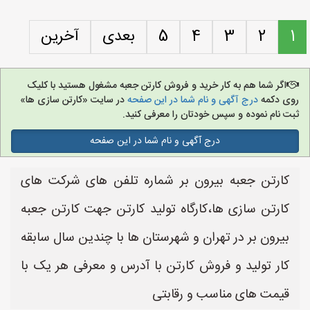
1
2
3
4
5
بعدی
آخرین
اگر شما هم به کار خرید و فروش کارتن جعبه مشغول هستید با کلیک
روی دکمه
درج آگهی و نام شما در این صفحه
در سایت «کارتن سازی ها»
ثبت نام نموده و سپس خودتان را معرفی کنید.
درج آگهی و نام شما در این صفحه
کارتن جعبه بیرون بر شماره تلفن های شرکت های
کارتن سازی ها،کارگاه تولید کارتن جهت کارتن جعبه
بیرون بر در تهران و شهرستان ها با چندین سال سابقه
کار تولید و فروش کارتن با آدرس و معرفی هر یک با
قیمت های مناسب و رقابتی