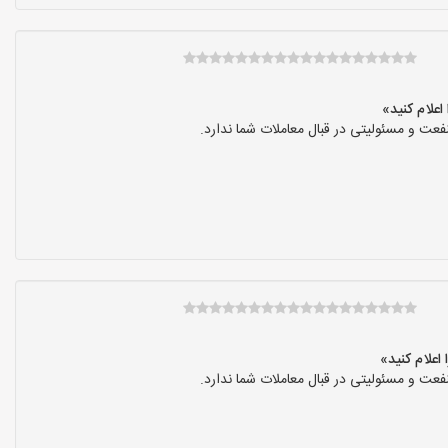
عت و مسئولیتی در قبال معاملات شما ندارد.
عت و مسئولیتی در قبال معاملات شما ندارد.