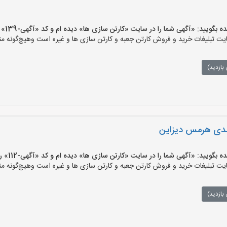
ید: «آگهی شما را در سایت «کارتن سازی ها» دیده ام و کد «آگهی-139» را اعلام کنید»
 تبلیغات خرید و فروش کارتن جعبه و کارتن سازی ها و غیره است وهیچ‌گونه منف
بازدید)
ندی هرمس دیزاین
ید: «آگهی شما را در سایت «کارتن سازی ها» دیده ام و کد «آگهی-112» را اعلام کنید»
 تبلیغات خرید و فروش کارتن جعبه و کارتن سازی ها و غیره است وهیچ‌گونه منف
بازدید)