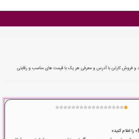
لید و فروش کارتن با آدرس و معرفی هر یک با قیمت های مناسب و رقابتی