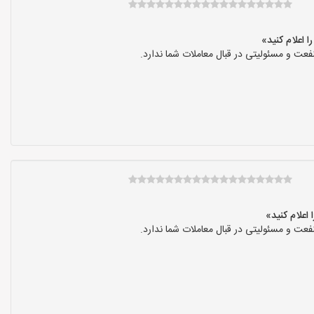
عت و مسئولیتی در قبال معاملات شما ندارد.
عت و مسئولیتی در قبال معاملات شما ندارد.