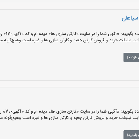
 سپاهان
ید: «آگهی شما را در سایت «کارتن سازی ها» دیده ام و کد «آگهی-111» را اعلام کنید»
 تبلیغات خرید و فروش کارتن جعبه و کارتن سازی ها و غیره است وهیچ‌گونه منف
بازدید)
یید: «آگهی شما را در سایت «کارتن سازی ها» دیده ام و کد «آگهی-70» را اعلام کنید»
 تبلیغات خرید و فروش کارتن جعبه و کارتن سازی ها و غیره است وهیچ‌گونه منف
بازدید)