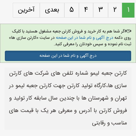
1
2
3
4
5
بعدی
آخرین
اگر شما هم به کار خرید و فروش کارتن جعبه مشغول هستید با کلیک
روی دکمه
درج آگهی و نام شما در این صفحه
در سایت «کارتن سازی ها»
ثبت نام نموده و سپس خودتان را معرفی کنید.
درج آگهی و نام شما در این صفحه
کارتن جعبه لیمو شماره تلفن های شرکت های کارتن
سازی ها،کارگاه تولید کارتن جهت کارتن جعبه لیمو در
تهران و شهرستان ها با چندین سال سابقه کار تولید و
فروش کارتن با آدرس و معرفی هر یک با قیمت های
مناسب و رقابتی