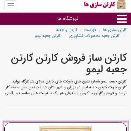
منوی
سایت
کارتن
فروشگاه ها
سازی
ها
کارتن سازی ها
فهرست
کارتن و جعبه
کارتن جعبه محصولات کشاورزی
کارتن جعبه لیمو
کارتن جعبه
کارتن ساز فروش کارتن کارتن
سایر گروه ها
جعبه لیمو
فروشنده های کارتن جعبه
کارتن جعبه لیمو شماره تلفن های شرکت های کارتن سازی ها،کارگاه تولید
کارتن جهت کارتن جعبه لیمو در تهران و شهرستان ها با چندین سال سابقه کار
تولید و فروش کارتن با آدرس و معرفی هر یک با قیمت های مناسب و رقابتی