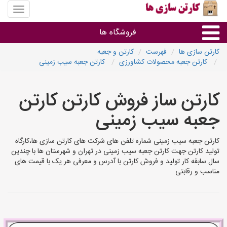
منوی
سایت
کارتن
فروشگاه ها
سازی
ها
کارتن سازی ها
فهرست
کارتن و جعبه
کارتن جعبه محصولات کشاورزی
کارتن جعبه سیب زمینی
کارتن جعبه
کارتن ساز فروش کارتن کارتن
سایر گروه ها
جعبه سیب زمینی
فروشنده های کارتن جعبه
کارتن جعبه سیب زمینی شماره تلفن های شرکت های کارتن سازی ها،کارگاه
تولید کارتن جهت کارتن جعبه سیب زمینی در تهران و شهرستان ها با چندین
سال سابقه کار تولید و فروش کارتن با آدرس و معرفی هر یک با قیمت های
مناسب و رقابتی