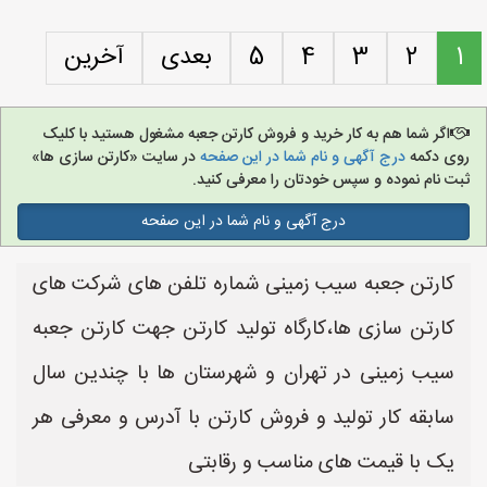
1
2
3
4
5
بعدی
آخرین
اگر شما هم به کار خرید و فروش کارتن جعبه مشغول هستید با کلیک
روی دکمه
درج آگهی و نام شما در این صفحه
در سایت «کارتن سازی ها»
ثبت نام نموده و سپس خودتان را معرفی کنید.
درج آگهی و نام شما در این صفحه
کارتن جعبه سیب زمینی شماره تلفن های شرکت های
کارتن سازی ها،کارگاه تولید کارتن جهت کارتن جعبه
سیب زمینی در تهران و شهرستان ها با چندین سال
سابقه کار تولید و فروش کارتن با آدرس و معرفی هر
یک با قیمت های مناسب و رقابتی