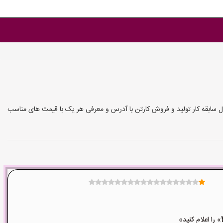
ال سابقه کار تولید و فروش کارتن با آدرس و معرفی هر یک با قیمت های مناسب