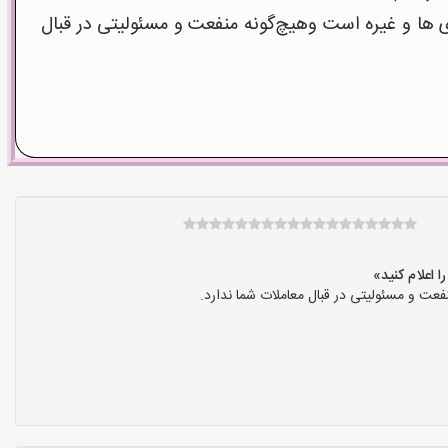
ا و غیره است وهیچ‌گونه منفعت و مسئولیتی در قبال
عت و مسئولیتی در قبال معاملات شما ندارد.