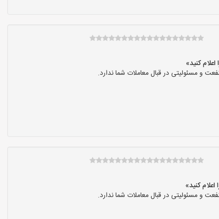
عت و مسئولیتی در قبال معاملات شما ندارد.
عت و مسئولیتی در قبال معاملات شما ندارد.