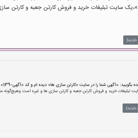
یک سایت تبلیغات خرید و فروش کارتن جعبه و کارتن سازی ه
بازدید)
ید: «آگهی شما را در سایت «کارتن سازی ها» دیده ام و کد «آگهی-139» را اعلام کنید»
 تبلیغات خرید و فروش کارتن جعبه و کارتن سازی ها و غیره است وهیچ‌گونه منف
بازدید)