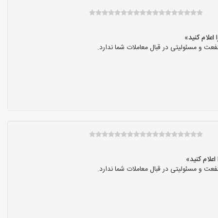
عت و مسئولیتی در قبال معاملات شما ندارد.
عت و مسئولیتی در قبال معاملات شما ندارد.