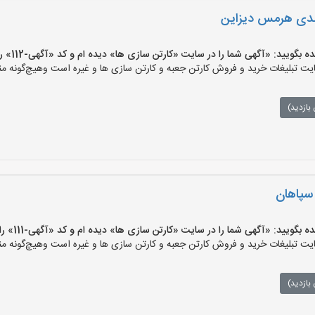
ندی هرمس دیزاین
ید: «آگهی شما را در سایت «کارتن سازی ها» دیده ام و کد «آگهی-112» را اعلام کنید»
 تبلیغات خرید و فروش کارتن جعبه و کارتن سازی ها و غیره است وهیچ‌گونه منف
بازدید)
 سپاهان
ید: «آگهی شما را در سایت «کارتن سازی ها» دیده ام و کد «آگهی-111» را اعلام کنید»
 تبلیغات خرید و فروش کارتن جعبه و کارتن سازی ها و غیره است وهیچ‌گونه منف
بازدید)