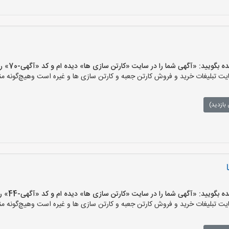
یید: «آگهی شما را در سایت «کارتن سازی ها» دیده ام و کد «آگهی-70» را اعلام کنید»
 تبلیغات خرید و فروش کارتن جعبه و کارتن سازی ها و غیره است وهیچ‌گونه منف
بازدید)
یید: «آگهی شما را در سایت «کارتن سازی ها» دیده ام و کد «آگهی-44» را اعلام کنید»
 تبلیغات خرید و فروش کارتن جعبه و کارتن سازی ها و غیره است وهیچ‌گونه منف