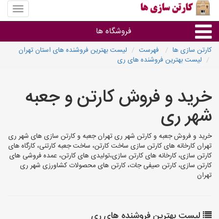
منوی
سایت
کارتن
فروشگاه ها
سازی
ها
کارتن سازی ها
فهرست
لیست بهترین فروشنده های استان تهران
لیست بهترین فروشنده های ری
کارتن جعبه
خرید و فروش کارتن و جعبه
سایر گروه ها
شهر ری
فروشنده های کارتن جعبه
خرید و فروش جعبه و کارتن شهر ری تهران جعبه و کارتن سازی های شهر ری
تهران کارخانه های کارتن سازی ساخت کارتن، ساخت جعبه کارتنی، کارگاه های
کارتن سازی، کارخانه های کارتن سازی،تولیدی های کارتن، عمده فروشی های
کارتن سازی، کارتن صیفی جات، کارتن های محصولات کشاورزی شهر ری
تهران
لیست بهترین فروشنده های ری