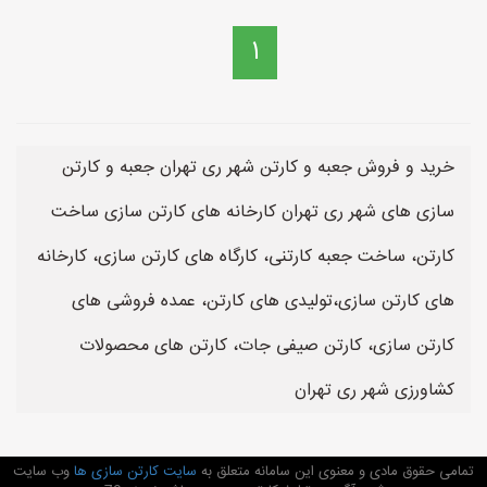
1
خرید و فروش جعبه و کارتن شهر ری تهران جعبه و کارتن
سازی های شهر ری تهران کارخانه های کارتن سازی ساخت
کارتن، ساخت جعبه کارتنی، کارگاه های کارتن سازی، کارخانه
های کارتن سازی،تولیدی های کارتن، عمده فروشی های
کارتن سازی، کارتن صیفی جات، کارتن های محصولات
کشاورزی شهر ری تهران
تمامی حقوق مادی و معنوی این سامانه متعلق به
سایت کارتن سازی ها
وب سایت