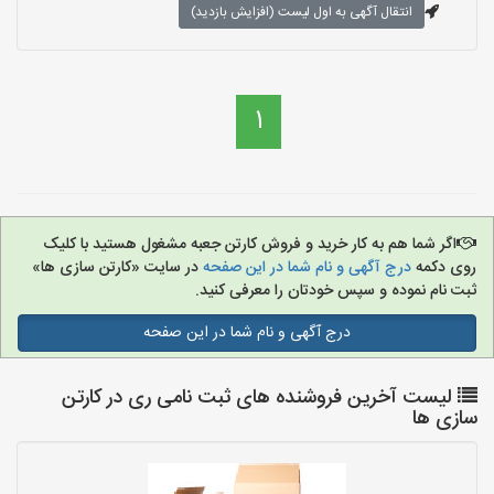
انتقال آگهی به اول لیست (افزایش بازدید)
1
اگر شما هم به کار خرید و فروش کارتن جعبه مشغول هستید با کلیک
روی دکمه
درج آگهی و نام شما در این صفحه
در سایت «کارتن سازی ها»
ثبت نام نموده و سپس خودتان را معرفی کنید.
درج آگهی و نام شما در این صفحه
لیست آخرین فروشنده های ثبت نامی ری در کارتن
سازی ها