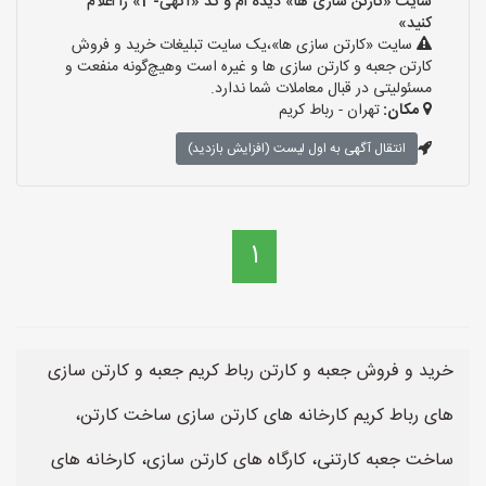
سایت «کارتن سازی ها» دیده ام و کد «آگهی-3» را اعلام
کنید»
سایت «کارتن سازی ها»،یک سایت تبلیغات خرید و فروش
کارتن جعبه و کارتن سازی ها و غیره است وهیچ‌گونه منفعت و
مسئولیتی در قبال معاملات شما ندارد.
مکان:
تهران - رباط کریم
انتقال آگهی به اول لیست (افزایش بازدید)
1
خرید و فروش جعبه و کارتن رباط کریم جعبه و کارتن سازی
های رباط کریم کارخانه های کارتن سازی ساخت کارتن،
ساخت جعبه کارتنی، کارگاه های کارتن سازی، کارخانه های