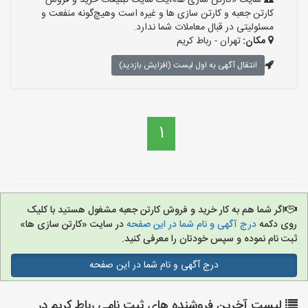
سایت «کارتن سازی ها»،یک سایت تبلیغات خرید و فروش
کارتن جعبه و کارتن سازی ها و غیره است وهیچ‌گونه منفعت و
مسئولیتی در قبال معاملات شما ندارد.
مکان:
تهران - رباط کریم
انتقال آگهی به اول لیست (افزایش بازدید)
1
اگر شما هم به کار خرید و فروش کارتن جعبه مشغول هستید با کلیک
روی دکمه
درج آگهی و نام شما در این صفحه
در سایت «کارتن سازی ها»
ثبت نام نموده و سپس خودتان را معرفی کنید.
درج آگهی و نام شما در این صفحه
لیست آخرین فروشنده های ثبت نامی رباط کریم در