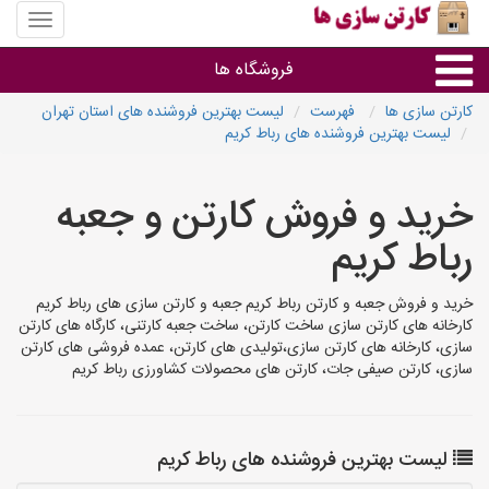
منوی
سایت
کارتن
فروشگاه ها
سازی
ها
کارتن سازی ها
فهرست
لیست بهترین فروشنده های استان تهران
لیست بهترین فروشنده های رباط کریم
کارتن جعبه
خرید و فروش کارتن و جعبه
سایر گروه ها
رباط کریم
فروشنده های کارتن جعبه
خرید و فروش جعبه و کارتن رباط کریم جعبه و کارتن سازی های رباط کریم
کارخانه های کارتن سازی ساخت کارتن، ساخت جعبه کارتنی، کارگاه های کارتن
سازی، کارخانه های کارتن سازی،تولیدی های کارتن، عمده فروشی های کارتن
سازی، کارتن صیفی جات، کارتن های محصولات کشاورزی رباط کریم
لیست بهترین فروشنده های رباط کریم