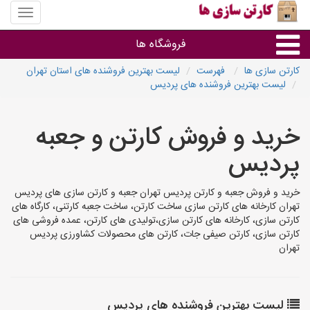
منوی
سایت
کارتن
فروشگاه ها
سازی
ها
کارتن سازی ها
فهرست
لیست بهترین فروشنده های استان تهران
لیست بهترین فروشنده های پردیس
کارتن جعبه
خرید و فروش کارتن و جعبه
سایر گروه ها
پردیس
فروشنده های کارتن جعبه
خرید و فروش جعبه و کارتن پردیس تهران جعبه و کارتن سازی های پردیس
تهران کارخانه های کارتن سازی ساخت کارتن، ساخت جعبه کارتنی، کارگاه های
کارتن سازی، کارخانه های کارتن سازی،تولیدی های کارتن، عمده فروشی های
کارتن سازی، کارتن صیفی جات، کارتن های محصولات کشاورزی پردیس
تهران
لیست بهترین فروشنده های پردیس