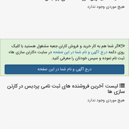
هیچ موردی وجود ندارد
اگر شما هم به کار خرید و فروش کارتن جعبه مشغول هستید با کلیک
روی دکمه
درج آگهی و نام شما در این صفحه
در سایت «کارتن سازی ها»
ثبت نام نموده و سپس خودتان را معرفی کنید.
درج آگهی و نام شما در این صفحه
لیست آخرین فروشنده های ثبت نامی پردیس در کارتن
سازی ها
هیچ موردی وجود ندارد