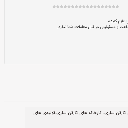
عت و مسئولیتی در قبال معاملات شما ندارد.
کارتن سازی، کارخانه های کارتن سازی،تولیدی های