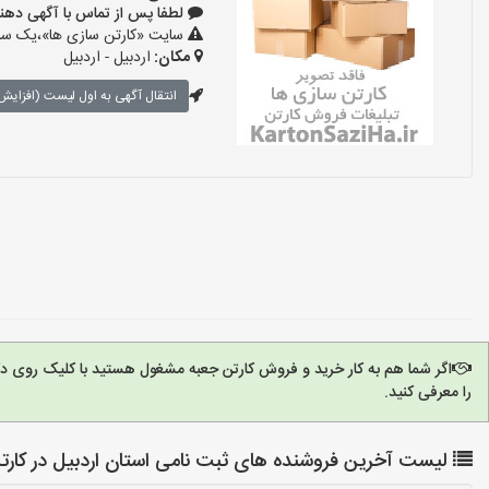
لطفا پس از تماس با آگهی دهنده بگو
سایت «کارتن سازی ها»،یک سایت
مکان:
اردبیل - اردبیل
انتقال آگهی به اول لیست (افزایش 
اگر شما هم به کار خرید و فروش کارتن جعبه مشغول هستید با کلیک روی د
را معرفی کنید.
لیست آخرین فروشنده های ثبت نامی استان اردبیل در کارت