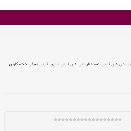
ی،تولیدی های کارتن، عمده فروشی های کارتن سازی، کارتن صیفی جات، کارتن