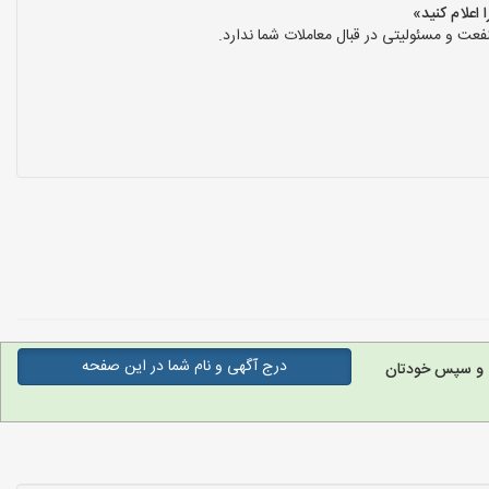
عت و مسئولیتی در قبال معاملات شما ندارد.
درج آگهی و نام شما در این صفحه
ه و سپس خودتان