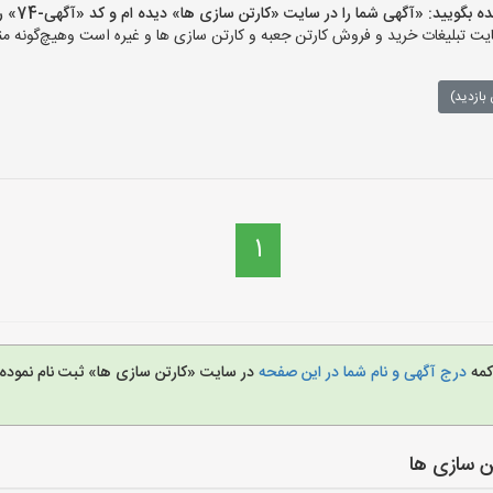
یید: «آگهی شما را در سایت «کارتن سازی ها» دیده ام و کد «آگهی-74» را اعلام کنید»
 تبلیغات خرید و فروش کارتن جعبه و کارتن سازی ها و غیره است وهیچ‌گونه منف
بازدید)
1
کمه
درج آگهی و نام شما در این صفحه
در سایت «کارتن سازی ها» ثبت نام نمود
ن سازی ها