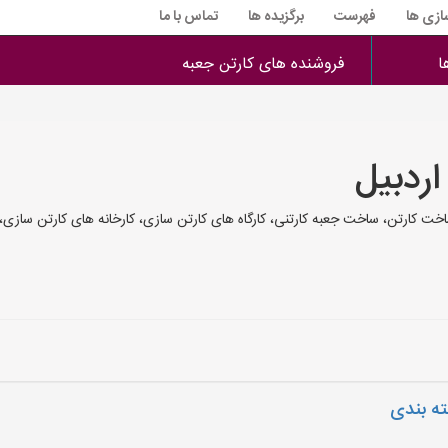
سازی ها
فهرست
برگزیده ها
تماس با ما
ا
فروشنده های کارتن جعبه
اردبیل
اخت کارتن، ساخت جعبه کارتنی، کارگاه های کارتن سازی، کارخانه های کارتن ساز
ته بندی