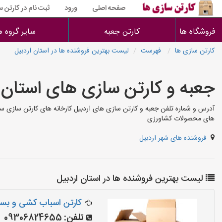
صفحه اصلی
ورود
ثبت نام در کارتن 
فروشگاه ها
کارتن جعبه
سایر گروه ه
کارتن سازی ها
فهرست
لیست بهترین فروشنده ها در استان اردبیل
جعبه و کارتن سازی های استان 
آدرس و شماره تلفن جعبه و کارتن سازی های اردبیل کارخانه های کارتن سازی س
های محصولات کشاورزی
فروشنده های شهر اردبیل
لیست بهترین فروشنده ها در استان اردبیل
کارتن اسباب کشی و بس
تلفن:
09306824655