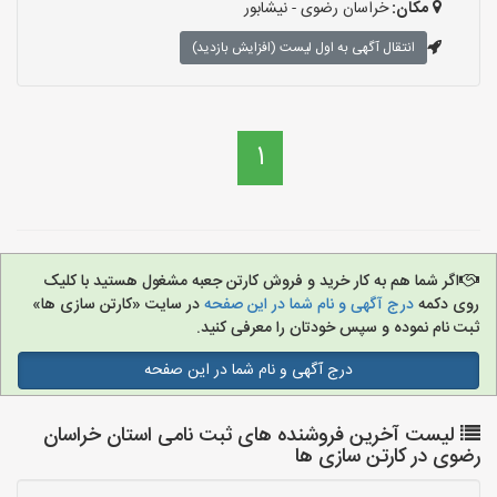
مکان:
خراسان رضوی - نیشابور
انتقال آگهی به اول لیست (افزایش بازدید)
1
اگر شما هم به کار خرید و فروش کارتن جعبه مشغول هستید با کلیک
روی دکمه
درج آگهی و نام شما در این صفحه
در سایت «کارتن سازی ها»
ثبت نام نموده و سپس خودتان را معرفی کنید.
درج آگهی و نام شما در این صفحه
لیست آخرین فروشنده های ثبت نامی استان خراسان
رضوی در کارتن سازی ها