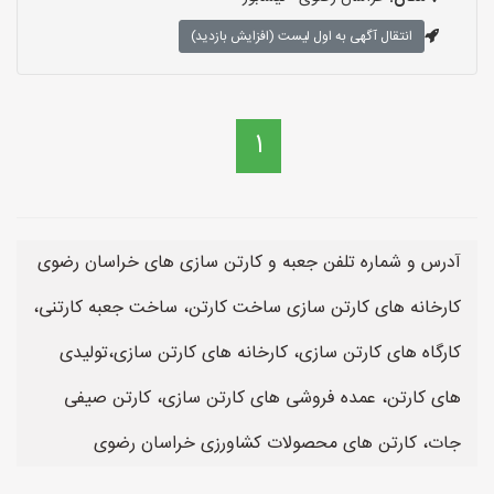
انتقال آگهی به اول لیست (افزایش بازدید)
1
آدرس و شماره تلفن جعبه و کارتن سازی های خراسان رضوی
کارخانه های کارتن سازی ساخت کارتن، ساخت جعبه کارتنی،
کارگاه های کارتن سازی، کارخانه های کارتن سازی،تولیدی
های کارتن، عمده فروشی های کارتن سازی، کارتن صیفی
جات، کارتن های محصولات کشاورزی خراسان رضوی