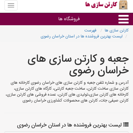
منوی
سایت
کارتن
فروشگاه ها
سازی
ها
کارتن سازی ها
فهرست
لیست بهترین فروشنده ها در استان خراسان رضوی
کارتن جعبه
جعبه و کارتن سازی های
سایر گروه ها
خراسان رضوی
فروشنده های کارتن جعبه
آدرس و شماره تلفن جعبه و کارتن سازی های خراسان رضوی کارخانه های
کارتن سازی ساخت کارتن، ساخت جعبه کارتنی، کارگاه های کارتن سازی،
کارخانه های کارتن سازی،تولیدی های کارتن، عمده فروشی های کارتن سازی،
کارتن صیفی جات، کارتن های محصولات کشاورزی خراسان رضوی
لیست بهترین فروشنده ها در استان خراسان رضوی