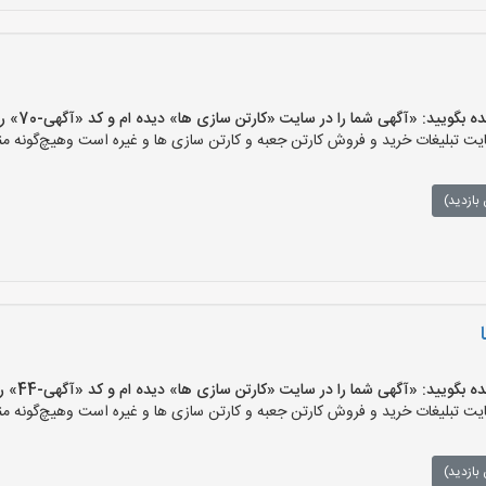
یید: «آگهی شما را در سایت «کارتن سازی ها» دیده ام و کد «آگهی-70» را اعلام کنید»
 تبلیغات خرید و فروش کارتن جعبه و کارتن سازی ها و غیره است وهیچ‌گونه منف
بازدید)
یید: «آگهی شما را در سایت «کارتن سازی ها» دیده ام و کد «آگهی-44» را اعلام کنید»
 تبلیغات خرید و فروش کارتن جعبه و کارتن سازی ها و غیره است وهیچ‌گونه منف
بازدید)