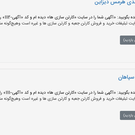
ندی هرمس دیزاین
ید: «آگهی شما را در سایت «کارتن سازی ها» دیده ام و کد «آگهی-112» را اعلام کنید»
 تبلیغات خرید و فروش کارتن جعبه و کارتن سازی ها و غیره است وهیچ‌گونه منف
بازدید)
 سپاهان
ید: «آگهی شما را در سایت «کارتن سازی ها» دیده ام و کد «آگهی-111» را اعلام کنید»
 تبلیغات خرید و فروش کارتن جعبه و کارتن سازی ها و غیره است وهیچ‌گونه منف
بازدید)