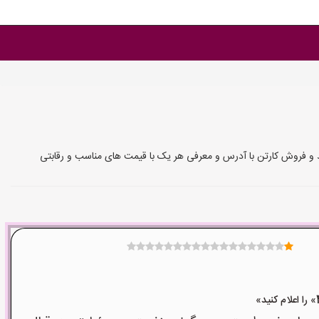
لید و فروش کارتن با آدرس و معرفی هر یک با قیمت های مناسب و رقابتی