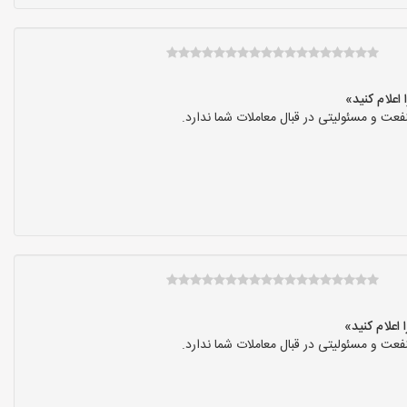
عت و مسئولیتی در قبال معاملات شما ندارد.
عت و مسئولیتی در قبال معاملات شما ندارد.