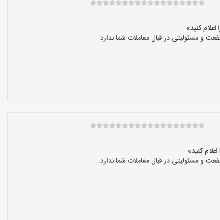
عت و مسئولیتی در قبال معاملات شما ندارد.
عت و مسئولیتی در قبال معاملات شما ندارد.