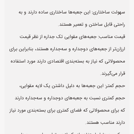
سهولت ساختاری: این جعبه‌ها ساختاری ساده دارند و به
راحتی قابل ساختن و تعمیر هستند.
قیمت مناسب: جعبه‌های مقوایی تک جداره از نظر قیمت
ارزان‌تر از جعبه‌های دوجداره و سه‌جداره هستند، بنابراین برای
محصولاتی که نیاز به بسته‌بندی اقتصادی دارند مورد استفاده
قرار می‌گیرند.
حجم کمتر: این جعبه‌ها به دلیل داشتن یک لایه مقوایی،
حجم کمتری نسبت به جعبه‌های دوجداره و سه‌جداره دارند
که برای محصولاتی که فضای کمتری برای بسته‌بندی مورد نیاز
دارند مناسب هستند.