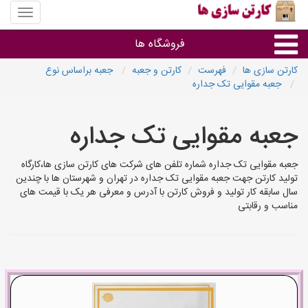
منوی
سایت
کارتن
فروشگاه ها
سازی
ها
کارتن سازی ها
فهرست
کارتن و جعبه
جعبه براساس نوع
جعبه‌ مقوایی تک جداره
کارتن جعبه
جعبه‌ مقوایی تک جداره
سایر گروه ها
جعبه‌ مقوایی تک جداره شماره تلفن های شرکت های کارتن سازی ها،کارگاه
فروشنده های کارتن جعبه
تولید کارتن جهت جعبه‌ مقوایی تک جداره در تهران و شهرستان ها با چندین
سال سابقه کار تولید و فروش کارتن با آدرس و معرفی هر یک با قیمت های
مناسب و رقابتی