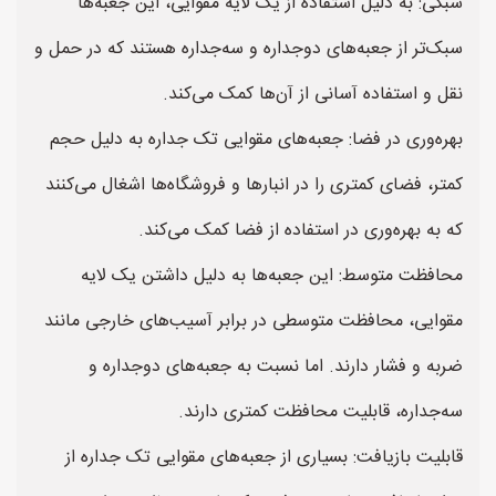
سبکی: به دلیل استفاده از یک لایه مقوایی، این جعبه‌ها
سبک‌تر از جعبه‌های دوجداره و سه‌جداره هستند که در حمل و
نقل و استفاده آسانی از آن‌ها کمک می‌کند.
بهره‌وری در فضا: جعبه‌های مقوایی تک جداره به دلیل حجم
کمتر، فضای کمتری را در انبارها و فروشگاه‌ها اشغال می‌کنند
که به بهره‌وری در استفاده از فضا کمک می‌کند.
محافظت متوسط: این جعبه‌ها به دلیل داشتن یک لایه
مقوایی، محافظت متوسطی در برابر آسیب‌های خارجی مانند
ضربه و فشار دارند. اما نسبت به جعبه‌های دوجداره و
سه‌جداره، قابلیت محافظت کمتری دارند.
قابلیت بازیافت: بسیاری از جعبه‌های مقوایی تک جداره از