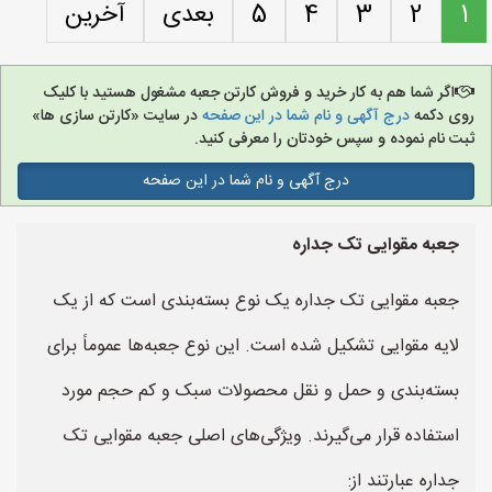
1
2
3
4
5
بعدی
آخرین
اگر شما هم به کار خرید و فروش کارتن جعبه مشغول هستید با کلیک
روی دکمه
درج آگهی و نام شما در این صفحه
در سایت «کارتن سازی ها»
ثبت نام نموده و سپس خودتان را معرفی کنید.
درج آگهی و نام شما در این صفحه
جعبه‌ مقوایی تک جداره
جعبه مقوایی تک جداره یک نوع بسته‌بندی است که از یک
لایه مقوایی تشکیل شده است. این نوع جعبه‌ها عموماً برای
بسته‌بندی و حمل و نقل محصولات سبک و کم حجم مورد
استفاده قرار می‌گیرند. ویژگی‌های اصلی جعبه مقوایی تک
جداره عبارتند از: