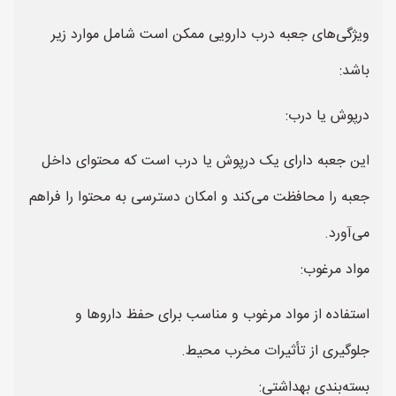
ویژگی‌های جعبه درب دارویی ممکن است شامل موارد زیر
باشد:
درپوش یا درب:
این جعبه دارای یک درپوش یا درب است که محتوای داخل
جعبه را محافظت می‌کند و امکان دسترسی به محتوا را فراهم
می‌آورد.
مواد مرغوب:
استفاده از مواد مرغوب و مناسب برای حفظ داروها و
جلوگیری از تأثیرات مخرب محیط.
بسته‌بندی بهداشتی: