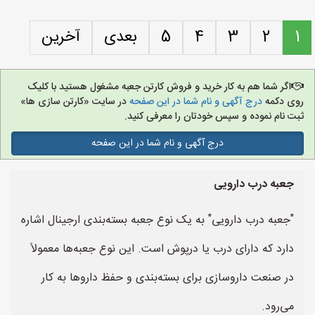
1
2
3
4
5
بعدی
آخرین
اگر شما هم به کار خرید و فروش کارتن جعبه مشغول هستید با کلیک
روی دکمه
درج آگهی و نام شما در این صفحه
در سایت «کارتن سازی ها»
ثبت نام نموده و سپس خودتان را معرفی کنید.
درج آگهی و نام شما در این صفحه
جعبه درب دارویی
"جعبه درب دارویی" به یک نوع جعبه بسته‌بندی ارجینال اشاره
دارد که دارای درب یا درپوش است. این نوع جعبه‌ها معمولاً
در صنعت داروسازی برای بسته‌بندی و حفظ داروها به کار
می‌رود.