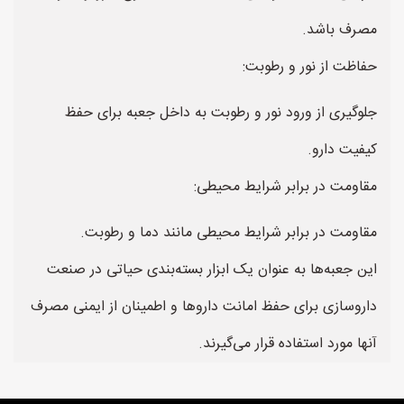
مصرف باشد.
حفاظت از نور و رطوبت:
جلوگیری از ورود نور و رطوبت به داخل جعبه برای حفظ
کیفیت دارو.
مقاومت در برابر شرایط محیطی:
مقاومت در برابر شرایط محیطی مانند دما و رطوبت.
این جعبه‌ها به عنوان یک ابزار بسته‌بندی حیاتی در صنعت
داروسازی برای حفظ امانت داروها و اطمینان از ایمنی مصرف
آنها مورد استفاده قرار می‌گیرند.