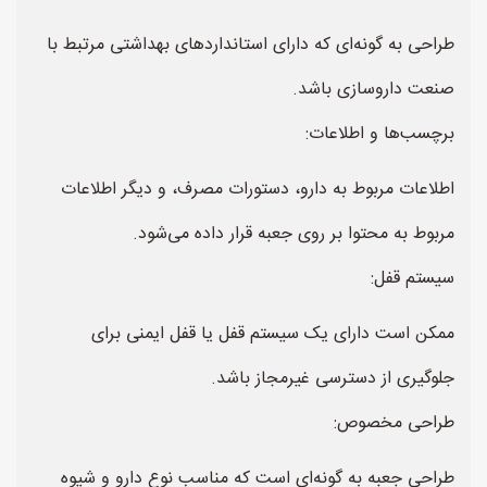
طراحی به گونه‌ای که دارای استانداردهای بهداشتی مرتبط با
صنعت داروسازی باشد.
برچسب‌ها و اطلاعات:
اطلاعات مربوط به دارو، دستورات مصرف، و دیگر اطلاعات
مربوط به محتوا بر روی جعبه قرار داده می‌شود.
سیستم قفل:
ممکن است دارای یک سیستم قفل یا قفل ایمنی برای
جلوگیری از دسترسی غیرمجاز باشد.
طراحی مخصوص:
طراحی جعبه به گونه‌ای است که مناسب نوع دارو و شیوه