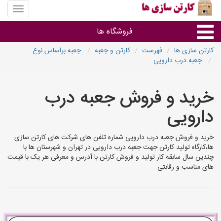
منوی
سایت
کارتن
فروشگاه ها
سازی
ها
کارتن سازی ها
فهرست
کارتن و جعبه
جعبه براساس نوع
جعبه درب دارویی
کارتن جعبه
خرید و فروش جعبه درب
سایر گروه ها
دارویی
فروشنده های کارتن جعبه
خرید و فروش جعبه درب دارویی شماره تلفن های شرکت های کارتن سازی
ها،کارگاه تولید کارتن جهت جعبه درب دارویی در تهران و شهرستان ها با
چندین سال سابقه کار تولید و فروش کارتن با آدرس و معرفی هر یک با قیمت
های مناسب و رقابتی