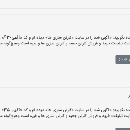
یید: «آگهی شما را در سایت «کارتن سازی ها» دیده ام و کد «آگهی-43» را اعلام کنید»
 تبلیغات خرید و فروش کارتن جعبه و کارتن سازی ها و غیره است وهیچ‌گونه منف
بازدید)
یید: «آگهی شما را در سایت «کارتن سازی ها» دیده ام و کد «آگهی-35» را اعلام کنید»
 تبلیغات خرید و فروش کارتن جعبه و کارتن سازی ها و غیره است وهیچ‌گونه منف