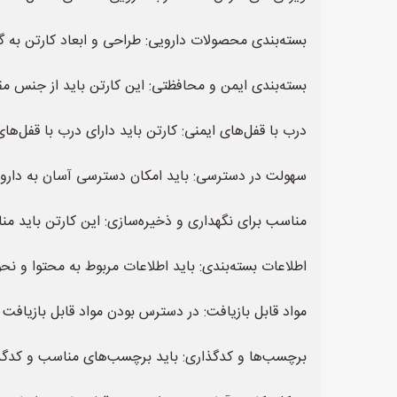
بسته‌بندی محصولات دارویی: طراحی و ابعاد کارتن به گ
بسته‌بندی ایمن و محافظتی: این کارتن باید از جنس مق
درب با قفل‌های ایمنی: کارتن باید دارای درب با قفل‌ه
سهولت در دسترسی: باید امکان دسترسی آسان به دارو
مناسب برای نگهداری و ذخیره‌سازی: این کارتن باید من
اطلاعات بسته‌بندی: باید اطلاعات مربوط به محتوا و 
مواد قابل بازیافت: در دسترس بودن مواد قابل بازیاف
برچسب‌ها و کدگذاری: باید برچسب‌های مناسب و کدگذا