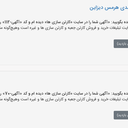
ندی هرمس دیزاین
ید: «آگهی شما را در سایت «کارتن سازی ها» دیده ام و کد «آگهی-112» را اعلام کنید»
 تبلیغات خرید و فروش کارتن جعبه و کارتن سازی ها و غیره است وهیچ‌گونه منف
بازدید)
یید: «آگهی شما را در سایت «کارتن سازی ها» دیده ام و کد «آگهی-70» را اعلام کنید»
 تبلیغات خرید و فروش کارتن جعبه و کارتن سازی ها و غیره است وهیچ‌گونه منف
بازدید)