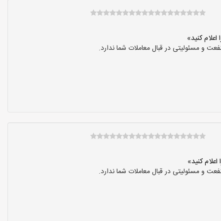
عت و مسئولیتی در قبال معاملات شما ندارد.
عت و مسئولیتی در قبال معاملات شما ندارد.