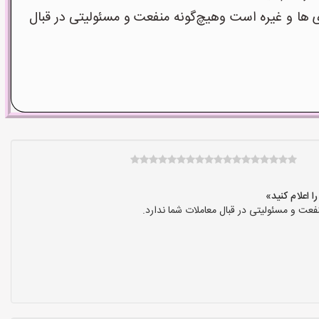
ا و غیره است وهیچ‌گونه منفعت و مسئولیتی در قبال
عت و مسئولیتی در قبال معاملات شما ندارد.