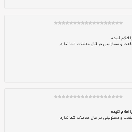
عت و مسئولیتی در قبال معاملات شما ندارد.
عت و مسئولیتی در قبال معاملات شما ندارد.