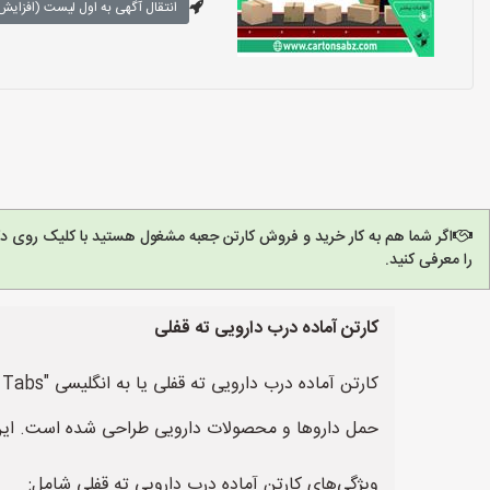
انتقال آگهی به اول لیست (افزایش 
اگر شما هم به کار خرید و فروش کارتن جعبه مشغول هستید با کلیک روی د
را معرفی کنید.
کارتن آماده درب دارویی ته قفلی
حمل داروها و محصولات دارویی طراحی شده است. این نو
ویژگی‌های کارتن آماده درب دارویی ته قفلی شامل: