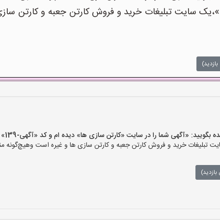
یک سایت تبلیغات خرید و فروش کارتن جعبه و کارتن سازی ه
بازدید)
ید: «آگهی شما را در سایت «کارتن سازی ها» دیده ام و کد «آگهی-139» را اعلام کنید»
 تبلیغات خرید و فروش کارتن جعبه و کارتن سازی ها و غیره است وهیچ‌گونه منف
بازدید)