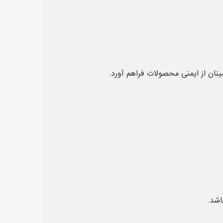
ینان از ایمنی محصولات فراهم آورد.
اشد.