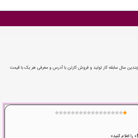
 چندین سال سابقه کار تولید و فروش کارتن با آدرس و معرفی هر یک با قیمت