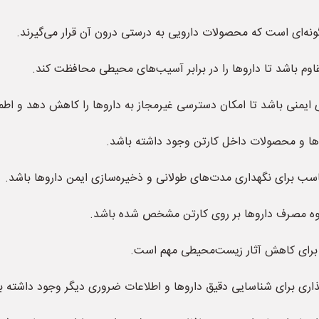
ونه‌ای است که محصولات دارویی به درستی درون آن قرار می‌گیرند.
اوم باشد تا داروها را در برابر آسیب‌های محیطی محافظت کند.
ای ایمنی باشد تا امکان دسترسی غیرمجاز به داروها را کاهش دهد و اطم
ها و محصولات داخل کارتن وجود داشته باشد.
اسب برای نگهداری مدت‌های طولانی و ذخیره‌سازی ایمن داروها باشد.
نحوه مصرف داروها بر روی کارتن مشخص شده باشد.
ت برای کاهش آثار زیست‌محیطی مهم است.
ری برای شناسایی دقیق داروها و اطلاعات ضروری دیگر وجود داشته ب