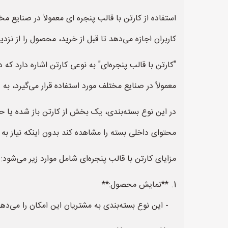
استفاده از کارتن با قالب پنجره ای معمولاً در صنایع م
کاربران اجازه می‌دهد تا قبل از خرید، محصول را از نزد
"کارتن با قالب پنجره‌ای" به نوعی کارتن اشاره دارد 
معمولاً در صنایع مختلف مورد استفاده قرار می‌گیرد، ب
در این نوع بسته‌بندی، یک بخش از کارتن باز شده یا 
محتوای داخلی بسته را مشاهده کند بدون اینکه نیاز به 
مزایای کارتن با قالب پنجره‌ای شامل موارد زیر می‌شود:
1. **نمایش محصول:**
- این نوع بسته‌بندی به مشتریان این امکان را می‌دهد