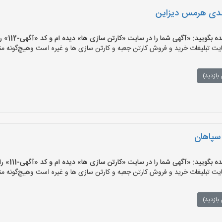
ندی هرمس دیزاین
ید: «آگهی شما را در سایت «کارتن سازی ها» دیده ام و کد «آگهی-112» را اعلام کنید»
 تبلیغات خرید و فروش کارتن جعبه و کارتن سازی ها و غیره است وهیچ‌گونه منف
بازدید)
 سپاهان
ید: «آگهی شما را در سایت «کارتن سازی ها» دیده ام و کد «آگهی-111» را اعلام کنید»
 تبلیغات خرید و فروش کارتن جعبه و کارتن سازی ها و غیره است وهیچ‌گونه منف
بازدید)