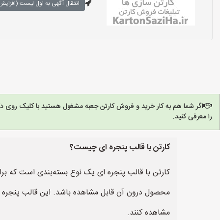
انتقال آگهی به اول لیست (افزایش 
اگر شما هم به کار خرید و فروش کارتن جعبه مشغول هستید با کلیک روی د
را معرفی کنید.
کارتن با قالب پنجره ای چیست؟
کارتن با قالب پنجره ای یک نوع بسته‌بندی است که بر
محصول درون آن قابل مشاهده باشد. این قالب پنجره معم
مشاهده کنند.