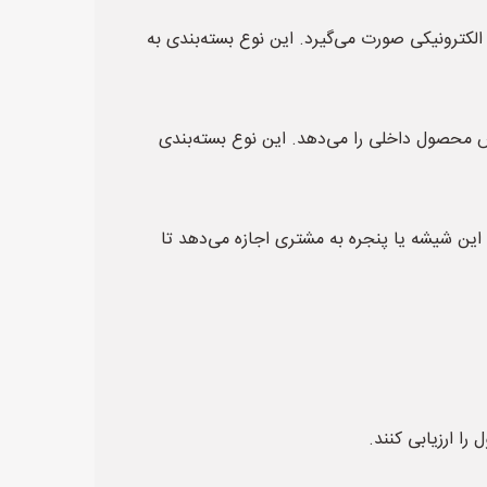
 الکترونیکی صورت می‌گیرد. این نوع بسته‌بندی به
ش محصول داخلی را می‌دهد. این نوع بسته‌بندی
ین شیشه یا پنجره به مشتری اجازه می‌دهد تا
ا ارزیابی کنند.