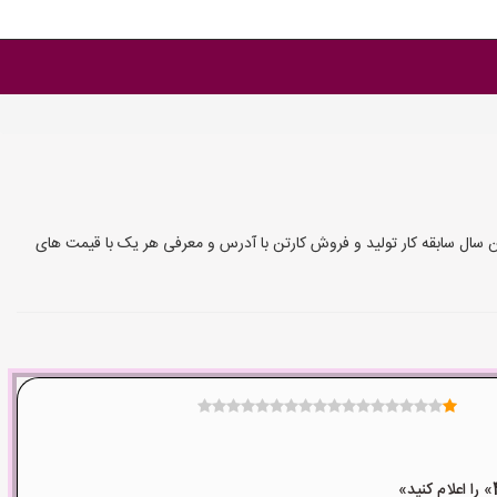
ین سال سابقه کار تولید و فروش کارتن با آدرس و معرفی هر یک با قیمت های