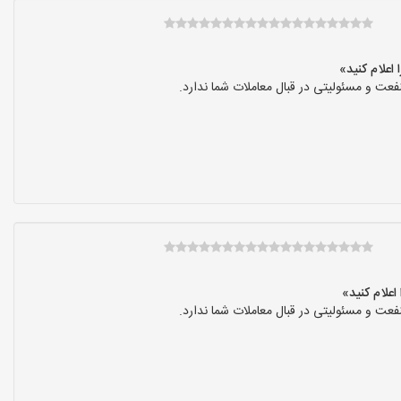
عت و مسئولیتی در قبال معاملات شما ندارد.
عت و مسئولیتی در قبال معاملات شما ندارد.