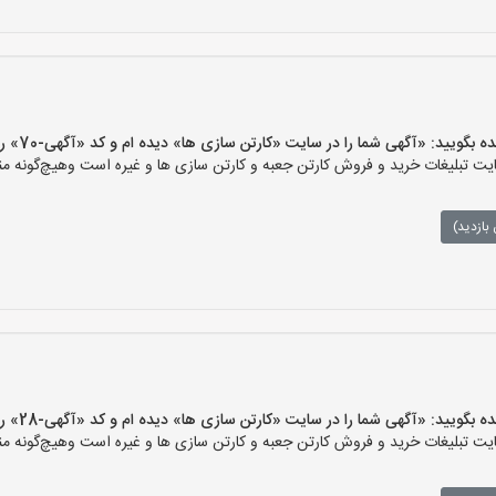
یید: «آگهی شما را در سایت «کارتن سازی ها» دیده ام و کد «آگهی-70» را اعلام کنید»
 تبلیغات خرید و فروش کارتن جعبه و کارتن سازی ها و غیره است وهیچ‌گونه منف
بازدید)
یید: «آگهی شما را در سایت «کارتن سازی ها» دیده ام و کد «آگهی-28» را اعلام کنید»
 تبلیغات خرید و فروش کارتن جعبه و کارتن سازی ها و غیره است وهیچ‌گونه منف