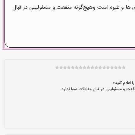
ا و غیره است وهیچ‌گونه منفعت و مسئولیتی در قبال
عت و مسئولیتی در قبال معاملات شما ندارد.