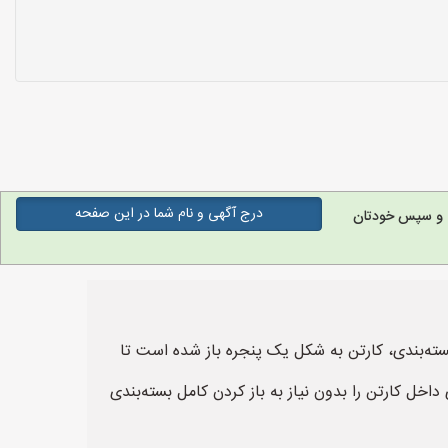
درج آگهی و نام شما در این صفحه
ه و سپس خودتان
سته‌بندی، کارتن به شکل یک پنجره باز شده است تا
خل کارتن را بدون نیاز به باز کردن کامل بسته‌بندی