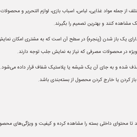
ختلف از جمله مواد غذایی، لباس، اسباب بازی، لوازم التحریر و محصولات
یک مشاهده کنند و بهترین تصمیم را بگیرند.
که دارای یک باز شدن (پنجره) در سطح آن است که به مشتری امکان نمای
ه ویژه در محصولات مصرفی که نیاز به نمایش جلب توجه دارند.
حذف شده و به جای آن یک شیشه یا پلاستیک شفاف قرار داده می‌شود. ا
باز کردن یا خارج کردن محصول از بسته‌بندی باشد.
 تا محتوای داخلی بسته را مشاهده کرده و کیفیت و ویژگی‌های محصول ر