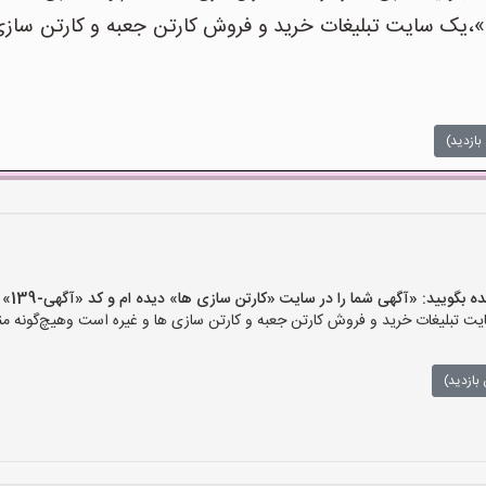
یک سایت تبلیغات خرید و فروش کارتن جعبه و کارتن سازی ه
بازدید)
ید: «آگهی شما را در سایت «کارتن سازی ها» دیده ام و کد «آگهی-139» را اعلام کنید»
 تبلیغات خرید و فروش کارتن جعبه و کارتن سازی ها و غیره است وهیچ‌گونه منف
بازدید)