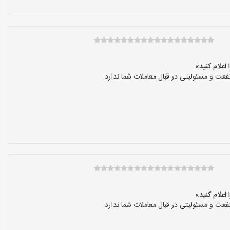
عت و مسئولیتی در قبال معاملات شما ندارد.
عت و مسئولیتی در قبال معاملات شما ندارد.