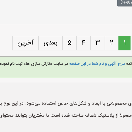
بازدید)
1
2
3
4
5
بعدی
آخرین
کمه
درج آگهی و نام شما در این صفحه
در سایت «کارتن سازی ها» ثبت نام نمود
ای محصولاتی با ابعاد و شکل‌های خاص استفاده می‌شود. در این نوع ب
ولاً از پلاستیک شفاف ساخته شده است تا مشتریان بتوانند محتوای دا