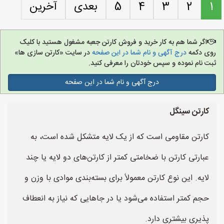
1
2
3
4
5
بعدی
آخرین
اگر شما هم به کار خرید و فروش کارتن جعبه مشغول هستید با کلیک
روی دکمه
درج آگهی و نام شما در این صفحه
در سایت «کارتن سازی ها»
ثبت نام نموده و سپس خودتان را معرفی کنید.
درج آگهی و نام شما در این صفحه
کارتن سینگل
کارتن مقاومی است که از یک لایه متشکل شده است، به
عبارتی کارتن با ضخامتی کمتر از کارتن‌های دو لایه یا چند
لایه. این نوع کارتن معمولاً برای بسته‌بندی موادی با وزن و
حجم کمتر استفاده می‌شود یا در جاهایی که نیاز به انعطاف
پذیری بیشتری دارد.