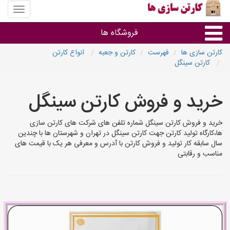
منوی
سایت
کارتن
فروشگاه ها
سازی
ها
کارتن سازی ها
فهرست
کارتن و جعبه
انواع کارتن
کارتن سینگل
کارتن جعبه
خرید و فروش کارتن سینگل
سایر گروه ها
خرید و فروش کارتن سینگل شماره تلفن های شرکت های کارتن سازی
فروشنده های کارتن جعبه
ها،کارگاه تولید کارتن جهت کارتن سینگل در تهران و شهرستان ها با چندین
سال سابقه کار تولید و فروش کارتن با آدرس و معرفی هر یک با قیمت های
مناسب و رقابتی