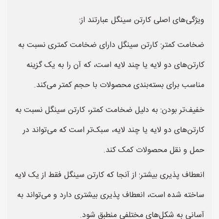
ویژگی‌های اصلی کارتن سینگل عبارتند از:
ضخامت کمتر: کارتن سینگل دارای ضخامت کمتری نسبت به
کارتن‌های دو لایه یا چند لایه است، که آن را به یک گزینه
مناسب برای بسته‌بندی محصولات با حجم کمتر می‌کند.
خفیف‌تر بودن: به دلیل ضخامت کمتر، کارتن سینگل نسبت به
کارتن‌های دو لایه یا چند لایه، سبک‌تر است که می‌تواند در
حمل و نقل محصولات کمک کند.
انعطاف پذیری بیشتر: از آنجا که کارتن سینگل فقط از یک لایه
ساخته شده است، انعطاف پذیری بیشتری دارد و می‌تواند به
آسانی به شکل‌های مختلفی منطبق شود.