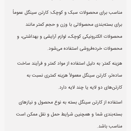
مناسب برای محصولات سبک و کوچک: کارتن سینگل عموماً
برای بسته‌بندی محصولاتی با وزن و حجم کمتر مانند
محصولات الکترونیکی کوچک، لوازم آرایشی و بهداشتی، و
محصولات خرده‌فروشی استفاده می‌شود.
هزینه کمتر: به دلیل استفاده از مواد کمتر و فرآیند ساخت
ساده‌تر، کارتن سینگل معمولاً هزینه کمتری نسبت به
کارتن‌های دو لایه یا چند لایه دارد.
استفاده از کارتن سینگل بسته به نوع محصول و نیازهای
بسته‌بندی شما و همچنین شرایط حمل و نقل ممکن است
مناسب باشد.