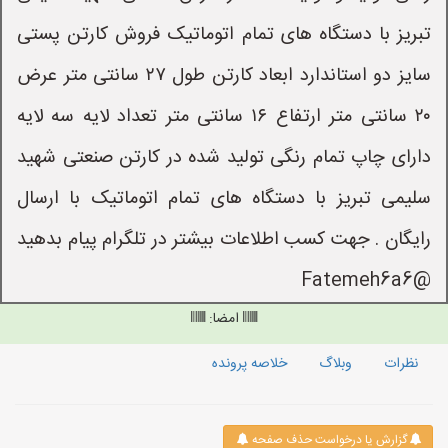
تبریز با دستگاه های تمام اتوماتیک فروش کارتن پستی
سایز دو استاندارد ابعاد کارتن طول ۲۷ سانتی متر عرض
۲۰ سانتی متر ارتفاع ۱۶ سانتی متر تعداد لایه سه لایه
دارای چاپ تمام رنگی تولید شده در کارتن صنعتی شهید
سلیمی تبریز با دستگاه های تمام اتوماتیک با ارسال
رایگان . جهت کسب اطلاعات بیشتر در تلگرام پیام بدهید
@Fatemeh6a6
امضا:
نظرات
وبلاگ
خلاصه پرونده
گزارش یا درخواست حذف صفحه