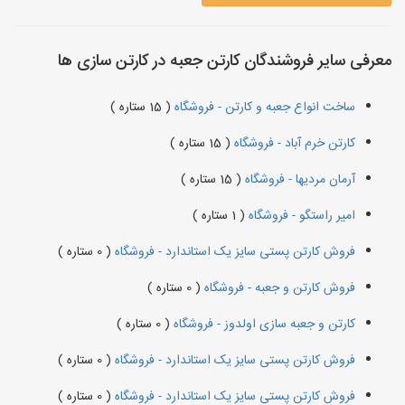
معرفی سایر فروشندگان کارتن جعبه در کارتن سازی ها
ساخت انواع جعبه و کارتن - فروشگاه
( 15 ستاره )
کارتن خرم آباد - فروشگاه
( 15 ستاره )
آرمان مردیها - فروشگاه
( 15 ستاره )
امیر راستگو - فروشگاه
( 1 ستاره )
فروش کارتن پستی سایز یک استاندارد - فروشگاه
( 0 ستاره )
فروش کارتن و جعبه - فروشگاه
( 0 ستاره )
کارتن و جعبه سازی اولدوز - فروشگاه
( 0 ستاره )
فروش کارتن پستی سایز یک استاندارد - فروشگاه
( 0 ستاره )
فروش کارتن پستی سایز یک استاندارد - فروشگاه
( 0 ستاره )