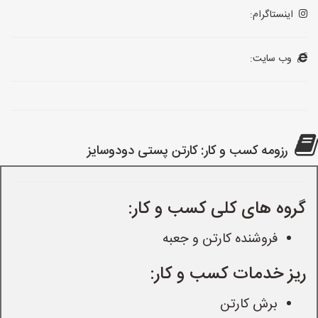
اینستاگرام:
وب سایت:
رزومه کسب و کار: کارتن پستی دودوسایز
گروه های کلی کسب و کار:
فروشنده کارتن و جعبه
ریز خدمات کسب و کار:
برش کارتن