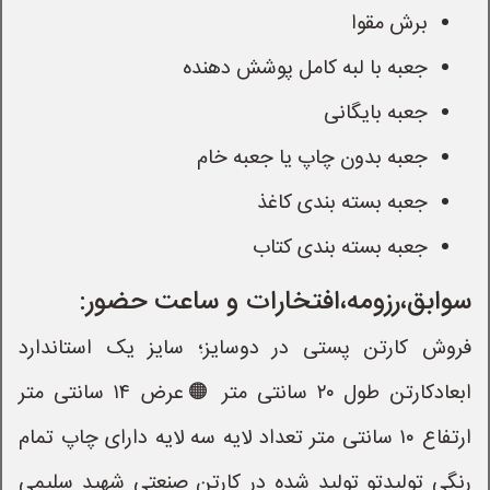
برش مقوا
جعبه با لبه کامل پوشش دهنده
جعبه بایگانی
جعبه بدون چاپ یا جعبه خام
جعبه بسته بندی کاغذ
جعبه بسته بندی کتاب
سوابق،رزومه،افتخارات و ساعت حضور:
فروش کارتن پستی در دوسایز؛ سایز یک استاندارد
ابعادکارتن طول ۲۰ سانتی متر 🟠عرض ۱۴ سانتی متر
ارتفاع ۱۰ سانتی متر تعداد لایه سه لایه دارای چاپ تمام
رنگی تولیدتو تولید شده در کارتن صنعتی شهید سلیمی