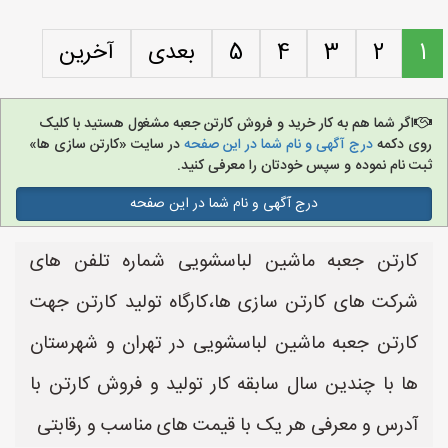
1
2
3
4
5
بعدی
آخرین
اگر شما هم به کار خرید و فروش کارتن جعبه مشغول هستید با کلیک
روی دکمه
درج آگهی و نام شما در این صفحه
در سایت «کارتن سازی ها»
ثبت نام نموده و سپس خودتان را معرفی کنید.
درج آگهی و نام شما در این صفحه
کارتن جعبه ماشین لباسشویی شماره تلفن های
شرکت های کارتن سازی ها،کارگاه تولید کارتن جهت
کارتن جعبه ماشین لباسشویی در تهران و شهرستان
ها با چندین سال سابقه کار تولید و فروش کارتن با
آدرس و معرفی هر یک با قیمت های مناسب و رقابتی