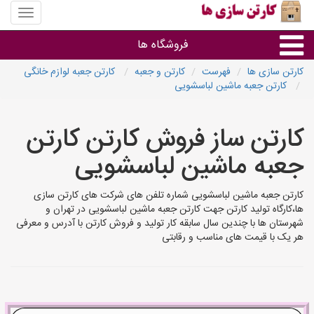
منوی
سایت
کارتن
فروشگاه ها
سازی
ها
کارتن سازی ها
فهرست
کارتن و جعبه
کارتن جعبه لوازم خانگی
کارتن جعبه ماشین لباسشویی
کارتن جعبه
کارتن ساز فروش کارتن کارتن
سایر گروه ها
جعبه ماشین لباسشویی
فروشنده های کارتن جعبه
کارتن جعبه ماشین لباسشویی شماره تلفن های شرکت های کارتن سازی
ها،کارگاه تولید کارتن جهت کارتن جعبه ماشین لباسشویی در تهران و
شهرستان ها با چندین سال سابقه کار تولید و فروش کارتن با آدرس و معرفی
هر یک با قیمت های مناسب و رقابتی